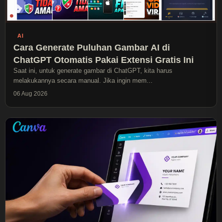
AI
Cara Generate Puluhan Gambar AI di
ChatGPT Otomatis Pakai Extensi Gratis Ini
Saat ini, untuk generate gambar di ChatGPT, kita harus
melakukannya secara manual. Jika ingin mem...
06 Aug 2026