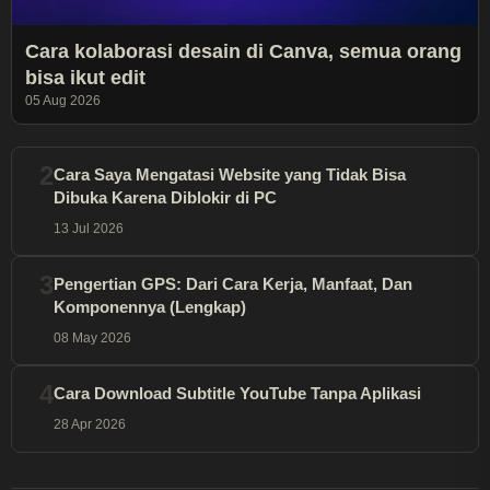
Cara kolaborasi desain di Canva, semua orang
bisa ikut edit
05 Aug 2026
2
Cara Saya Mengatasi Website yang Tidak Bisa
Dibuka Karena Diblokir di PC
13 Jul 2026
3
Pengertian GPS: Dari Cara Kerja, Manfaat, Dan
Komponennya (Lengkap)
08 May 2026
4
Cara Download Subtitle YouTube Tanpa Aplikasi
28 Apr 2026