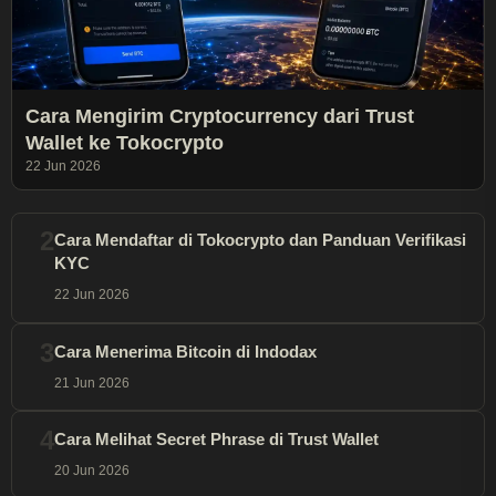
Cara Mengirim Cryptocurrency dari Trust
Wallet ke Tokocrypto
22 Jun 2026
2
Cara Mendaftar di Tokocrypto dan Panduan Verifikasi
KYC
22 Jun 2026
3
Cara Menerima Bitcoin di Indodax
21 Jun 2026
4
Cara Melihat Secret Phrase di Trust Wallet
20 Jun 2026