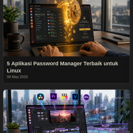
5 Aplikasi Password Manager Terbaik untuk
Linux
08 May 2026