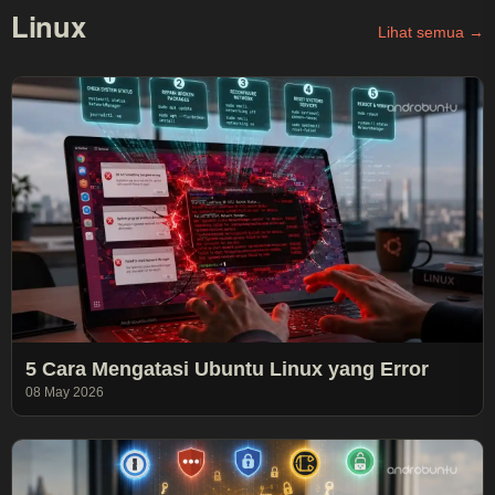
Linux
Lihat semua →
5 Cara Mengatasi Ubuntu Linux yang Error
08 May 2026