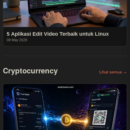
5 Aplikasi Edit Video Terbaik untuk Linux
08 May 2026
Cryptocurrency
Lihat semua →