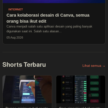
INTERNET
Cara kolaborasi desain di Canva, semua
orang bisa ikut edit
Canva menjadi salah satu aplikasi desain yang paling banyak
digunakan saat ini. Salah satu alasan...
05 Aug 2026
Shorts Terbaru
Lihat semua →