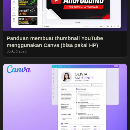
Panduan membuat thumbnail YouTube
menggunakan Canva (bisa pakai HP)
05 Aug 2026