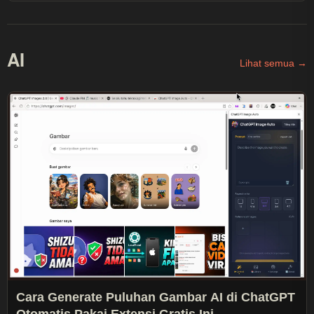
AI
Lihat semua →
Cara Generate Puluhan Gambar AI di ChatGPT