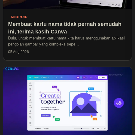
ANDROID
Membuat kartu nama tidak pernah semudah
ini, terima kasih Canva
Dulu, untuk membuat kartu nama kita harus menggunakan aplikasi
pengolah gambar yang kompleks sepe...
05 Aug 2026