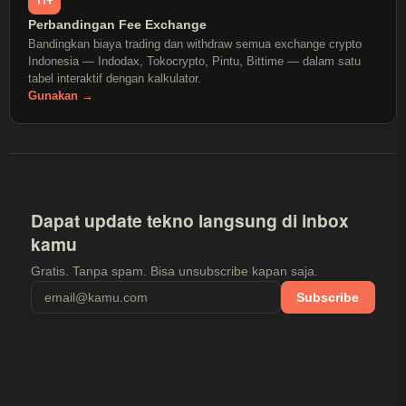
Perbandingan Fee Exchange
Bandingkan biaya trading dan withdraw semua exchange crypto
Indonesia — Indodax, Tokocrypto, Pintu, Bittime — dalam satu
tabel interaktif dengan kalkulator.
Gunakan →
Dapat update tekno langsung di inbox
kamu
Gratis. Tanpa spam. Bisa unsubscribe kapan saja.
Subscribe