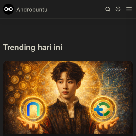
Androbuntu
Trending hari ini