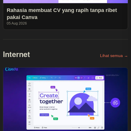
Rahasia membuat CV yang rapih tanpa ribet
pakai Canva
05 Aug 2026
Internet
Lihat semua →