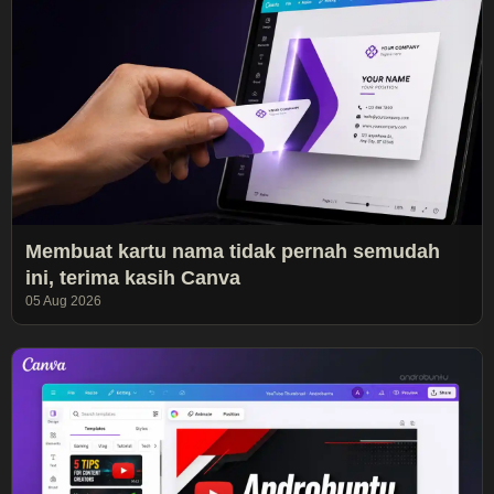
Membuat kartu nama tidak pernah semudah
ini, terima kasih Canva
05 Aug 2026