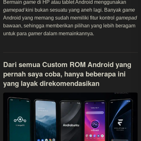
Bermain
game
di HP atau tablet Android menggunakan
gamepad
kini bukan sesuatu yang aneh lagi. Banyak
game
Android yang memang sudah memiliki fitur kontrol
gamepad
bawaan, sehingga memberikan pilihan yang lebih beragam
untuk para
gamer
dalam memainkannya.
Dari semua Custom ROM Android yang
pernah saya coba, hanya beberapa ini
yang layak direkomendasikan