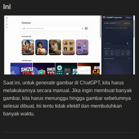
Ini
Saat ini, untuk
generate
gambar di ChatGPT, kita harus
melakukannya secara manual. Jika ingin membuat banyak
gambar, kita harus menunggu hingga gambar sebelumnya
selesai dibuat. Ini tentu tidak efektif dan membutuhkan
banyak waktu.