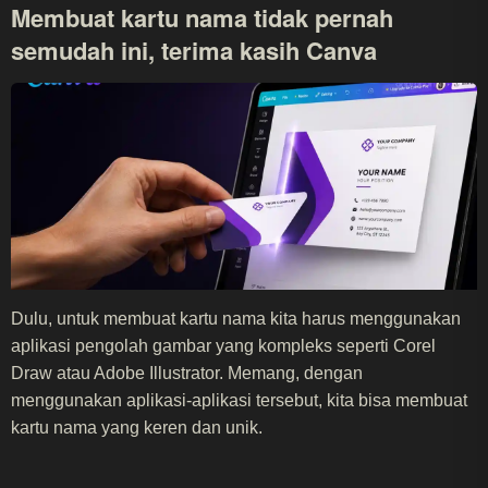
Membuat kartu nama tidak pernah
semudah ini, terima kasih Canva
Dulu, untuk membuat kartu nama kita harus menggunakan
aplikasi pengolah gambar yang kompleks seperti Corel
Draw atau Adobe Illustrator. Memang, dengan
menggunakan aplikasi-aplikasi tersebut, kita bisa membuat
kartu nama yang keren dan unik.