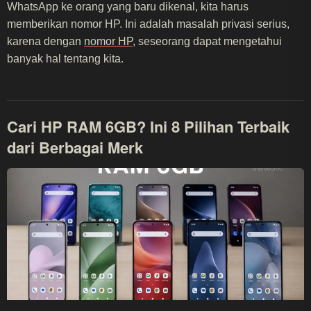
WhatsApp ke orang yang baru dikenal, kita harus
memberikan nomor HP. Ini adalah masalah privasi serius,
karena dengan
nomor HP
, seseorang dapat mengetahui
banyak hal tentang kita.
Cari HP RAM 6GB? Ini 8 Pilihan Terbaik
dari Berbagai Merk