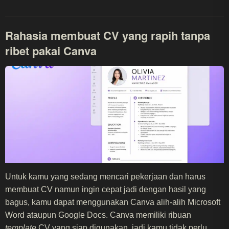
Rahasia membuat CV yang rapih tanpa
ribet pakai Canva
Untuk kamu yang sedang mencari pekerjaan dan harus
membuat CV namun ingin cepat jadi dengan hasil yang
bagus, kamu dapat menggunakan Canva alih-alih Microsoft
Word ataupun Google Docs. Canva memiliki ribuan
template
CV yang siap digunakan, jadi kamu tidak perlu