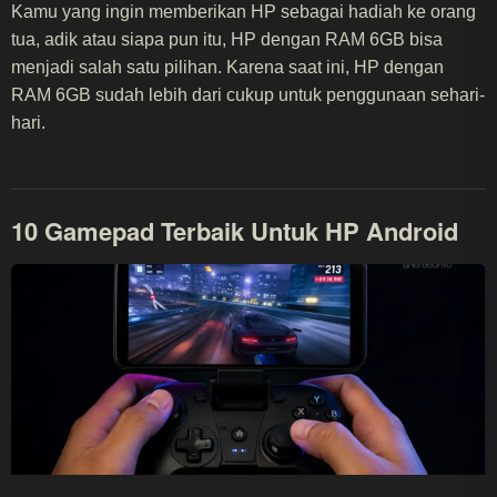
Kamu yang ingin memberikan HP sebagai hadiah ke orang
tua, adik atau siapa pun itu, HP dengan RAM 6GB bisa
menjadi salah satu pilihan. Karena saat ini, HP dengan
RAM 6GB sudah lebih dari cukup untuk penggunaan sehari-
hari.
10 Gamepad Terbaik Untuk HP Android