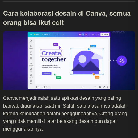
Cara kolaborasi desain di Canva, semua
orang bisa ikut edit
Canva menjadi salah satu aplikasi desain yang paling
banyak digunakan saat ini. Salah satu alasannya adalah
karena kemudahan dalam penggunaannya. Orang-orang
yang tidak memiliki latar belakang desain pun dapat
menggunakannya.