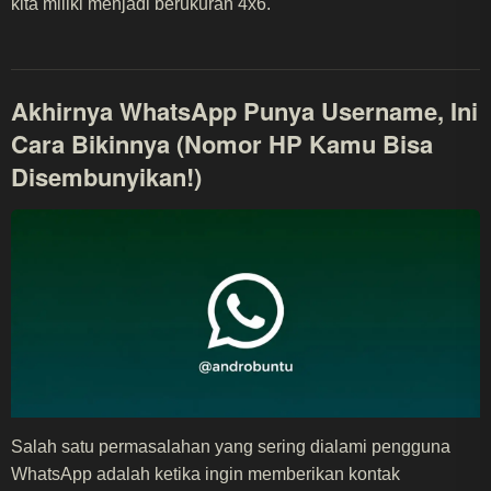
kita miliki menjadi berukuran 4x6.
Akhirnya WhatsApp Punya Username, Ini
Cara Bikinnya (Nomor HP Kamu Bisa
Disembunyikan!)
Salah satu permasalahan yang sering dialami pengguna
WhatsApp adalah ketika ingin memberikan kontak