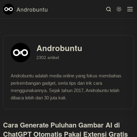
Androbuntu
Androbuntu
2302 artikel
Androbuntu adalah media online yang fokus membahas
perkembangan gadget, serta tips dan trik cara
menggunakannya. Sejak tahun 2017, Androbuntu telah
dibaca lebih dari 30 juta kali.
Cara Generate Puluhan Gambar AI di
ChatGPT Otomatis Pakai Extensi Gratis