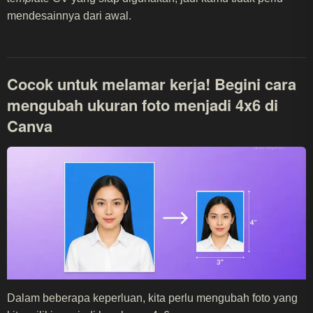
mendesainnya dari awal.
Cocok untuk melamar kerja! Begini cara
mengubah ukuran foto menjadi 4x6 di
Canva
Dalam beberapa keperluan, kita perlu mengubah foto yang