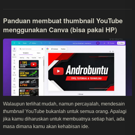
Panduan membuat thumbnail YouTube
menggunakan Canva (bisa pakai HP)
Walaupun terlihat mudah, namun percayalah, mendesain
thumbnail
YouTube bukanlah untuk semua orang. Apalagi
jika kamu diharuskan untuk membuatnya setiap hari, ada
masa dimana kamu akan kehabisan ide.