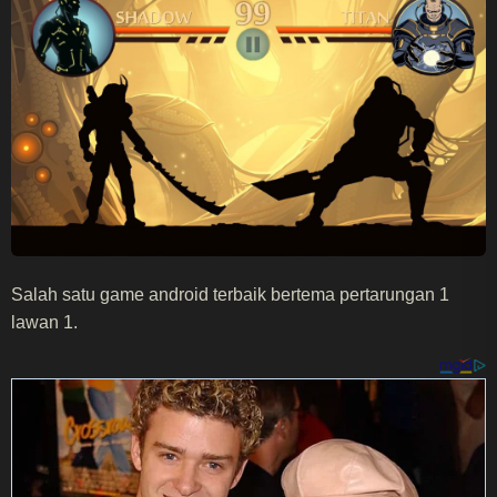
Salah satu game android terbaik bertema pertarungan 1
lawan 1.