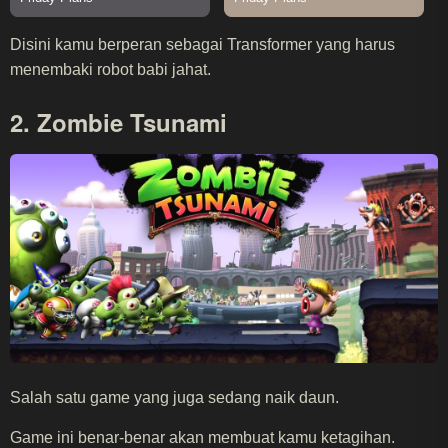
Disini kamu berperan sebagai Transformer yang harus
menembaki robot babi jahat.
2. Zombie Tsunami
Salah satu game yang juga sedang naik daun.
Game ini benar-benar akan membuat kamu ketagihan.