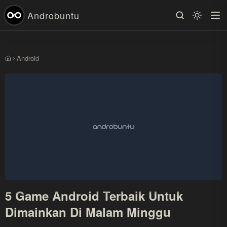
Androbuntu
Android
Beranda
5 Game Android Terbaik Untuk
Dimainkan Di Malam Minggu