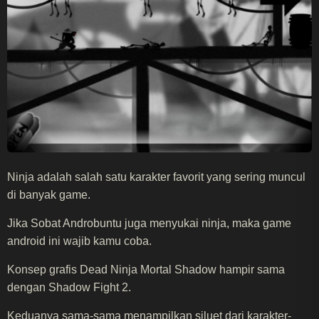
Ninja adalah salah satu karakter favorit yang sering muncul
di banyak game.
Jika Sobat Androbuntu juga menyukai ninja, maka game
android ini wajib kamu coba.
Konsep grafis Dead Ninja Mortal Shadow hampir sama
dengan Shadow Fight 2.
Keduanya sama-sama menampilkan siluet dari karakter-