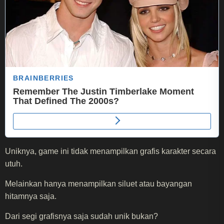
Uniknya, game ini tidak menampilkan grafis karakter secara
utuh.
Melainkan hanya menampilkan siluet atau bayangan
hitamnya saja.
Dari segi grafisnya saja sudah unik bukan?