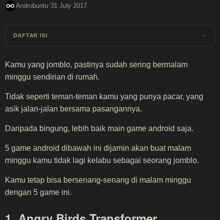
·
Androbuntu
31 July 2017
DAFTAR ISI
Kamu yang jomblo, pastinya sudah sering bermalam
minggu sendirian di rumah.
Tidak seperti teman-teman kamu yang punya pacar, yang
asik jalan-jalan bersama pasangannya.
Daripada bingung, lebih baik main game android saja.
5 game android dibawah ini dijamin akan buat malam
minggu kamu tidak lagi kelabu sebagai seorang jomblo.
Kamu tetap bisa bersenang-senang di malam minggu
dengan 5 game ini.
1. Angry Birds Transformer