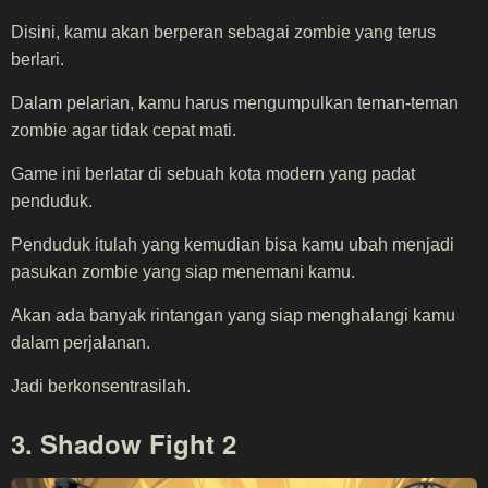
Disini, kamu akan berperan sebagai zombie yang terus
berlari.
Dalam pelarian, kamu harus mengumpulkan teman-teman
zombie agar tidak cepat mati.
Game ini berlatar di sebuah kota modern yang padat
penduduk.
Penduduk itulah yang kemudian bisa kamu ubah menjadi
pasukan zombie yang siap menemani kamu.
Akan ada banyak rintangan yang siap menghalangi kamu
dalam perjalanan.
Jadi berkonsentrasilah.
3. Shadow Fight 2