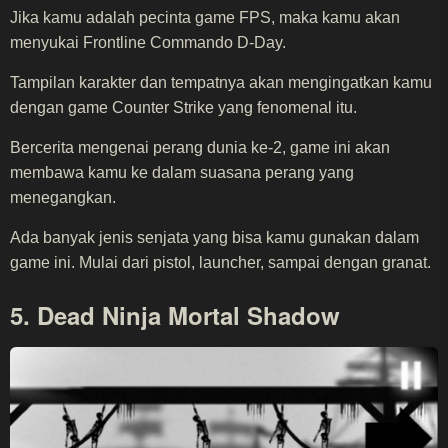
Jika kamu adalah pecinta game FPS, maka kamu akan
menyukai Frontline Commando D-Day.
Tampilan karakter dan tempatnya akan mengingatkan kamu
dengan game Counter Strike yang fenomenal itu.
Bercerita mengenai perang dunia ke-2, game ini akan
membawa kamu ke dalam suasana perang yang
menegangkan.
Ada banyak jenis senjata yang bisa kamu gunakan dalam
game ini. Mulai dari pistol, launcher, sampai dengan granat.
5. Dead Ninja Mortal Shadow