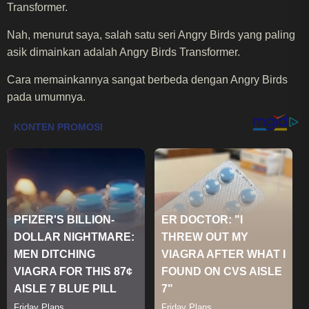
Transformer.
Nah, menurut saya, salah satu seri Angry Birds yang paling
asik dimainkan adalah Angry Birds Transformer.
Cara memainkannya sangat berbeda dengan Angry Birds
pada umumnya.