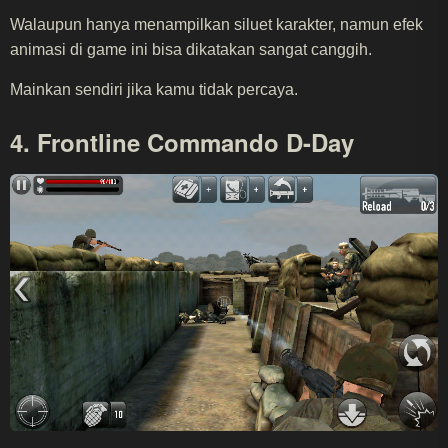
Walaupun hanya menampilkan siluet karakter, namun efek
animasi di game ini bisa dikatakan sangat canggih.
Mainkan sendiri jika kamu tidak percaya.
4. Frontline Commando D-Day