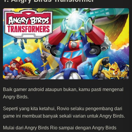
Baik gamer android ataupun bukan, kamu pasti mengenal
Angry Birds.
Seperti yang kita ketahui, Rovio selaku pengembang dari
game ini membuat banyak sekali varian untuk Angry Birds.
Mulai dari Angry Birds Rio sampai dengan Angry Birds