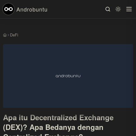
Androbuntu
DeFi
Beranda
Apa itu Decentralized Exchange
(DEX)? Apa Bedanya dengan