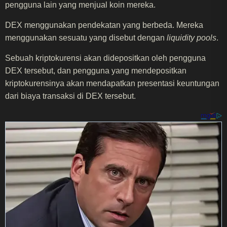
pengguna lain yang menjual koin mereka.
DEX menggunakan pendekatan yang berbeda. Mereka
menggunakan sesuatu yang disebut dengan
liquidity pools
.
Sebuah kriptokurensi akan didepositkan oleh pengguna
DEX tersebut, dan pengguna yang mendepositkan
kriptokurensinya akan mendapatkan presentasi keuntungan
dari biaya transaksi di DEX tersebut.