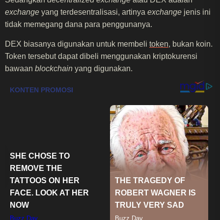
exchange
yang terdesentralisasi, artinya
exchange
jenis ini
tidak memegang dana para penggunanya.
DEX biasanya digunakan untuk membeli
token
, bukan koin.
Token tersebut dapat dibeli menggunakan kriptokurensi
bawaan
blockchain
yang digunakan.