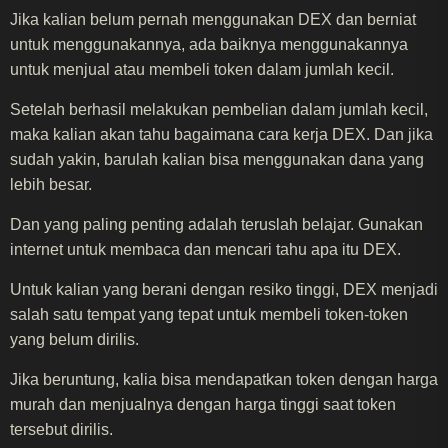
Jika kalian belum pernah menggunakan DEX dan berniat
untuk menggunakannya, ada baiknya menggunakannya
untuk menjual atau membeli token dalam jumlah kecil.
Setelah berhasil melakukan pembelian dalam jumlah kecil,
maka kalian akan tahu bagaimana cara kerja DEX. Dan jika
sudah yakin, barulah kalian bisa menggunakan dana yang
lebih besar.
Dan yang paling penting adalah teruslah belajar. Gunakan
internet untuk membaca dan mencari tahu apa itu DEX.
Untuk kalian yang berani dengan resiko tinggi, DEX menjadi
salah satu tempat yang tepat untuk membeli token-token
yang belum dirilis.
Jika beruntung, kalia bisa mendapatkan token dengan harga
murah dan menjualnya dengan harga tinggi saat token
tersebut dirilis.