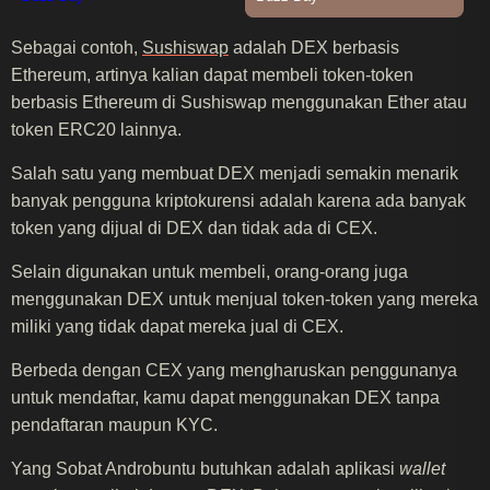
Sebagai contoh,
Sushiswap
adalah DEX berbasis
Ethereum, artinya kalian dapat membeli token-token
berbasis Ethereum di Sushiswap menggunakan Ether atau
token ERC20 lainnya.
Salah satu yang membuat DEX menjadi semakin menarik
banyak pengguna kriptokurensi adalah karena ada banyak
token yang dijual di DEX dan tidak ada di CEX.
Selain digunakan untuk membeli, orang-orang juga
menggunakan DEX untuk menjual token-token yang mereka
miliki yang tidak dapat mereka jual di CEX.
Berbeda dengan CEX yang mengharuskan penggunanya
untuk mendaftar, kamu dapat menggunakan DEX tanpa
pendaftaran maupun KYC.
Yang Sobat Androbuntu butuhkan adalah aplikasi
wallet