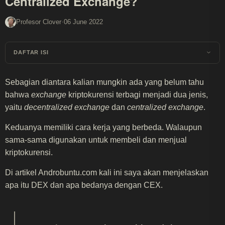
Centralized Exchange?
·
Profesor Clover
06 June 2022
DAFTAR ISI
Sebagian diantara kalian mungkin ada yang belum tahu
bahwa
exchange
kriptokurensi terbagi menjadi dua jenis,
yaitu
decentralized exchange
dan
centralized exchange
.
Keduanya memiliki cara kerja yang berbeda. Walaupun
sama-sama digunakan untuk membeli dan menjual
kriptokurensi.
Di artikel Androbuntu.com kali ini saya akan menjelaskan
apa itu DEX dan apa bedanya dengan CEX.