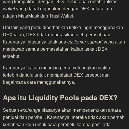
yang kompatibel dengan DEX. Beberapa contoh aplikasi
wallet
yang dapat digunakan dengan DEX antara lain
adalah
MetaMask
dan
Trust Wallet
.
Hal lain yang perlu diperhatikan ketika ingin menggunakan
DEX ialah, DEX tidak dioperasikan oleh perusahaan.
Karenanya, biasanya tidak ada
customer support
yang akan
menjawab semua permasalahan kalian terkait DEX
tersebut.
Karenanya, kalian mungkin perlu meluangkan waktu
terlebih dahulu untuk mempelajari DEX tersebut dan
bagaimana cara menggunakannya.
Apa itu Liquidity Pools pada DEX?
Sebuah
exchange
biasanya akan mempertemukan antara
penjual dan pembeli. Karenanya, mereka tidak akan pernah
kehabisan koin untuk para pembeli, karena pasti ada