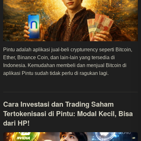
Pintu adalah aplikasi jual-beli crypturrency seperti Bitcoin,
Ether, Binance Coin, dan lain-lain yang tersedia di
Indonesia. Kemudahan membeli dan menjual Bitcoin di
aplikasi Pintu sudah tidak perlu di ragukan lagi.
Cara Investasi dan Trading Saham
Tertokenisasi di Pintu: Modal Kecil, Bisa
dari HP!