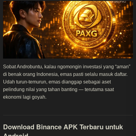
Sobat Androbuntu, kalau ngomongin investasi yang “aman”
di benak orang Indonesia, emas pasti selalu masuk daftar.
Udah turun-temurun, emas dianggap sebagai aset
pelindung nilai yang tahan banting — terutama saat
ekonomi lagi goyah.
Download Binance APK Terbaru untuk
Android