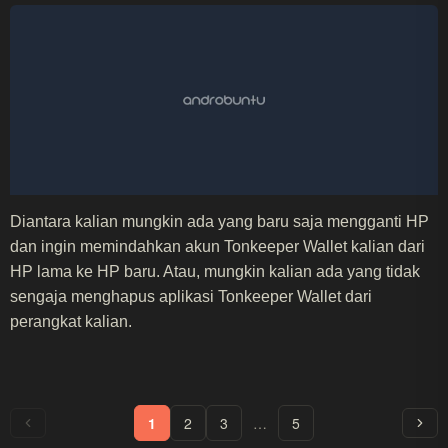
Diantara kalian mungkin ada yang baru saja mengganti HP
dan ingin memindahkan akun Tonkeeper Wallet kalian dari
HP lama ke HP baru. Atau, mungkin kalian ada yang tidak
sengaja menghapus aplikasi Tonkeeper Wallet dari
perangkat kalian.
1
2
3
…
5