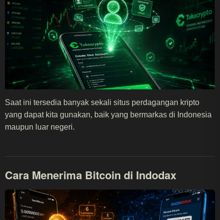
Saat ini tersedia banyak sekali situs perdagangan kripto
yang dapat kita gunakan, baik yang bermarkas di Indonesia
maupun luar negeri.
Cara Menerima Bitcoin di Indodax