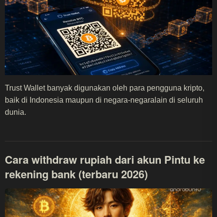
Trust Wallet banyak digunakan oleh para pengguna kripto,
baik di Indonesia maupun di negara-negaralain di seluruh
dunia.
Cara withdraw rupiah dari akun Pintu ke
rekening bank (terbaru 2026)