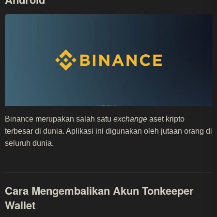
Binance merupakan salah satu
exchange
aset kripto
terbesar di dunia. Aplikasi ini digunakan oleh jutaan orang di
seluruh dunia.
Cara Mengembalikan Akun Tonkeeper
Wallet