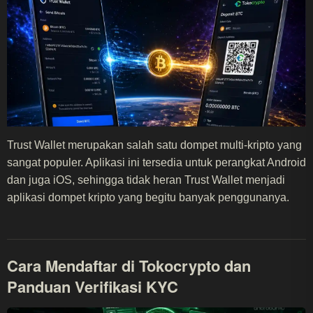
Trust Wallet merupakan salah satu dompet multi-kripto yang
sangat populer. Aplikasi ini tersedia untuk perangkat Android
dan juga iOS, sehingga tidak heran Trust Wallet menjadi
aplikasi dompet kripto yang begitu banyak penggunanya.
Cara Mendaftar di Tokocrypto dan
Panduan Verifikasi KYC