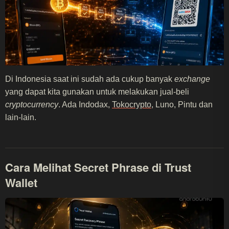
Di Indonesia saat ini sudah ada cukup banyak
exchange
yang dapat kita gunakan untuk melakukan jual-beli
cryptocurrency
. Ada Indodax,
Tokocrypto
, Luno, Pintu dan
lain-lain.
Cara Melihat Secret Phrase di Trust
Wallet