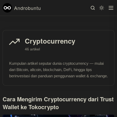
Androbuntu
Cryptocurrency
46 artikel
Kumpulan artikel seputar dunia cryptocurrency — mulai
dari Bitcoin, altcoin, blockchain, DeFi, hingga tips
berinvestasi dan panduan penggunaan wallet & exchange.
Cara Mengirim Cryptocurrency dari Trust
Wallet ke Tokocrypto