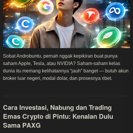
Sobat Androbuntu, pernah nggak kepikiran buat punya
saham Apple, Tesla, atau NVIDIA? Saham-saham kelas
dunia itu memang kelihatannya “jauh” banget — butuh akun
broker luar negeri, modal dolar, dan prosesnya ribet.
Cara Investasi, Nabung dan Trading
Emas Crypto di Pintu: Kenalan Dulu
Sama PAXG