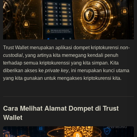
Trust Wallet merupakan aplikasi dompet kriptokurensi
non-
custodial
, yang artinya kita memegang kendali penuh
terhadap semua kriptokurenssi yang kita simpan. Kita
diberikan akses ke
private key
, ini merupakan kunci utama
yang kita gunakan untuk mengakses kriptokurensi kita.
Cara Melihat Alamat Dompet di Trust
Wallet