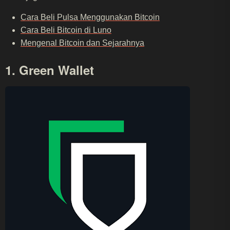
Cara Beli Pulsa Menggunakan Bitcoin
Cara Beli Bitcoin di Luno
Mengenal Bitcoin dan Sejarahnya
1. Green Wallet