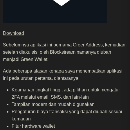
Download
Sebelumnya aplikasi ini bernama GreenAddress, kemudian
setelah diakuisisi oleh
Blockstream
namanya diubah
menjadi Green Wallet.
Ada beberapa alasan kenapa saya menempatkan aplikasi
ini pada urutan pertama, diantaranya:
Keamanan tingkat tinggi, ada pilihan untuk mengatur
2FA melalui email, SMS, dan lain-lain
Tampilan modern dan mudah digunakan
Pengaturan biaya transaksi yang dapat diubah sesuai
kemauan
Fitur hardware wallet