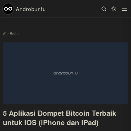
Androbuntu
Berita
Beranda
5 Aplikasi Dompet Bitcoin Terbaik
untuk iOS (iPhone dan iPad)