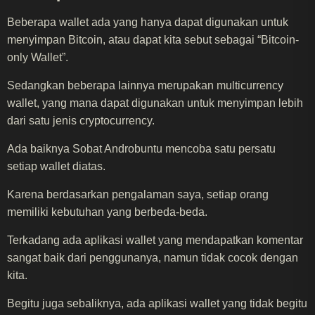
Beberapa wallet ada yang hanya dapat digunakan untuk
menyimpan Bitcoin, atau dapat kita sebut sebagai “Bitcoin-
only Wallet”.
Sedangkan beberapa lainnya merupakan multicurrency
wallet, yang mana dapat digunakan untuk menyimpan lebih
dari satu jenis cryptocurrency.
Ada baiknya Sobat Androbuntu mencoba satu persatu
setiap wallet diatas.
Karena berdasarkan pengalaman saya, setiap orang
memiliki kebutuhan yang berbeda-beda.
Terkadang ada aplikasi wallet yang mendapatkan komentar
sangat baik dari penggunanya, namun tidak cocok dengan
kita.
Begitu juga sebaliknya, ada aplikasi wallet yang tidak begitu