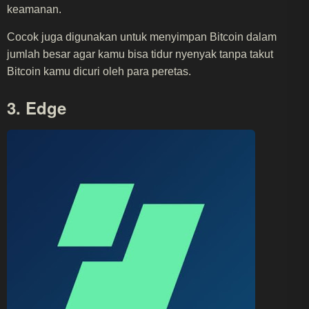
keamanan.
Cocok juga digunakan untuk menyimpan Bitcoin dalam
jumlah besar agar kamu bisa tidur nyenyak tanpa takut
Bitcoin kamu dicuri oleh para peretas.
3. Edge