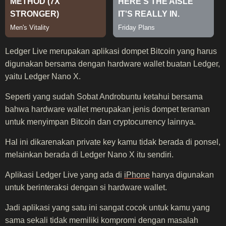
Ledger Live merupakan aplikasi dompet Bitcoin yang harus
digunakan bersama dengan hardware wallet buatan Ledger,
yaitu Ledger Nano X.
Seperti yang sudah Sobat Androbuntu ketahui bersama
bahwa hardware wallet merupakan jenis dompet teraman
untuk menyimpan Bitcoin dan cryptocurrency lainnya.
Hal ini dikarenakan private key kamu tidak berada di ponsel,
melainkan berada di Ledger Nano X itu sendiri.
Aplikasi Ledger Live yang ada di
iPhone
hanya digunakan
untuk berinteraksi dengan si hardware wallet.
Jadi aplikasi yang satu ini sangat cocok untuk kamu yang
sama sekali tidak memiliki kompromi dengan masalah