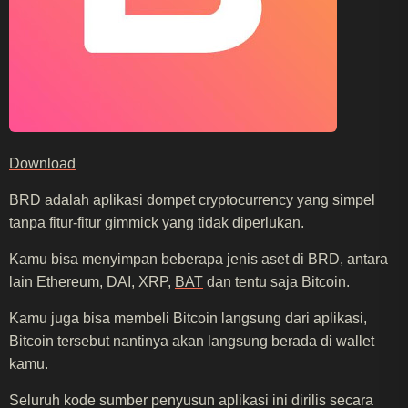
Download
BRD adalah aplikasi dompet cryptocurrency yang simpel
tanpa fitur-fitur gimmick yang tidak diperlukan.
Kamu bisa menyimpan beberapa jenis aset di BRD, antara
lain Ethereum, DAI, XRP,
BAT
dan tentu saja Bitcoin.
Kamu juga bisa membeli Bitcoin langsung dari aplikasi,
Bitcoin tersebut nantinya akan langsung berada di wallet
kamu.
Seluruh kode sumber penyusun aplikasi ini dirilis secara