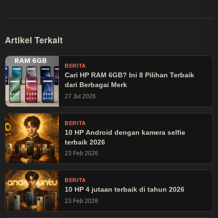
Artikel Terkait
BERITA
Cari HP RAM 6GB? Ini 8 Pilihan Terbaik
dari Berbagai Merk
27 Jul 2026
BERITA
10 HP Android dengan kamera selfie
terbaik 2026
23 Feb 2026
BERITA
10 HP 4 jutaan terbaik di tahun 2026
23 Feb 2026