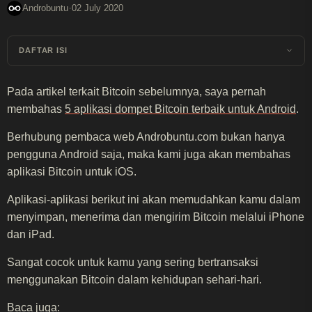
·
Androbuntu
02 July 2020
DAFTAR ISI
Pada artikel terkait Bitcoin sebelumnya, saya pernah
membahas
5 aplikasi dompet Bitcoin terbaik untuk Android
.
Berhubung pembaca web Androbuntu.com bukan hanya
pengguna Android saja, maka kami juga akan membahas
aplikasi Bitcoin untuk iOS.
Aplikasi-aplikasi berikut ini akan memudahkan kamu dalam
menyimpan, menerima dan mengirim Bitcoin melalui iPhone
dan iPad.
Sangat cocok untuk kamu yang sering bertransaksi
menggunakan Bitcoin dalam kehidupan sehari-hari.
Baca juga: