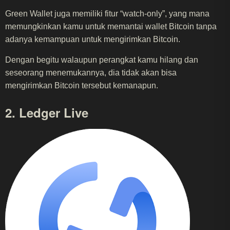
Green Wallet juga memiliki fitur “watch-only”, yang mana
memungkinkan kamu untuk memantai wallet Bitcoin tanpa
adanya kemampuan untuk mengirimkan Bitcoin.
Dengan begitu walaupun perangkat kamu hilang dan
seseorang menemukannya, dia tidak akan bisa
mengirimkan Bitcoin tersebut kemanapun.
2. Ledger Live