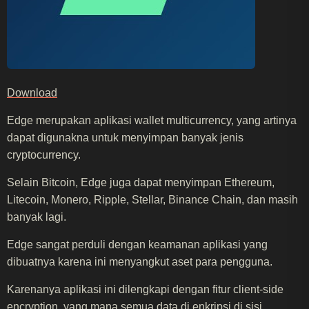
Download
Edge merupakan aplikasi wallet multicurrency, yang artinya
dapat digunakna untuk menyimpan banyak jenis
cryptocurrency.
Selain Bitcoin, Edge juga dapat menyimpan Ethereum,
Litecoin, Monero, Ripple, Stellar, Binance Chain, dan masih
banyak lagi.
Edge sangat perduli dengan keamanan aplikasi yang
dibuatnya karena ini menyangkut aset para pengguna.
Karenanya aplikasi ini dilengkapi dengan fitur client-side
encryption, yang mana semua data di
enkripsi
di sisi