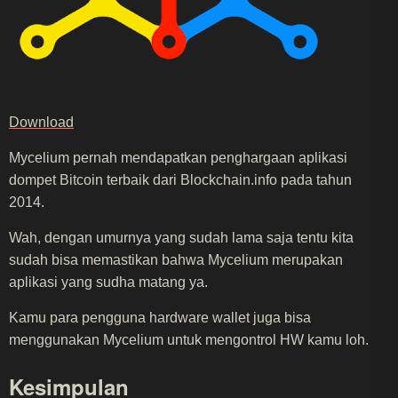
Download
Mycelium pernah mendapatkan penghargaan aplikasi
dompet Bitcoin terbaik dari Blockchain.info pada tahun
2014.
Wah, dengan umurnya yang sudah lama saja tentu kita
sudah bisa memastikan bahwa Mycelium merupakan
aplikasi yang sudha matang ya.
Kamu para pengguna hardware wallet juga bisa
menggunakan Mycelium untuk mengontrol HW kamu loh.
Kesimpulan