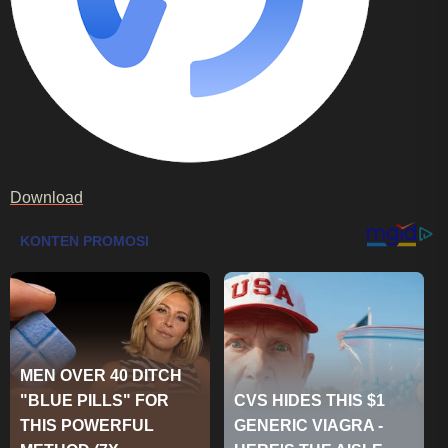
Download