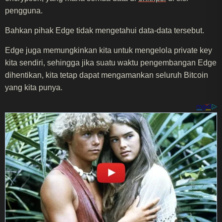
pengguna.
Bahkan pihak Edge tidak mengetahui data-data tersebut.
Edge juga memungkinkan kita untuk mengelola private key
kita sendiri, sehingga jika suatu waktu pengembangan Edge
dihentikan, kita tetap dapat mengamankan seluruh Bitcoin
yang kita punya.