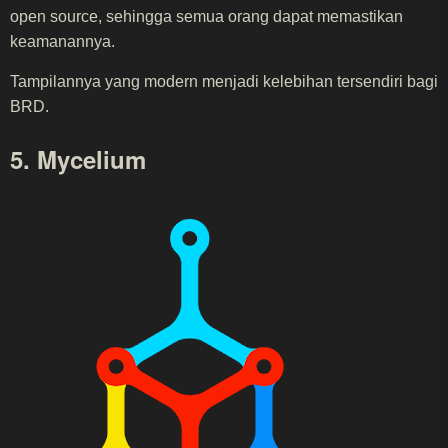
open source, sehingga semua orang dapat memastikan
keamanannya.
Tampilannya yang modern menjadi kelebihan tersendiri bagi
BRD.
5. Mycelium