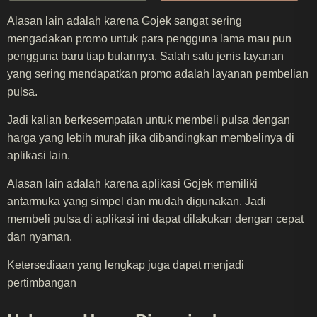
Alasan lain adalah karena Gojek sangat sering
mengadakan promo untuk para pengguna lama mau pun
pengguna baru tiap bulannya. Salah satu jenis layanan
yang sering mendapatkan promo adalah layanan pembelian
pulsa.
Jadi kalian berkesempatan untuk membeli pulsa dengan
harga yang lebih murah jika dibandingkan membelinya di
aplikasi lain.
Alasan lain adalah karena aplikasi Gojek memiliki
antarmuka yang simpel dan mudah digunakan. Jadi
membeli pulsa di aplikasi ini dapat dilakukan dengan cepat
dan nyaman.
Ketersediaan yang lengkap juga dapat menjadi
pertimbangan