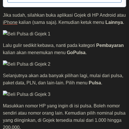
Jika sudah, silahkan buka aplikasi Gojek di HP Android atau
iPhone
kalian (sama saja). Kemudian ketuk menu
Lainnya
.
Lalu gulir sedikit kebawa, nanti pada kategori
Pembayaran
kalian akan menemukan menu
GoPulsa
.
Selanjutnya akan ada banyak pilihan lagi, mulai dari pulsa,
paket data, PLN, dan lain-lain. Pilih menu
Pulsa
.
Masukkan nomor HP yang ingin di isi pulsa. Boleh nomor
sendiri atau nomor orang lain. Kemudian pilih nominal pulsa
yang diinginkan, di Gojek tersedia mulai dari 1.000 hingga
200.000.