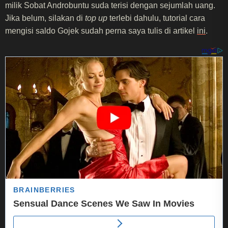
milik Sobat Androbuntu suda terisi dengan sejumlah uang.
Jika belum, silakan di
top up
terlebi dahulu, tutorial cara
mengisi saldo Gojek sudah perna saya tulis di artikel
ini
.