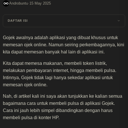
·
Androbuntu
15 May 2025
DAFTAR ISI
Gojek awalnya adalah aplikasi yang dibuat khusus untuk
memesan ojek online. Namun seiring perkembagannya, kini
kita dapat memesan banyak hal lain di aplikasi ini.
Kita dapat memesa makanan, membeli token listrik,
melakukan pembayaran internet, hingga membeli pulsa.
Intinnya, Gojek tidak lagi hanya sekedar aplikasi untuk
memesan ojek online.
Nah, di artikel kali ini saya akan tunjukkan ke kalian semua
bagaimana cara untuk membeli pulsa di aplikasi Gojek.
Cara ini jauh lebih simpel dibandingkan dengan harus
membeli pulsa di konter HP.