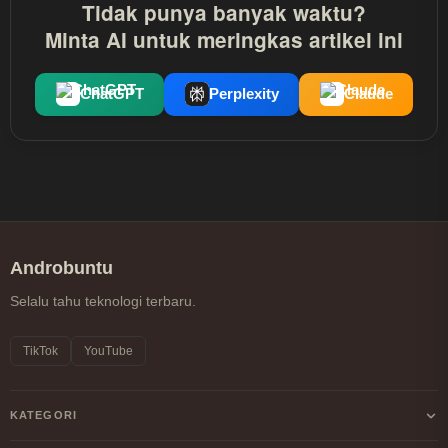
Tidak punya banyak waktu?
Minta AI untuk meringkas artikel ini
ChatGPT
Perplexity
Claude
Androbuntu
Selalu tahu teknologi terbaru.
TikTok
YouTube
KATEGORI