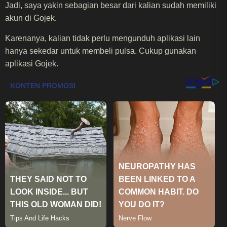
Jadi, saya yakin sebagian besar dari kalian sudah memiliki
akun di Gojek.
Karenanya, kalian tidak perlu mengunduh aplikasi lain
hanya sekedar untuk membeli pulsa. Cukup gunakan
aplikasi Gojek.