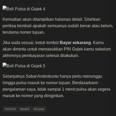
Kemudian akan ditampilkan halaman detail. Silahkan
periksa kembali apakah semuanya sudah benar atau belum,
terutama nomor tujuan.
Jika suda sesuai, ketuk tombol
Bayar sekarang
. Kamu
akan diminta untuk memasukkan PIN Gojek kamu sebelum
akhirnnya pembayaran selesai dilakukan.
Selanjutnya Sobat Androbuntu hanya perlu menunggu
hingga pulsa masuk ke nomor tujuan. Berdasarkann
pengalaman saya, tidak sampai 1 menit pulsa akan segera
masuk ke nomor yang diinginkan.
Android
#gojek
#gopay