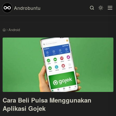
Androbuntu
Android
Beranda
Cara Beli Pulsa Menggunakan
Aplikasi Gojek