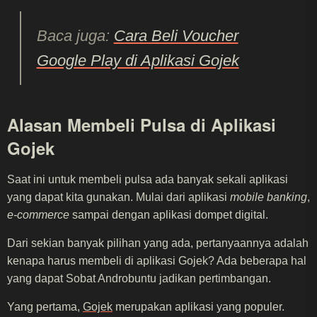
Baca juga:
Cara Beli Voucher
Google Play di Aplikasi Gojek
Alasan Membeli Pulsa di Aplikasi
Gojek
Saat ini untuk membeli pulsa ada banyak sekali aplikasi
yang dapat kita gunakan. Mulai dari aplikasi
mobile banking
,
e-commerce
sampai dengan aplikasi dompet digital.
Dari sekian banyak pilihan yang ada, pertanyaannya adalah
kenapa harus membeli di aplikasi Gojek? Ada beberapa hal
yang dapat Sobat Androbuntu jadikan pertimbangan.
Yang pertama,
Gojek
merupakan aplikasi yang populer.