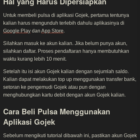
Hal yang Harus Dipersiapkan
Untuk membeli pulsa di aplikasi Gojek, pertama tentunya
kalian harus mengunduh terlebih dahulu aplikasinya di
Google Play
dan
App Store
.
Silahkan masuk ke akun kalian. Jika belum punya akun,
silahkan daftar. Proses pendaftaran hanya membutuhkan
waktu kurang lebih 10 menit.
Setelah itu isi akun Gojek kalian dengan sejumlah saldo.
Kalian dapat melakukan top up menggunakan transfer bank,
setoran ke pengemudi Gojek atau pun dengan
menghubungkan kartu debit dengan akun Gojek kalian.
Cara Beli Pulsa Menggunakan
Aplikasi Gojek
Sebelum mengikuti tutorial dibawah ini, pastikan akun Gojek