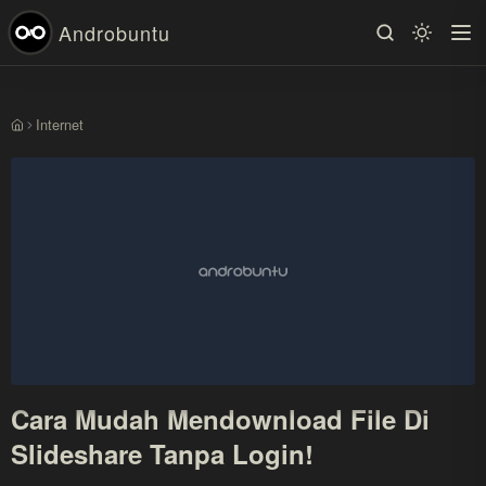
Androbuntu
Internet
Beranda
Cara Mudah Mendownload File Di
Slideshare Tanpa Login!