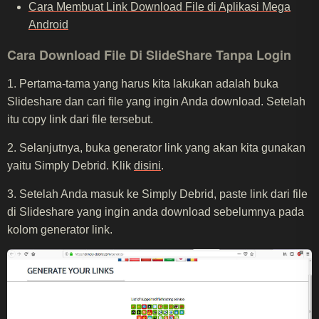
Cara Membuat Link Download File di Aplikasi Mega
Android
Cara Download File Di SlideShare Tanpa Login
1. Pertama-tama yang harus kita lakukan adalah buka
Slideshare dan cari file yang ingin Anda download. Setelah
itu copy link dari file tersebut.
2. Selanjutnya, buka generator link yang akan kita gunakan
yaitu Simply Debrid. Klik
disini
.
3. Setelah Anda masuk ke Simply Debrid, paste link dari file
di Slideshare yang ingin anda download sebelumnya pada
kolom generator link.