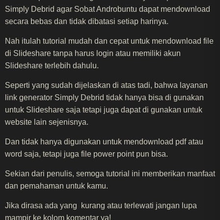
Simply Debrid agar Sobat Androbuntu dapat mendownload
secara bebas dan tidak dibatasi setiap harinya.
Nah itulah tutorial mudah dan cepat untuk mendownload file
di Slideshare tanpa harus login atau memiliki akun
Slideshare terlebih dahulu.
Seperti yang sudah dijelaskan di atas tadi, bahwa layanan
link generator Simply Debrid tidak hanya bisa di gunakan
untuk Slideshare saja tetapi juga dapat di gunakan untuk
website lain sejenisnya.
Dan tidak hanya digunakan untuk mendownload pdf atau
word saja, tetapi juga file power point pun bisa.
Sekian dari penulis, semoga tutorial ini memberikan manfaat
dan pemahaman untuk kamu.
Jika dirasa ada yang kurang atau terlewati jangan lupa
mampir ke kolom komentar ya!