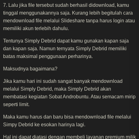
7. Lalu jika file tersebut sudah berhasil didownload, kamu
tinggal menggunakannya saja. Kurang lebih begitulah cara
mendownload file melalui Slideshare tanpa harus login atau
memiliki akun terlebih dahulu.
Tentunya Simply Debrid dapat kamu gunakan kapan saja
dan kapan saja. Namun ternyata Simply Debrid memiliki
batas maksimal penggunaan perharinya.
Maksudnya bagaimana?
Jika kamu hari ini sudah sangat banyak mendownload
melalui Simply Debrid, maka Simply Debrid akan
membatasi kegiatan Sobat Androbuntu. Atau semacam mirip
seperti limit.
Maka kamu harus dan baru bisa mendownload file melalui
Simpy Debrid ke esokan harinya lagi.
Hal ini dapat diatasi dengan membeli layanan premium milik