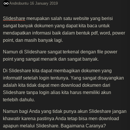
·
Androbuntu
16 January 2019
Slideshare
merupakan salah satu website yang berisi
sangat banyak dokumen yang dapat kita baca untuk
mendapatkan informasi baik dalam bentuk pdf, word, power
point, dan masih banyak lagi.
Namun di Slideshare sangat terkenal dengan file power
point yang sangat menarik dan sangat banyak.
Di Slideshare kita dapat membagikan dokumen yang
informatif setelah login tentunya. Yang sangat disayangkan
adalah kita tidak dapat men download dokumen dari
Slideshare tanpa login alias kita harus memiliki akun
terlebih dahulu.
Namun bagi Anda yang tidak punya akun Slideshare jangan
khawatir karena pastinya Anda tetap bisa men download
apapun melalui Slideshare. Bagaimana Caranya?