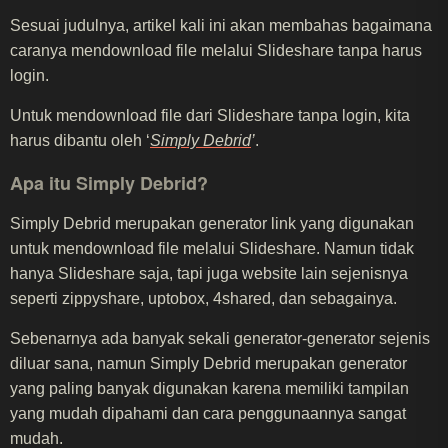
Sesuai judulnya, artikel kali ini akan membahas bagaimana
caranya mendownload file melalui Slideshare tanpa harus
login.
Untuk mendownload file dari Slideshare tanpa login, kita
harus dibantu oleh ‘
Simply Debrid
’
.
Apa itu Simply Debrid?
Simply Debrid merupakan generator link yang digunakan
untuk mendownload file melalui Slideshare. Namun tidak
hanya Slideshare saja, tapi juga website lain sejenisnya
seperti zippyshare, uptobox, 4shared, dan sebagainya.
Sebenarnya ada banyak sekali generator-generator sejenis
diluar sana, namun Simply Debrid merupakan generator
yang paling banyak digunakan karena memiliki tampilan
yang mudah dipahami dan cara penggunaannya sangat
mudah.