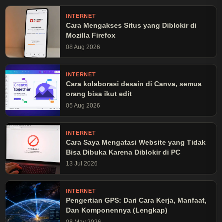
INTERNET
Cara Mengakses Situs yang Diblokir di
Mozilla Firefox
08 Aug 2026
INTERNET
Cara kolaborasi desain di Canva, semua
orang bisa ikut edit
05 Aug 2026
INTERNET
Cara Saya Mengatasi Website yang Tidak
Bisa Dibuka Karena Diblokir di PC
13 Jul 2026
INTERNET
Pengertian GPS: Dari Cara Kerja, Manfaat,
Dan Komponennya (Lengkap)