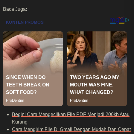
Baca Juga:
Begini Cara Mengecilkan File PDF Menjadi 200kb Atau
Kurang
Cara Mengirim File Di Gmail Dengan Mudah Dan Cepat