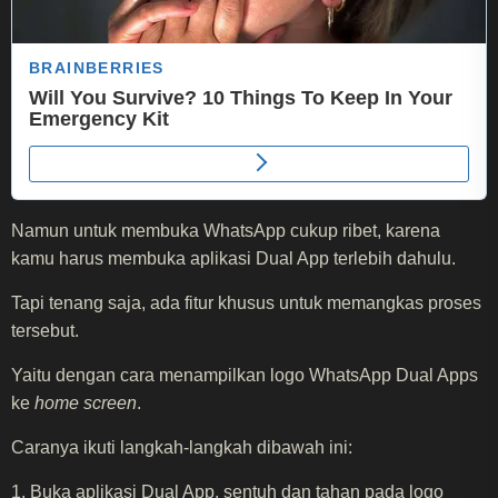
Namun untuk membuka WhatsApp cukup ribet, karena
kamu harus membuka aplikasi Dual App terlebih dahulu.
Tapi tenang saja, ada fitur khusus untuk memangkas proses
tersebut.
Yaitu dengan cara menampilkan logo WhatsApp Dual Apps
ke
home screen
.
Caranya ikuti langkah-langkah dibawah ini:
1. Buka aplikasi Dual App, sentuh dan tahan pada logo