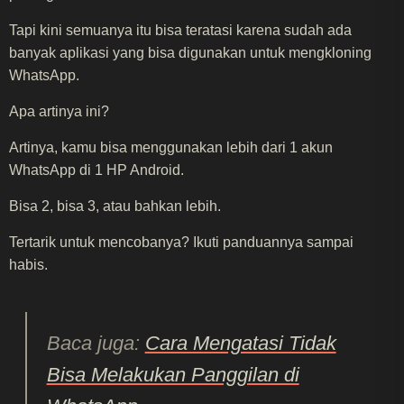
Tapi kini semuanya itu bisa teratasi karena sudah ada
banyak aplikasi yang bisa digunakan untuk mengkloning
WhatsApp.
Apa artinya ini?
Artinya, kamu bisa menggunakan lebih dari 1 akun
WhatsApp di 1 HP Android.
Bisa 2, bisa 3, atau bahkan lebih.
Tertarik untuk mencobanya? Ikuti panduannya sampai
habis.
Baca juga:
Cara Mengatasi Tidak
Bisa Melakukan Panggilan di