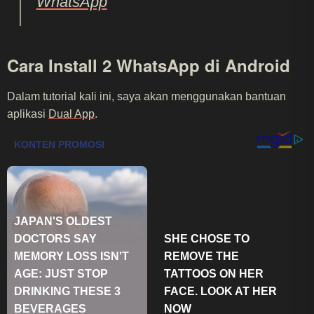
WhatsApp
Cara Install 2 WhatsApp di Android
Dalam tutorial kali ini, saya akan menggunakan bantuan
aplikasi
Dual App
.