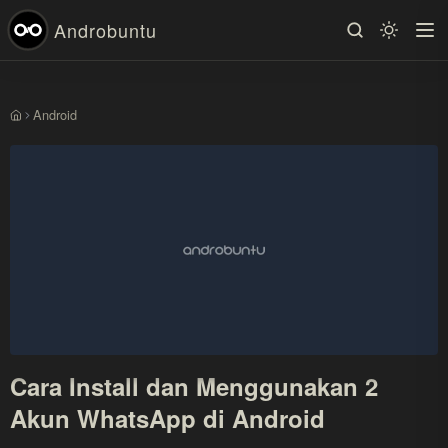
Androbuntu
Android
Beranda
Cara Install dan Menggunakan 2
Akun WhatsApp di Android