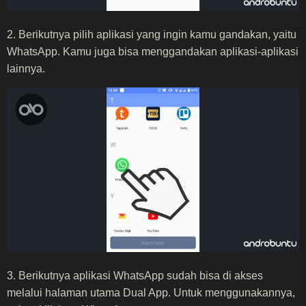
2. Berikutnya pilih aplikasi yang ingin kamu gandakan, yaitu
WhatsApp. Kamu juga bisa menggandakan aplikasi-aplikasi
lainnya.
3. Berikutnya aplikasi WhatsApp sudah bisa di akses
melalui halaman utama Dual App. Untuk menggunakannya,