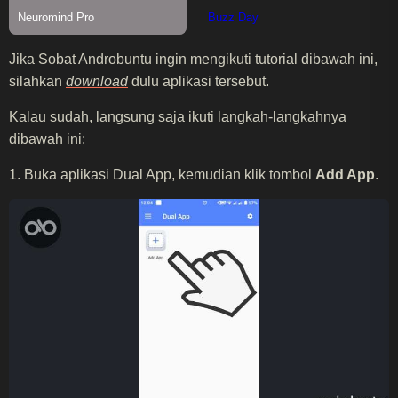
Jika Sobat Androbuntu ingin mengikuti tutorial dibawah ini,
silahkan
download
dulu aplikasi tersebut.
Kalau sudah, langsung saja ikuti langkah-langkahnya
dibawah ini:
1. Buka aplikasi Dual App, kemudian klik tombol
Add App
.