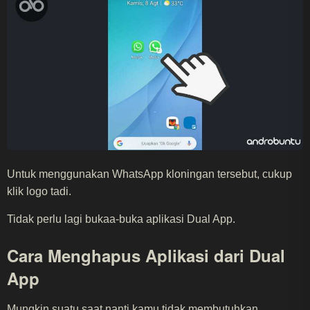
Untuk menggunakan WhatsApp kloningan tersebut, cukup
klik logo tadi.
Tidak perlu lagi bukaa-buka aplikasi Dual App.
Cara Menghapus Aplikasi dari Dual
App
Mungkin suatu saat nanti kamu tidak membutuhkan