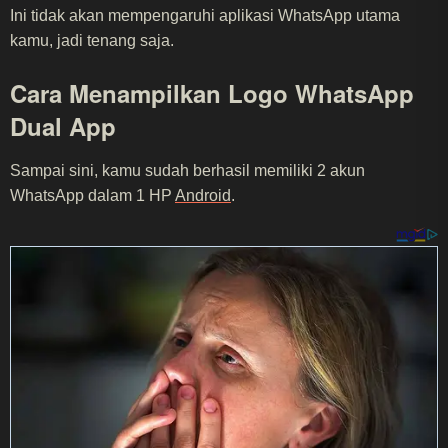
Ini tidak akan mempengaruhi aplikasi WhatsApp utama
kamu, jadi tenang saja.
Cara Menampilkan Logo WhatsApp
Dual App
Sampai sini, kamu sudah berhasil memiliki 2 akun
WhatsApp dalam 1 HP
Android
.