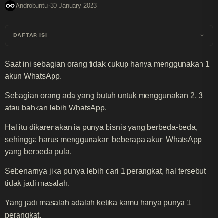
·
Androbuntu
30 January 2023
DAFTAR ISI
Saat ini sebagian orang tidak cukup hanya menggunakan 1
akun WhatsApp.
Sebagian orang ada yang butuh untuk menggunakan 2, 3
atau bahkan lebih WhatsApp.
Hal itu dikarenakan ia punya bisnis yang berbeda-beda,
sehingga harus menggunakan beberapa akun WhatsApp
yang berbeda pula.
Sebenarnya jika punya lebih dari 1 perangkat, hal tersebut
tidak jadi masalah.
Yang jadi masalah adalah ketika kamu hanya punya 1
perangkat.