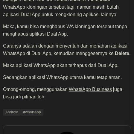
WhatsApp kloningan tersebut lagi, namun masih butuh
aplikasi Dual App untuk mengkloning aplikasi lainnya.
Maka, kamu bisa menghapus WA kloningan tersebut tanpa
menghapus aplikasi Dual App.
Caranya adalah dengan menyentuh dan menahan aplikasi
WhatsApp di Dual App, kemudian menggesernya ke
Delete
.
Maka aplikasi WhatsApp akan terhapus dari Dual App.
Sedangkan aplikasi WhatsApp utama kamu tetap aman.
Omong-omong, menggunakan
WhatsApp Business
juga
bisa jadi pilihan loh.
Android
#whatsapp