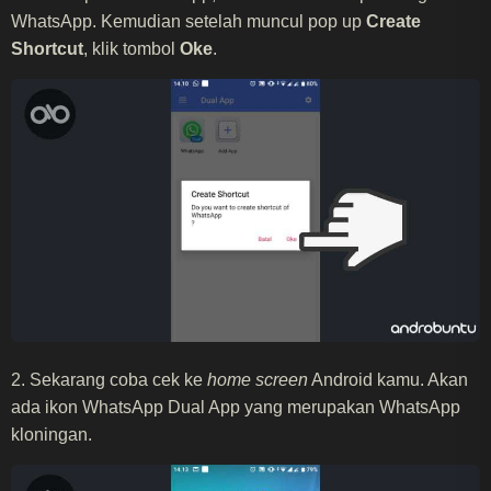
WhatsApp. Kemudian setelah muncul pop up
Create
Shortcut
, klik tombol
Oke
.
2. Sekarang coba cek ke
home screen
Android kamu. Akan
ada ikon WhatsApp Dual App yang merupakan WhatsApp
kloningan.