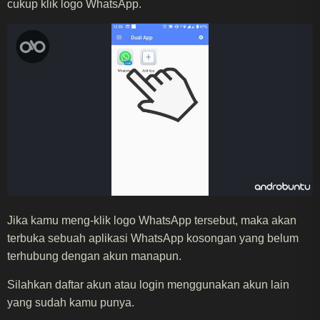
cukup klik logo WhatsApp.
Jika kamu meng-klik logo WhatsApp tersebut, maka akan
terbuka sebuah aplikasi WhatsApp kosongan yang belum
terhubung dengan akun manapun.
Silahkan daftar akun atau login menggunakan akun lain
yang sudah kamu punya.