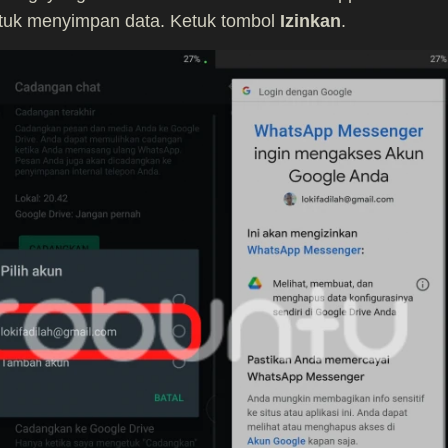
uk menyimpan data. Ketuk tombol
Izinkan
.