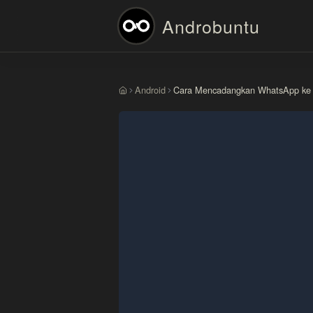
Androbuntu
Android
Cara Mencadangkan WhatsApp ke 
Beranda