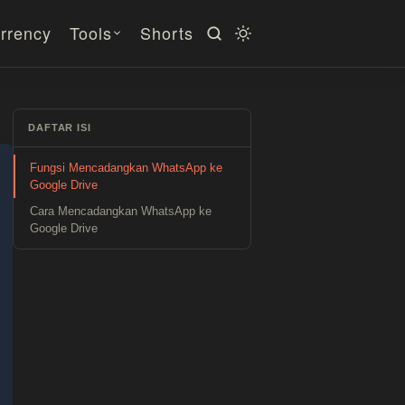
rrency
Tools
Shorts
DAFTAR ISI
Fungsi Mencadangkan WhatsApp ke
Google Drive
Cara Mencadangkan WhatsApp ke
Google Drive