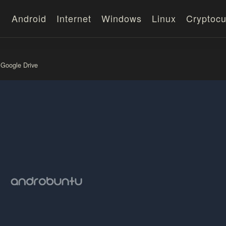
Android
Internet
Windows
Linux
Cryptocu
Google Drive