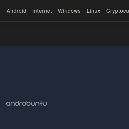
Android
Internet
Windows
Linux
Cryptocu