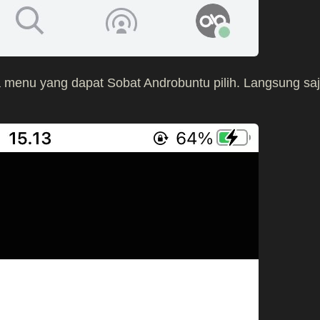
a menu yang dapat Sobat Androbuntu pilih. Langsung sa