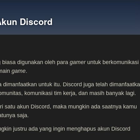
kun Discord
 biasa digunakan oleh para
gamer
untuk berkomunikasi
rmain
game
.
a dimanfaatkan untuk itu. Discord juga telah dimanfaatk
komunitas, komunikasi tim kerja, dan masih banyak lagi.
ari satu akun Discord, maka mungkin ada saatnya kamu
tunya saja.
gkin justru ada yang ingin menghapus akun Discord