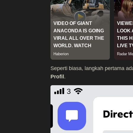
Seperti biasa, langkah pertama ad
Profil
.