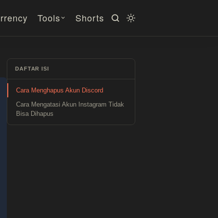
rrency
Tools
Shorts
DAFTAR ISI
Cara Menghapus Akun Discord
Cara Mengatasi Akun Instagram Tidak
Bisa Dihapus