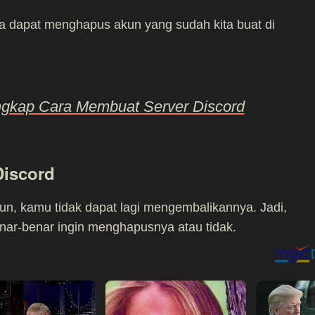
ta dapat menghapus akun yang sudah kita buat di
gkap Cara Membuat Server Discord
iscord
n, kamu tidak dapat lagi mengembalikannya. Jadi,
nar-benar ingin menghapusnya atau tidak.