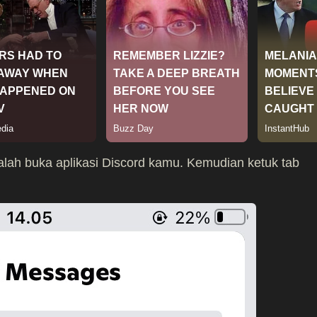
alah buka aplikasi Discord kamu. Kemudian ketuk tab