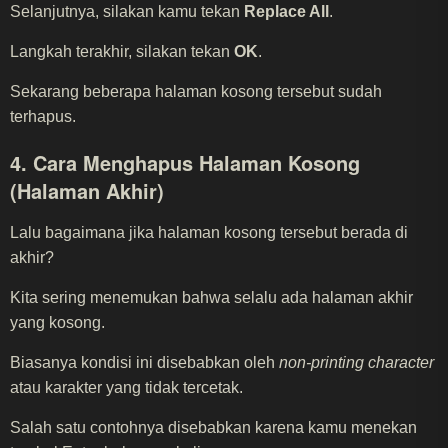
Selanjutnya, silakan kamu tekan
Replace All
.
Langkah terakhir, silakan tekan
OK
.
Sekarang beberapa halaman kosong tersebut sudah
terhapus.
4. Cara Menghapus Halaman Kosong
(Halaman Akhir)
Lalu bagaimana jika halaman kosong tersebut berada di
akhir?
Kita sering menemukan bahwa selalu ada halaman akhir
yang kosong.
Biasanya kondisi ini disebabkan oleh
non-printing character
atau karakter yang tidak tercetak.
Salah satu contohnya disebabkan karena kamu menekan