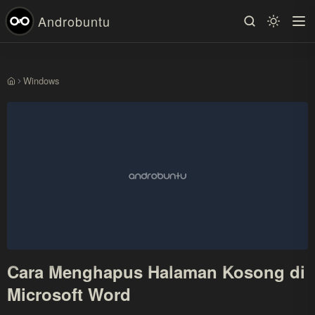
Androbuntu
Windows
Beranda
Cara Menghapus Halaman Kosong di
Microsoft Word