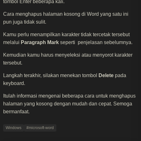
tombol Enter beberapa kali.
Cara menghapus halaman kosong di Word yang satu ini
pun juga tidak sulit.
Kamu perlu menampilkan karakter tidak tercetak tersebut
melalui
Paragraph Mark
seperti penjelasan sebelumnya.
Kemudian kamu harus menyeleksi atau menyorot karakter
tersebut.
Langkah terakhir, silakan menekan tombol
Delete
pada
keyboard.
Itulah informasi mengenai beberapa cara untuk menghapus
halaman yang kosong dengan mudah dan cepat. Semoga
bermanfaat.
Windows
#microsoft-word