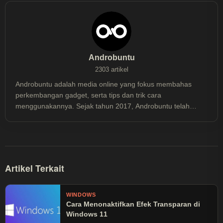
Androbuntu
2303 artikel
Androbuntu adalah media online yang fokus membahas
perkembangan gadget, serta tips dan trik cara
menggunakannya. Sejak tahun 2017, Androbuntu telah
dibaca lebih dari 30 juta kali.
Artikel Terkait
WINDOWS
Cara Menonaktifkan Efek Transparan di
Windows 11