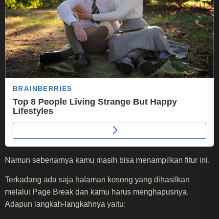
Namun sebenarnya kamu masih bisa menampilkan fitur ini.
Terkadang ada saja halaman kosong yang dihasilkan
melalui Page Break dan kamu harus menghapusnya.
Adapun langkah-langkahnya yaitu: