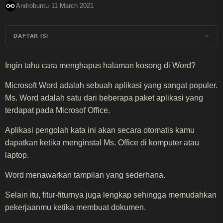
·
Androbuntu
11 March 2021
DAFTAR ISI
Ingin tahu cara menghapus halaman kosong di Word?
Microsoft Word adalah sebuah aplikasi yang sangat populer.
Ms. Word adalah satu dari beberapa paket aplikasi yang
terdapat pada Microsof Office.
Aplikasi pengolah kata ini akan secara otomatis kamu
dapatkan ketika menginstal Ms. Office di komputer atau
laptop.
Word menawarkan tampilan yang sederhana.
Selain itu, fitur-fiturnya juga lengkap sehingga memudahkan
pekerjaanmu ketika membuat dokumen.