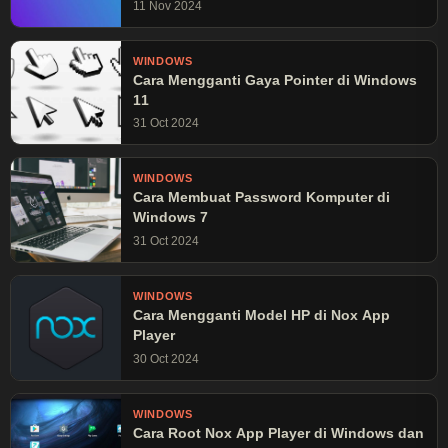
11 Nov 2024
WINDOWS
Cara Mengganti Gaya Pointer di Windows
11
31 Oct 2024
WINDOWS
Cara Membuat Password Komputer di
Windows 7
31 Oct 2024
WINDOWS
Cara Mengganti Model HP di Nox App
Player
30 Oct 2024
WINDOWS
Cara Root Nox App Player di Windows dan