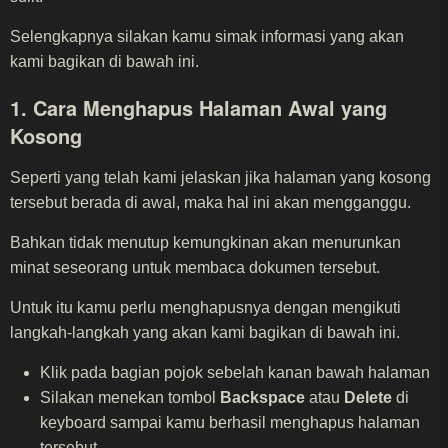
Selengkapnya silakan kamu simak informasi yang akan
kami bagikan di bawah ini.
1. Cara Menghapus Halaman Awal yang
Kosong
Seperti yang telah kami jelaskan jika halaman yang kosong
tersebut berada di awal, maka hal ini akan mengganggu.
Bahkan tidak menutup kemungkinan akan menurunkan
minat seseorang untuk membaca dokumen tersebut.
Untuk itu kamu perlu menghapusnya dengan mengikuti
langkah-langkah yang akan kami bagikan di bawah ini.
Klik pada bagian pojok sebelah kanan bawah halaman
Silakan menekan tombol
Backspace
atau
Delete
di
keyboard sampai kamu berhasil menghapus halaman
tersebut