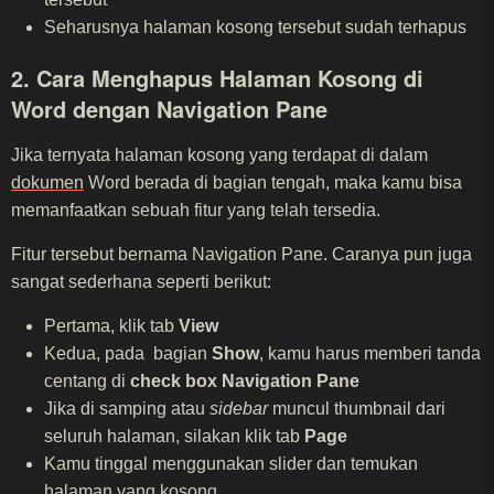
Seharusnya halaman kosong tersebut sudah terhapus
2. Cara Menghapus Halaman Kosong di
Word dengan Navigation Pane
Jika ternyata halaman kosong yang terdapat di dalam
dokumen
Word berada di bagian tengah, maka kamu bisa
memanfaatkan sebuah fitur yang telah tersedia.
Fitur tersebut bernama Navigation Pane. Caranya pun juga
sangat sederhana seperti berikut:
Pertama, klik tab
View
Kedua, pada bagian
Show
, kamu harus memberi tanda
centang di
check box Navigation Pane
Jika di samping atau
sidebar
muncul thumbnail dari
seluruh halaman, silakan klik tab
Page
Kamu tinggal menggunakan slider dan temukan
halaman yang kosong