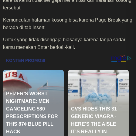
karena kamu tidak sengaja menambahkan halaman kosong
tersebut.
Kemunculan halaman kosong bisa karena Page Break yang
berada di tab Insert.
Untuk yang tidak disengaja biasanya karena tanpa sadar
kamu menekan Enter berkali-kali.