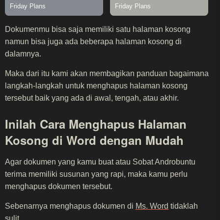
Dokumenmu bisa saja memiliki satu halaman kosong
namun bisa juga ada beberapa halaman kosong di
dalamnya.
Maka dari itu kami akan membagikan panduan bagaimana
langkah-langkah untuk menghapus halaman kosong
tersebut baik yang ada di awal, tengah, atau akhir.
Inilah Cara Menghapus Halaman
Kosong di Word dengan Mudah
Agar dokumen yang kamu buat atau Sobat Androbuntu
terima memiliki susunan yang rapi, maka kamu perlu
menghapus dokumen tersebut.
Sebenarnya menghapus dokumen di
Ms. Word
tidaklah
sulit.