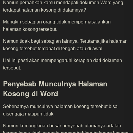
Namun pernahkah kamu mendapati dokumen Word yang
terdapat halaman kosong di dalamnya?
Mungkin sebagian orang tidak mempermasalahkan
halaman kosong tersebut.
Namun tidak bagi sebagian lainnya. Terutama jika halaman
kosong tersebut terdapat di tengah atau di awal.
Hal ini pasti akan mempengaruhi kerapian dari dokumen
tersebut.
Penyebab Munculnya Halaman
Kosong di Word
Sebenarnya munculnya halaman kosong tersebut bisa
disengaja maupun tidak.
Namun kemungkinan besar penyebab utamanya adalah