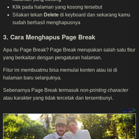
Klik pada halaman yang kosong tersebut
Silakan tekan
Delete
di keyboard dan sekarang kamu
sudah berhasil menghapusnya
3. Cara Menghapus Page Break
Apa itu Page Break? Page Break merupakan salah satu fitur
yang berkaitan dengan pengaturan halaman.
Fitur ini membuatmu bisa memulai konten atau isi di
halaman baru selanjutnya.
Sebenarnya Page Break termasuk
non-printing character
atau karakter yang tidak tercetak dan tersembunyi.