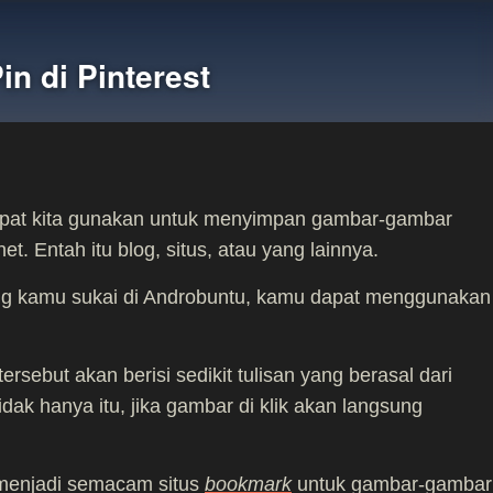
n di Pinterest
dapat kita gunakan untuk menyimpan gambar-gambar
et. Entah itu blog, situs, atau yang lainnya.
ng kamu sukai di Androbuntu, kamu dapat menggunakan
sebut akan berisi sedikit tulisan yang berasal dari
Tidak hanya itu, jika gambar di klik akan langsung
t menjadi semacam situs
bookmark
untuk gambar-gambar