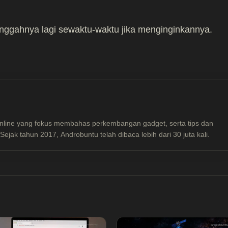
ggahnya lagi sewaktu-waktu jika menginginkannya.
nline yang fokus membahas perkembangan gadget, serta tips dan
ejak tahun 2017, Androbuntu telah dibaca lebih dari 30 juta kali.