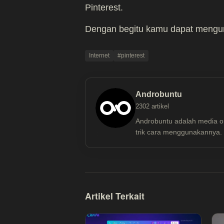
Pinterest.
Dengan begitu kamu dapat mengun
Internet
#pinterest
Androbuntu
2302 artikel
Androbuntu adalah media o
trik cara menggunakannya. S
Artikel Terkait