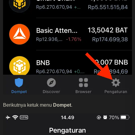
Berikutnya ketuk menu
Dompet
.