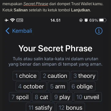
merupakan
Secret Phrase
dari dompet Trust Wallet kamu.
Ketuk
Salinan
setelah itu ketuk tombol
Lanjutkan
.