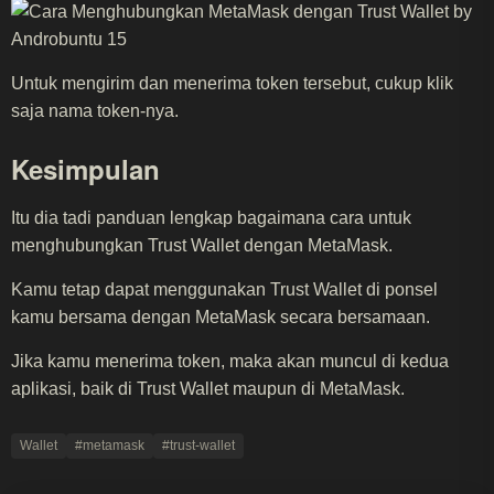
Untuk mengirim dan menerima token tersebut, cukup klik
saja nama token-nya.
Kesimpulan
Itu dia tadi panduan lengkap bagaimana cara untuk
menghubungkan Trust Wallet dengan MetaMask.
Kamu tetap dapat menggunakan Trust Wallet di ponsel
kamu bersama dengan MetaMask secara bersamaan.
Jika kamu menerima token, maka akan muncul di kedua
aplikasi, baik di Trust Wallet maupun di MetaMask.
Wallet
#metamask
#trust-wallet