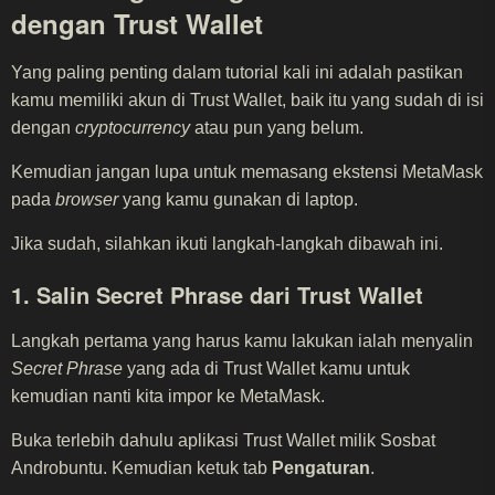
dengan Trust Wallet
Yang paling penting dalam tutorial kali ini adalah pastikan
kamu memiliki akun di Trust Wallet, baik itu yang sudah di isi
dengan
cryptocurrency
atau pun yang belum.
Kemudian jangan lupa untuk memasang ekstensi MetaMask
pada
browser
yang kamu gunakan di laptop.
Jika sudah, silahkan ikuti langkah-langkah dibawah ini.
1. Salin Secret Phrase dari Trust Wallet
Langkah pertama yang harus kamu lakukan ialah menyalin
Secret Phrase
yang ada di Trust Wallet kamu untuk
kemudian nanti kita impor ke MetaMask.
Buka terlebih dahulu aplikasi Trust Wallet milik Sosbat
Androbuntu. Kemudian ketuk tab
Pengaturan
.