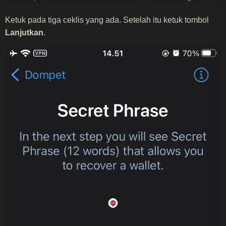
Ketuk pada tiga ceklis yang ada. Setelah itu ketuk tombol
Lanjutkan
.