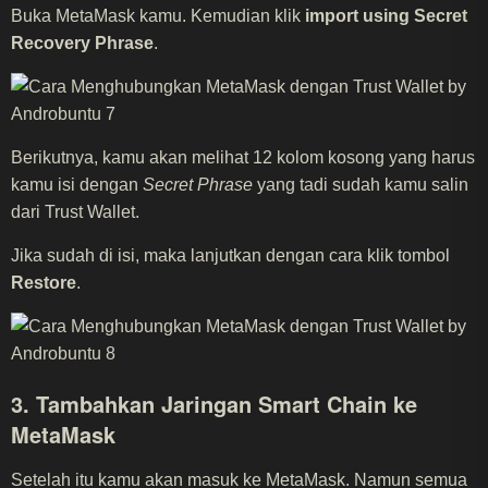
Buka MetaMask kamu. Kemudian klik
import using Secret
Recovery Phrase
.
Berikutnya, kamu akan melihat 12 kolom kosong yang harus
kamu isi dengan
Secret Phrase
yang tadi sudah kamu salin
dari Trust Wallet.
Jika sudah di isi, maka lanjutkan dengan cara klik tombol
Restore
.
3. Tambahkan Jaringan Smart Chain ke
MetaMask
Setelah itu kamu akan masuk ke MetaMask. Namun semua