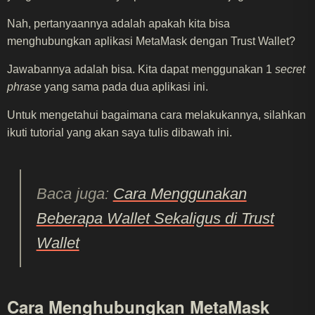
Nah, pertanyaannya adalah apakah kita bisa
menghubungkan aplikasi MetaMask dengan Trust Wallet?
Jawabannya adalah bisa. Kita dapat menggunakan 1
secret
phrase
yang sama pada dua aplikasi ini.
Untuk mengetahui bagaimana cara melakukannya, silahkan
ikuti tutorial yang akan saya tulis dibawah ini.
Baca juga:
Cara Menggunakan
Beberapa Wallet Sekaligus di Trust
Wallet
Cara Menghubungkan MetaMask