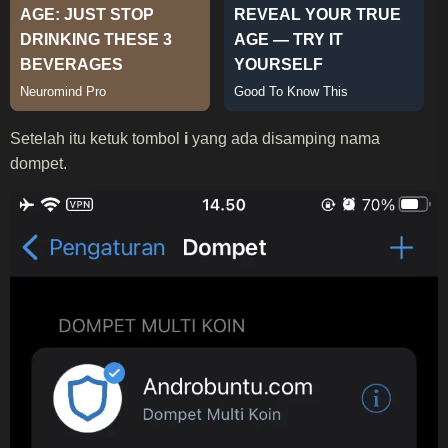
Setelah itu ketuk tombol
i
yang ada disamping nama
dompet.