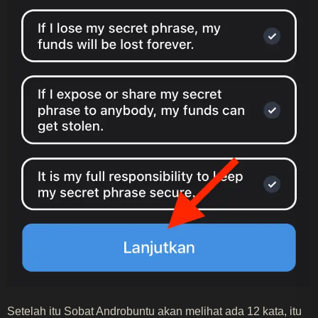
Setelah itu Sobat Androbuntu akan melihat ada 12 kata, itu