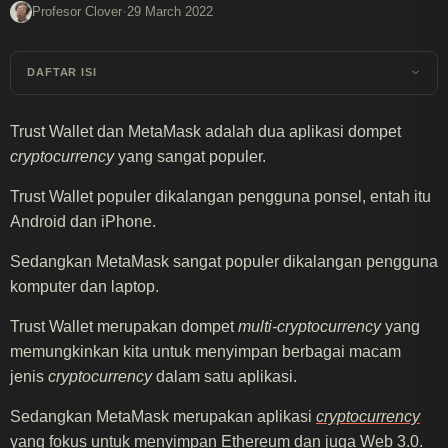
·
Profesor Clover
29 March 2022
DAFTAR ISI
Trust Wallet dan MetaMask adalah dua aplikasi dompet
cryptocurrency
yang sangat populer.
Trust Wallet populer dikalangan pengguna ponsel, entah itu
Android dan iPhone.
Sedangkan MetaMask sangat populer dikalangan pengguna
komputer dan laptop.
Trust Wallet merupakan dompet
multi-cryptocurrency
yang
memungkinkan kita untuk menyimpan berbagai macam
jenis
cryptocurrency
dalam satu aplikasi.
Sedangkan MetaMask merupakan aplikasi
cryptocurrency
yang fokus untuk menyimpan Ethereum dan juga Web 3.0.