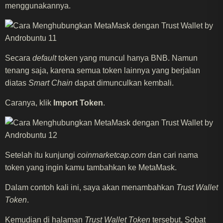
menggunakannya.
Secara
default
token yang muncul hanya BNB. Namun
tenang saja, karena semua token lainnya yang berjalan
diatas
Smart Chain
dapat dimunculkan kembali.
Caranya, klik
Import Token
.
Setelah itu kunjungi
coinmarketcap.com
dan cari nama
token yang ingin kamu tambahkan ke MetaMask.
Dalam contoh kali ini, saya akan menambahkan
Trust Wallet
Token
.
Kemudian di halaman
Trust Wallet Token
tersebut, Sobat