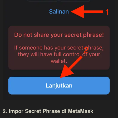
2. Impor Secret Phrase di MetaMask