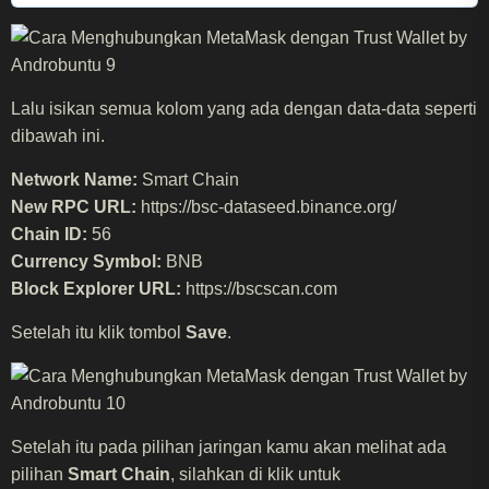
Lalu isikan semua kolom yang ada dengan data-data seperti
dibawah ini.
Network Name:
Smart Chain
New RPC URL:
https://bsc-dataseed.binance.org/
Chain ID:
56
Currency Symbol:
BNB
Block Explorer URL:
https://bscscan.com
Setelah itu klik tombol
Save
.
Setelah itu pada pilihan jaringan kamu akan melihat ada
pilihan
Smart Chain
, silahkan di klik untuk