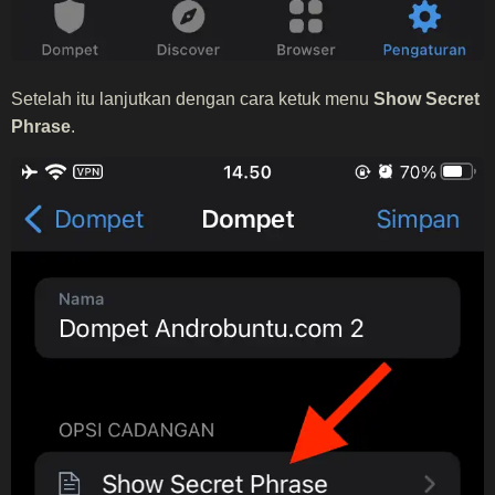
Setelah itu lanjutkan dengan cara ketuk menu
Show Secret
Phrase
.