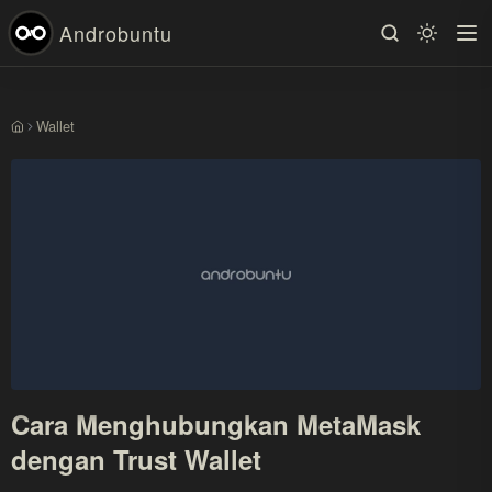
Androbuntu
Wallet
Beranda
Cara Menghubungkan MetaMask
dengan Trust Wallet