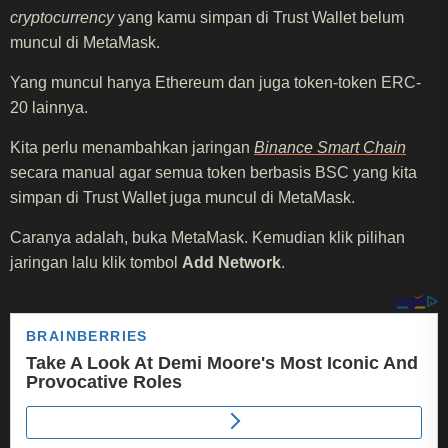
cryptocurrency
yang kamu simpan di Trust Wallet belum
muncul di MetaMask.
Yang muncul hanya Ethereum dan juga token-token ERC-
20 lainnya.
Kita perlu menambahkan jaringan
Binance Smart Chain
secara manual agar semua token berbasis BSC yang kita
simpan di Trust Wallet juga muncul di MetaMask.
Caranya adalah, buka MetaMask. Kemudian klik pilihan
jaringan lalu klik tombol
Add Network
.