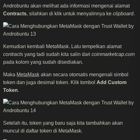
Androbuntu akan melihat ada informasi mengenai alamat
Contracts
, silahkan di klik untuk menyalinnya ke
clipboard
.
Kemudian kembali MetaMask. Lalu tempelkan alamat
contracts
yang tadi sudah kita salin dari
coinmarketcap.com
pada kolom yang sudah disediakan.
Maka
MetaMask
akan secara otomatis mengenali simbol
token dan juga desimal token. Klik tombol
Add Custom
Token
.
Setelah itu, token yang baru saja kita tambahkan akan
muncul di daftar token di MetaMask.