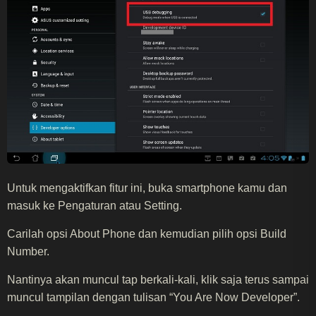
Untuk mengaktifkan fitur ini, buka smartphone kamu dan
masuk ke Pengaturan atau Setting.
Carilah opsi About Phone dan kemudian pilih opsi Build
Number.
Nantinya akan muncul tap berkali-kali, klik saja terus sampai
muncul tampilan dengan tulisan “You Are Now Developer”.