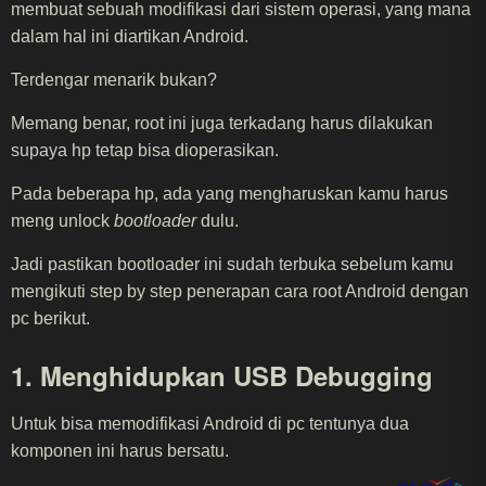
membuat sebuah modifikasi dari sistem operasi, yang mana
dalam hal ini diartikan Android.
Terdengar menarik bukan?
Memang benar, root ini juga terkadang harus dilakukan
supaya hp tetap bisa dioperasikan.
Pada beberapa hp, ada yang mengharuskan kamu harus
meng unlock
bootloader
dulu.
Jadi pastikan bootloader ini sudah terbuka sebelum kamu
mengikuti step by step penerapan cara root Android dengan
pc berikut.
1. Menghidupkan USB Debugging
Untuk bisa memodifikasi Android di pc tentunya dua
komponen ini harus bersatu.