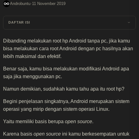
·
Androbuntu
11 November 2019
DAFTAR ISI
Dibanding melakukan root hp Android tanpa pc, jika kamu
bisa melakukan cara root Android dengan pc hasilnya akan
lebih maksimal dan efektif.
Benar saja, kamu bisa melakukan modifikasi Android apa
saja jika menggunakan pc.
Namun demikian, sudahkah kamu tahu apa itu root hp?
Begini penjelasan singkatnya, Android merupakan sistem
operasi yang mirip dengan sistem operasi Linux.
Yaitu memiliki basis berupa
open source
.
Karena basis
open source
ini kamu berkesempatan untuk