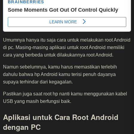
Umumnya hanya itu saja cara untuk melakukan root Android
di pc. Masing-masing aplikasi untuk root Android memiliki
cara yang berbeda untuk dilakukannya root Android.
Namun sebelumnya, kamu harus memastikan terlebih
dahulu bahwa hp Android kamu terisi penuh dayanya
supaya terhindar dari kegagalan.
Pastikan juga saat root hp nanti kamu menggunakan kabel
USB yang masih berfungsi baik.
Aplikasi untuk Cara Root Android
dengan PC