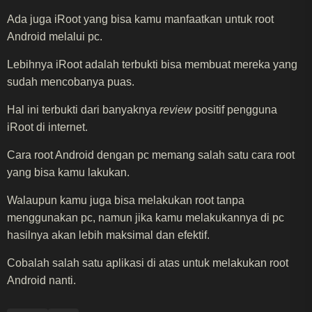
Ada juga iRoot yang bisa kamu manfaatkan untuk root
Android melalui pc.
Lebihnya iRoot adalah terbukti bisa membuat mereka yang
sudah mencobanya puas.
Hal ini terbukti dari banyaknya
review
positif pengguna
iRoot di internet.
Cara root Android dengan pc memang salah satu cara root
yang bisa kamu lakukan.
Walaupun kamu juga bisa melakukan root tanpa
menggunakan pc, namun jika kamu melakukannya di pc
hasilnya akan lebih maksimal dan efektif.
Cobalah salah satu aplikasi di atas untuk melakukan root
Android nanti.