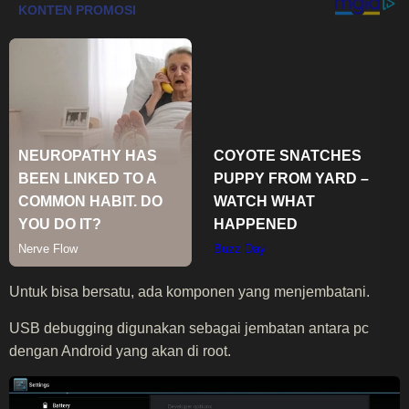
Untuk bisa bersatu, ada komponen yang menjembatani.
USB debugging digunakan sebagai jembatan antara pc
dengan Android yang akan di root.