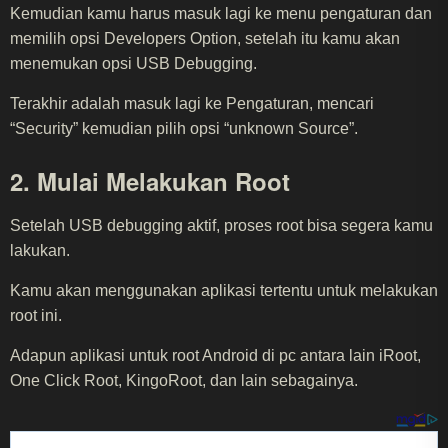
Kemudian kamu harus masuk lagi ke menu pengaturan dan
memilih opsi Developers Option, setelah itu kamu akan
menemukan opsi USB Debugging.
Terakhir adalah masuk lagi ke Pengaturan, mencari
“Security” kemudian pilih opsi “unknown Source”.
2. Mulai Melakukan Root
Setelah USB debugging aktif, proses root bisa segera kamu
lakukan.
Kamu akan menggunakan aplikasi tertentu untuk melakukan
root ini.
Adapun aplikasi untuk root Android di pc antara lain iRoot,
One Click Root, KingoRoot, dan lain sebagainya.