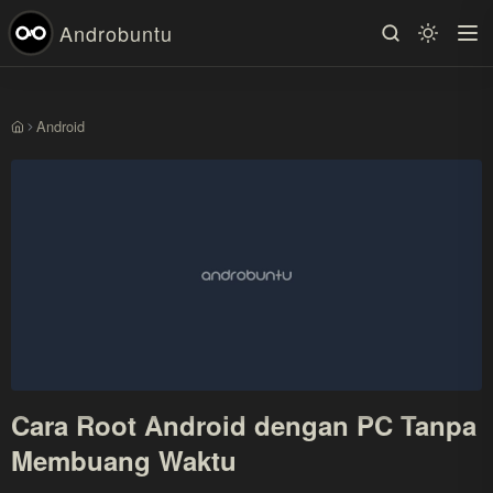
Androbuntu
Android
Beranda
Cara Root Android dengan PC Tanpa
Membuang Waktu