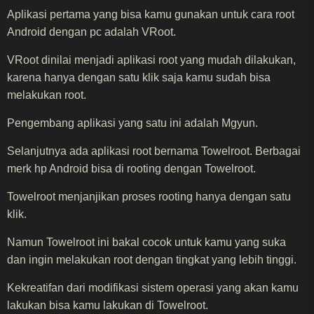
Aplikasi pertama yang bisa kamu gunakan untuk cara root
Android dengan pc adalah VRoot.
VRoot dinilai menjadi aplikasi root yang mudah dilakukan,
karena hanya dengan satu klik saja kamu sudah bisa
melakukan root.
Pengembang aplikasi yang satu ini adalah Mgyun.
Selanjutnya ada aplikasi root bernama Towelroot. Berbagai
merk hp Android bisa di rooting dengan Towelroot.
Towelroot menjanjikan proses rooting hanya dengan satu
klik.
Namun Towelroot ini bakal cocok untuk kamu yang suka
dan ingin melakukan root dengan tingkat yang lebih tinggi.
Kekreatifan dari modifikasi sistem operasi yang akan kamu
lakukan bisa kamu lakukan di Towelroot.