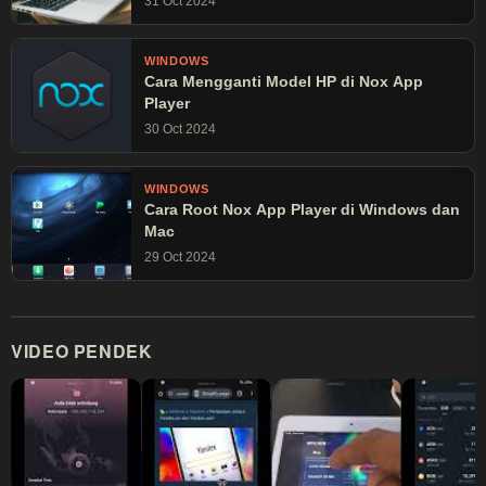
31 Oct 2024
WINDOWS
Cara Mengganti Model HP di Nox App
Player
30 Oct 2024
WINDOWS
Cara Root Nox App Player di Windows dan
Mac
29 Oct 2024
VIDEO PENDEK