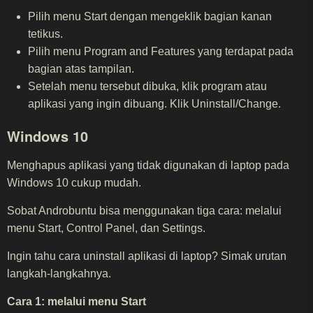
Pilih menu Start dengan mengeklik bagian kanan
tetikus.
Pilih menu Program and Features yang terdapat pada
bagian atas tampilan.
Setelah menu tersebut dibuka, klik program atau
aplikasi yang ingin dibuang. Klik Uninstall/Change.
Windows 10
Menghapus aplikasi yang tidak digunakan di laptop pada
Windows 10 cukup mudah.
Sobat Androbuntu bisa menggunakan tiga cara: melalui
menu Start, Control Panel, dan Settings.
Ingin tahu cara uninstall aplikasi di laptop? Simak urutan
langkah-langkahnya.
Cara 1: melalui menu Start