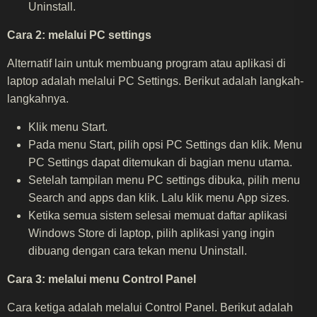
Uninstall.
Cara 2: melalui PC settings
Alternatif lain untuk membuang program atau aplikasi di
laptop adalah melalui PC Settings. Berikut adalah langkah-
langkahnya.
Klik menu Start.
Pada menu Start, pilih opsi PC Settings dan klik. Menu
PC Settings dapat ditemukan di bagian menu utama.
Setelah tampilan menu PC settings dibuka, pilih menu
Search and apps dan klik. Lalu klik menu App sizes.
Ketika semua sistem selesai memuat daftar aplikasi
Windows Store di laptop, pilih aplikasi yang ingin
dibuang dengan cara tekan menu Uninstall.
Cara 3: melalui menu Control Panel
Cara ketiga adalah melalui Control Panel. Berikut adalah