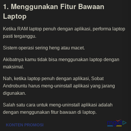
1. Menggunakan Fitur Bawaan
Laptop
Ketika RAM laptop penuh dengan aplikasi, performa laptop
pasti terganggu.
Sistem operasi sering heng atau macet.
Akibatnya kamu tidak bisa menggunakan laptop dengan
maksimal.
Nah, ketika laptop penuh dengan aplikasi, Sobat
Androbuntu harus meng-uninstall aplikasi yang jarang
digunakan.
Salah satu cara untuk meng-uninstall aplikasi adalah
dengan menggunakan fitur bawaan di laptop.