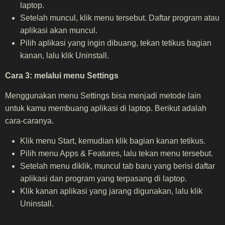
laptop.
Setelah muncul, klik menu tersebut. Daftar program atau
aplikasi akan muncul.
Pilih aplikasi yang ingin dibuang, tekan tetikus bagian
kanan, lalu klik Uninstall.
Cara 3: melalui menu Settings
Menggunakan menu Settings bisa menjadi metode lain
untuk kamu membuang aplikasi di laptop. Berikut adalah
cara-caranya.
Klik menu Start, kemudian klik bagian kanan tetikus.
Pilih menu Apps & Features, lalu tekan menu tersebut.
Setelah menu diklik, muncul tab baru yang berisi daftar
aplikasi dan program yang terpasang di laptop.
Klik kanan aplikasi yang jarang digunakan, lalu klik
Uninstall.