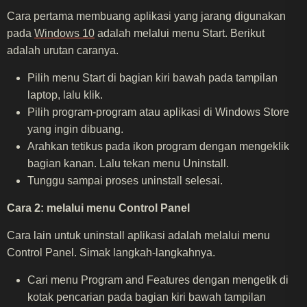
Cara pertama membuang aplikasi yang jarang digunakan
pada
Windows 10
adalah melalui menu Start. Berikut
adalah urutan caranya.
Pilih menu Start di bagian kiri bawah pada tampilan
laptop, lalu klik.
Pilih program-program atau aplikasi di Windows Store
yang ingin dibuang.
Arahkan tetikus pada ikon program dengan mengeklik
bagian kanan. Lalu tekan menu Uninstall.
Tunggu sampai proses uninstall selesai.
Cara 2: melalui menu Control Panel
Cara lain untuk uninstall aplikasi adalah melalui menu
Control Panel. Simak langkah-langkahnya.
Cari menu Program and Features dengan mengetik di
kotak pencarian pada bagian kiri bawah tampilan