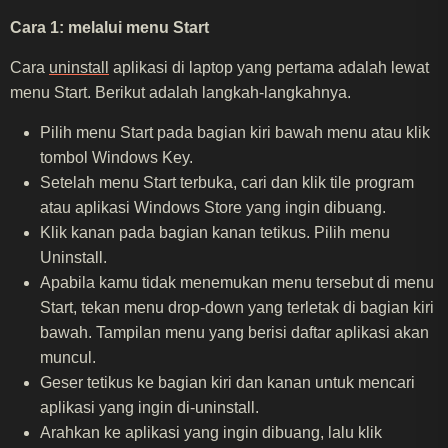
Cara 1: melalui menu Start
Cara
uninstall
aplikasi di laptop yang pertama adalah lewat
menu Start. Berikut adalah langkah-langkahnya.
Pilih menu Start pada bagian kiri bawah menu atau klik
tombol Windows Key.
Setelah menu Start terbuka, cari dan klik tile program
atau aplikasi Windows Store yang ingin dibuang.
Klik kanan pada bagian kanan tetikus. Pilih menu
Uninstall.
Apabila kamu tidak menemukan menu tersebut di menu
Start, tekan menu drop-down yang terletak di bagian kiri
bawah. Tampilan menu yang berisi daftar aplikasi akan
muncul.
Geser tetikus ke bagian kiri dan kanan untuk mencari
aplikasi yang ingin di-uninstall.
Arahkan ke aplikasi yang ingin dibuang, lalu klik