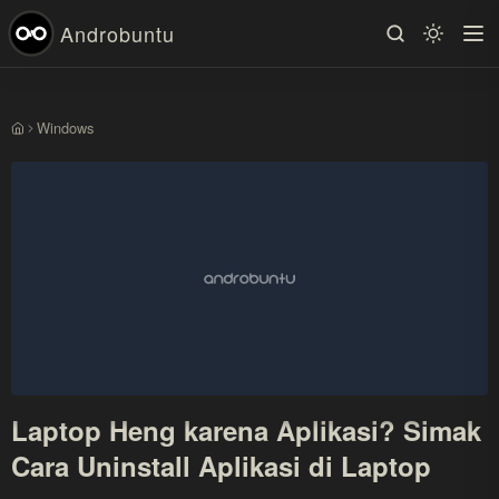
Androbuntu
Windows
Beranda
Laptop Heng karena Aplikasi? Simak
Cara Uninstall Aplikasi di Laptop