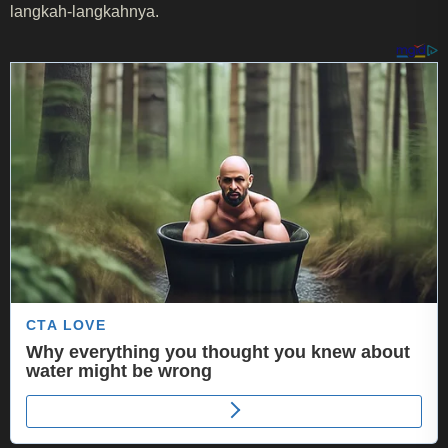
langkah-langkahnya.