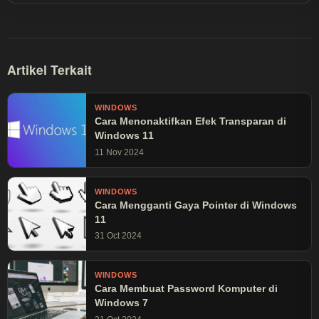
Artikel Terkait
WINDOWS
Cara Menonaktifkan Efek Transparan di
Windows 11
11 Nov 2024
WINDOWS
Cara Mengganti Gaya Pointer di Windows
11
31 Oct 2024
WINDOWS
Cara Membuat Password Komputer di
Windows 7