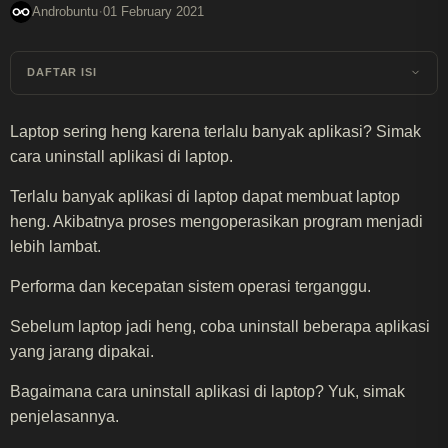
·
Androbuntu
01 February 2021
DAFTAR ISI
Laptop sering heng karena terlalu banyak aplikasi? Simak
cara uninstall aplikasi di laptop.
Terlalu banyak aplikasi di laptop dapat membuat laptop
heng. Akibatnya proses mengoperasikan program menjadi
lebih lambat.
Performa dan kecepatan sistem operasi terganggu.
Sebelum laptop jadi heng, coba uninstall beberapa aplikasi
yang jarang dipakai.
Bagaimana cara uninstall aplikasi di laptop? Yuk, simak
penjelasannya.