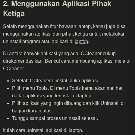
2. Menggunakan Aplikasi Pihak
Ketiga
Selain menggunakan fitur bawaan laptop, kamu juga bisa
menggunakan aplikasi dari pihak ketiga untuk melakukan
uninstall program atau aplikasi di
laptop
.
Di antara banyak aplikasi yang ada, CCleaner cukup
direkomendasikan. Berikut cara membuang aplikasi melalui
CCleaner.
Setelah CCleaner diinstal, buka aplikasi.
Pilih menu Tools. Di menu Tools kamu akan melihat
daftar aplikasi yang terinstal di laptop.
Pilih aplikasi yang ingin dibuang dan klik Uninstall di
bagian kanan atas.
Tunggu sampai proses uninstall selesai.
Itulah cara uninstall aplikasi di laptop.