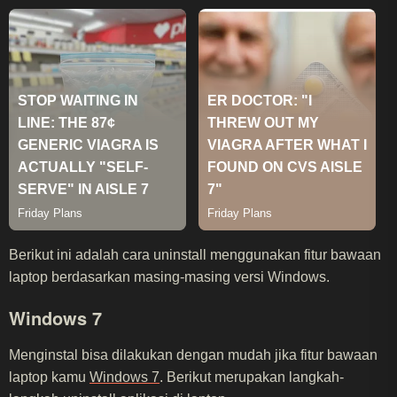
Berikut ini adalah cara uninstall menggunakan fitur bawaan
laptop berdasarkan masing-masing versi Windows.
Windows 7
Menginstal bisa dilakukan dengan mudah jika fitur bawaan
laptop kamu
Windows 7
. Berikut merupakan langkah-