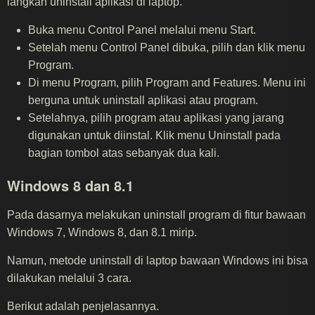
langkah uninstall aplikasi di laptop.
Buka menu Control Panel melalui menu Start.
Setelah menu Control Panel dibuka, pilih dan klik menu
Program.
Di menu Program, pilih Program and Features. Menu ini
berguna untuk uninstall aplikasi atau program.
Setelahnya, pilih program atau aplikasi yang jarang
digunakan untuk diinstal. Klik menu Uninstall pada
bagian tombol atas sebanyak dua kali.
Windows 8 dan 8.1
Pada dasarnya melakukan uninstall program di fitur bawaan
Windows 7, Windows 8, dan 8.1 mirip.
Namun, metode uninstall di laptop bawaan Windows ini bisa
dilakukan melalui 3 cara.
Berikut adalah penjelasannya.