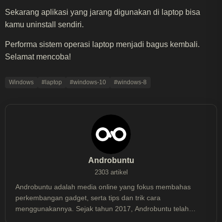
Sekarang aplikasi yang jarang digunakan di laptop bisa
kamu uninstall sendiri.
Performa sistem operasi laptop menjadi bagus kembali.
Selamat mencoba!
Windows
#laptop
#windows-10
#windows-8
Androbuntu
2303 artikel
Androbuntu adalah media online yang fokus membahas
perkembangan gadget, serta tips dan trik cara
menggunakannya. Sejak tahun 2017, Androbuntu telah
dibaca lebih dari 30 juta kali.