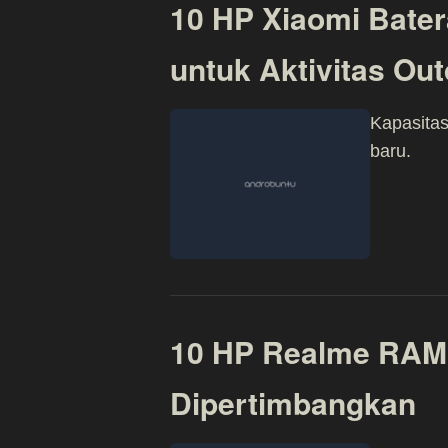
10 HP Xiaomi Bater
untuk Aktivitas Ou
Kapasitas
baru.
10 HP Realme RAM 
Dipertimbangkan