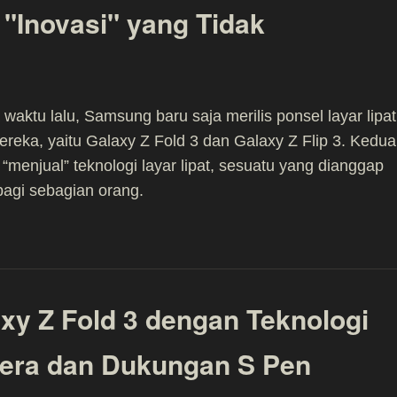
 "Inovasi" yang Tidak
waktu lalu, Samsung baru saja merilis ponsel layar lipat
ereka, yaitu Galaxy Z Fold 3 dan Galaxy Z Flip 3. Kedua
i “menjual” teknologi layar lipat, sesuatu yang dianggap
 bagi sebagian orang.
xy Z Fold 3 dengan Teknologi
era dan Dukungan S Pen