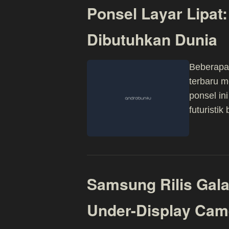
Ponsel Layar Lipat:
Dibutuhkan Dunia
Beberapa 
terbaru m
ponsel in
futuristik
Samsung Rilis Gala
Under-Display Cam