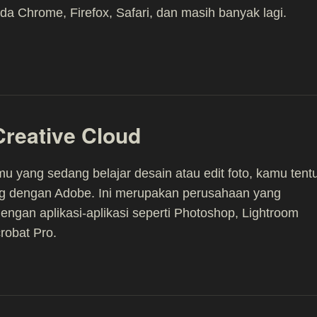
 Ada Chrome, Firefox, Safari, dan masih banyak lagi.
reative Cloud
u yang sedang belajar desain atau edit foto, kamu tent
ng dengan Adobe. Ini merupakan perusahaan yang
dengan aplikasi-aplikasi seperti Photoshop, Lightroom
robat Pro.