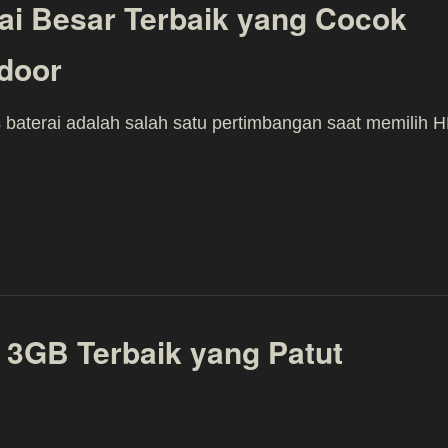
ai Besar Terbaik yang Cocok
tdoor
 baterai adalah salah satu pertimbangan saat memilih 
3GB Terbaik yang Patut