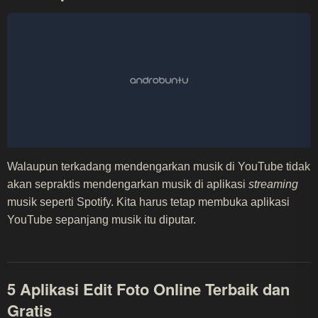
Walaupun terkadang mendengarkan musik di YouTube tidak
akan sepraktis mendengarkan musik di aplikasi
streaming
musik seperti Spotify. Kita harus tetap membuka aplikasi
YouTube sepanjang musik itu diputar.
5 Aplikasi Edit Foto Online Terbaik dan
Gratis