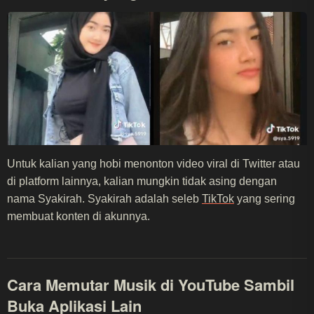
Untuk kalian yang hobi menonton video viral di Twitter atau
di platform lainnya, kalian mungkin tidak asing dengan
nama Syakirah. Syakirah adalah seleb
TikTok
yang sering
membuat konten di akunnya.
Cara Memutar Musik di YouTube Sambil
Buka Aplikasi Lain