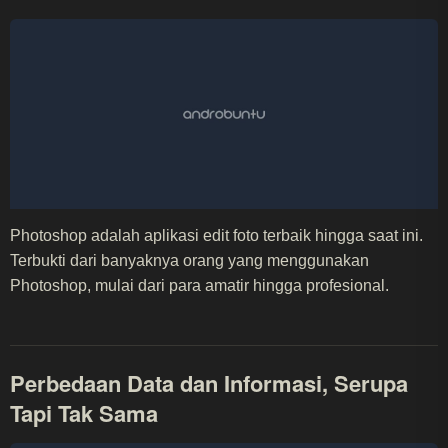
Photoshop adalah aplikasi edit foto terbaik hingga saat ini.
Terbukti dari banyaknya orang yang menggunakan
Photoshop, mulai dari para amatir hingga profesional.
Perbedaan Data dan Informasi, Serupa
Tapi Tak Sama