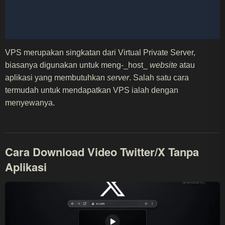
VPS merupakan singkatan dari Virtual Private Server,
biasanya digunakan untuk meng-_host_
website
atau
aplikasi yang membutuhkan
server
. Salah satu cara
termudah untuk mendapatkan VPS ialah dengan
menyewanya.
Cara Download Video Twitter/X Tanpa
Aplikasi