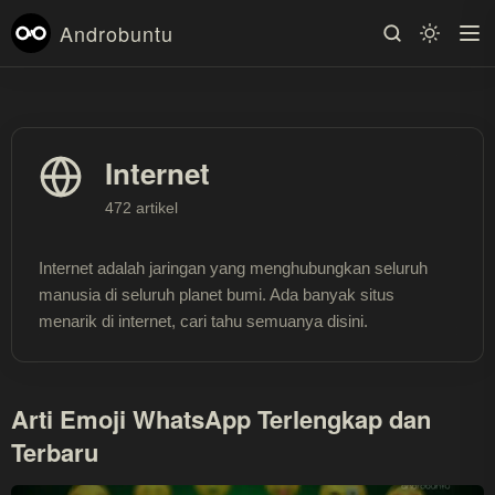
Androbuntu
Internet
472 artikel
Internet adalah jaringan yang menghubungkan seluruh
manusia di seluruh planet bumi. Ada banyak situs
menarik di internet, cari tahu semuanya disini.
Arti Emoji WhatsApp Terlengkap dan
Terbaru