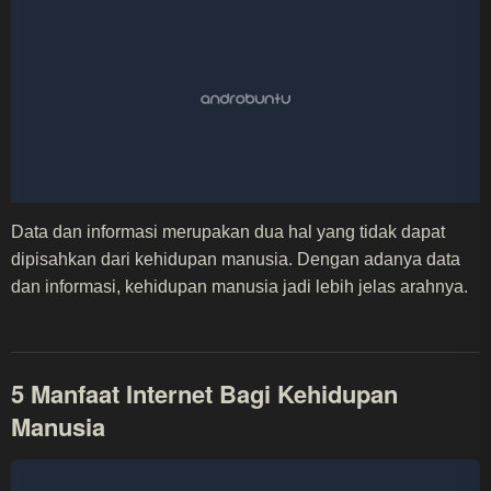
Data dan informasi merupakan dua hal yang tidak dapat
dipisahkan dari kehidupan manusia. Dengan adanya data
dan informasi, kehidupan manusia jadi lebih jelas arahnya.
5 Manfaat Internet Bagi Kehidupan
Manusia