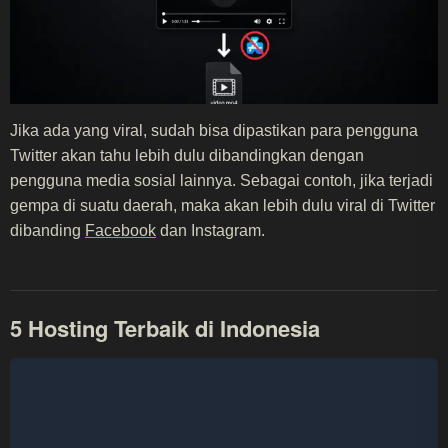
Jika ada yang viral, sudah bisa dipastikan para pengguna
Twitter akan tahu lebih dulu dibandingkan dengan
pengguna media sosial lainnya. Sebagai contoh, jika terjadi
gempa di suatu daerah, maka akan lebih dulu viral di Twitter
dibanding
Facebook
dan Instagram.
5 Hosting Terbaik di Indonesia