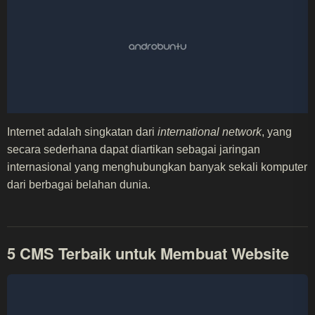
Internet adalah singkatan dari
international network
, yang
secara sederhana dapat diartikan sebagai jaringan
internasional yang menghubungkan banyak sekali komputer
dari berbagai belahan dunia.
5 CMS Terbaik untuk Membuat Website