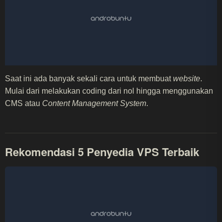
Saat ini ada banyak sekali cara untuk membuat
website
.
Mulai dari melakukan coding dari nol hingga menggunakan
CMS atau
Content Management System
.
Rekomendasi 5 Penyedia VPS Terbaik