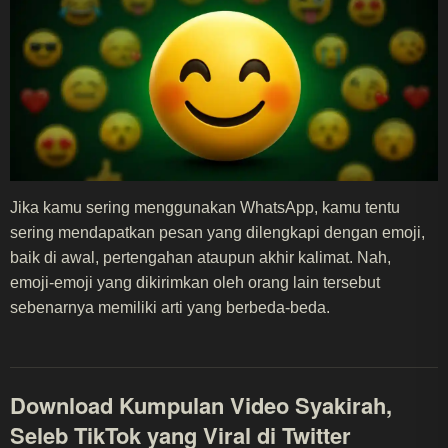
Jika kamu sering menggunakan WhatsApp, kamu tentu
sering mendapatkan pesan yang dilengkapi dengan emoji,
baik di awal, pertengahan ataupun akhir kalimat. Nah,
emoji-emoji yang dikirimkan oleh orang lain tersebut
sebenarnya memiliki arti yang berbeda-beda.
Download Kumpulan Video Syakirah,
Seleb TikTok yang Viral di Twitter