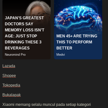
Lazada
Shopee
Tokopedia
Bukalapak
Xiaomi memang selalu muncul pada setiap kategori