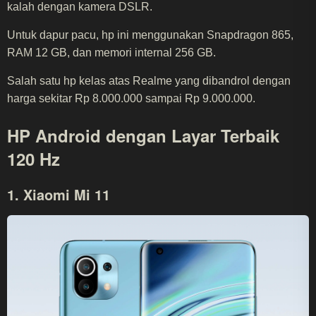
kalah dengan kamera DSLR.
Untuk dapur pacu, hp ini menggunakan Snapdragon 865,
RAM 12 GB, dan memori internal 256 GB.
Salah satu hp kelas atas Realme yang dibandrol dengan
harga sekitar Rp 8.000.000 sampai Rp 9.000.000.
HP Android dengan Layar Terbaik
120 Hz
1. Xiaomi Mi 11