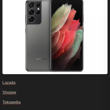
Lazada
Shopee
Tokopedia