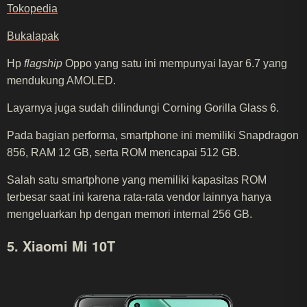
Tokopedia
Bukalapak
Hp
flagship
Oppo yang satu ini mempunyai layar 6.7 yang
mendukung AMOLED.
Layarnya juga sudah dilindungi Corning Gorilla Glass 6.
Pada bagian performa, smartphone ini memiliki Snapdragon
856, RAM 12 GB, serta ROM mencapai 512 GB.
Salah satu smartphone yang memiliki kapasitas ROM
terbesar saat ini karena rata-rata vendor lainnya hanya
mengeluarkan hp dengan memori internal 256 GB.
5. Xiaomi Mi 10T