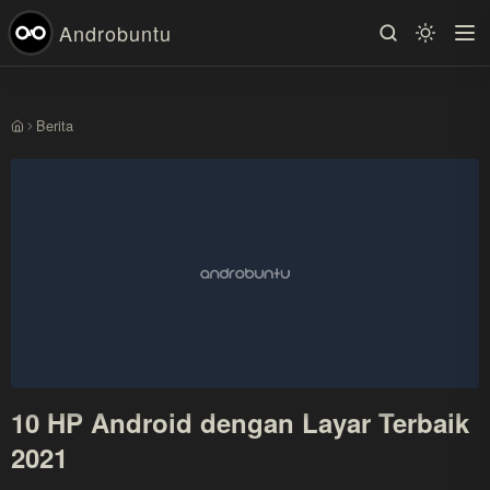
Androbuntu
Berita
Beranda
10 HP Android dengan Layar Terbaik
2021