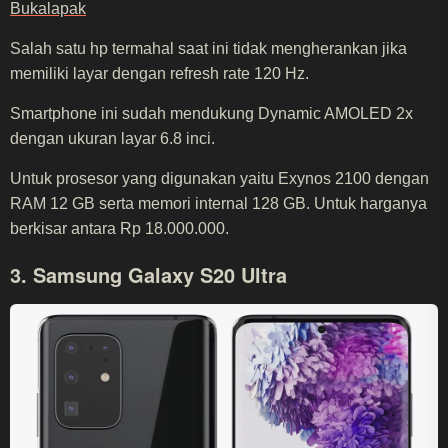
Bukalapak
Salah satu hp termahal saat ini tidak mengherankan jika
memiliki layar dengan refresh rate 120 Hz.
Smartphone ini sudah mendukung Dynamic AMOLED 2x
dengan ukuran layar 6.8 inci.
Untuk prosesor yang digunakan yaitu Exynos 2100 dengan
RAM 12 GB serta memori internal 128 GB. Untuk harganya
berkisar antara Rp 18.000.000.
3. Samsung Galaxy S20 Ultra