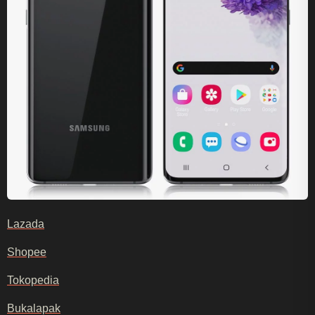
Lazada
Shopee
Tokopedia
Bukalapak