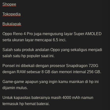
Shopee
Tokopedia
Bukalapak
Oppo Reno 4 Pro juga mengusung layar Super AMOLED
serta ukuran layar mencapai 6.5 inci.
Salah satu produk andalan Oppo yang sekaligus menjadi
salah satu hp populer saat ini.
Ponsel ini dibekali dengan prosesor Snapdragon 720G
dengan RAM sebesar 8 GB dan memori internal 256 GB.
Game-game apapun yang ingin kamu mainkan di hp ini
dijamin mulus.
Untuk kapasitas baterainya masih 4000 mAh namun
termasuk hp hemat baterai.