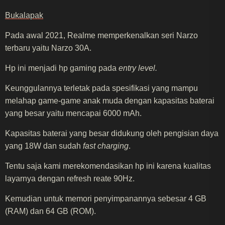
Bukalapak
Pada awal 2021, Realme memperkenalkan seri Narzo
terbaru yaitu Narzo 30A.
Hp ini menjadi hp gaming pada
entry level.
Keunggulannya terletak pada spesifikasi yang mampu
melahap game-game anak muda dengan kapasitas baterai
yang besar yaitu mencapai 6000 mAh.
Kapasitas baterai yang besar didukung oleh pengisian daya
yang 18W dan sudah
fast charging
.
Tentu saja kami merekomendasikan hp ini karena kualitas
layarnya dengan refresh reate 90Hz.
Kemudian untuk memori penyimpanannya sebesar 4 GB
(RAM) dan 64 GB (ROM).