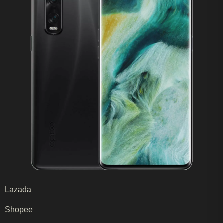
Lazada
Shopee