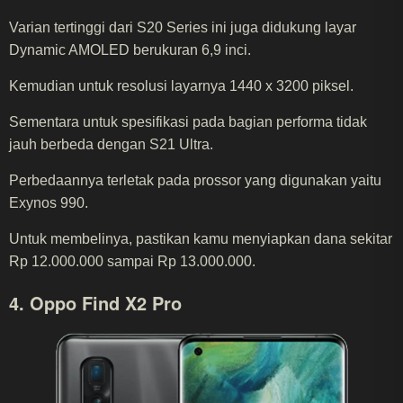
Varian tertinggi dari S20 Series ini juga didukung layar
Dynamic AMOLED berukuran 6,9 inci.
Kemudian untuk resolusi layarnya 1440 x 3200 piksel.
Sementara untuk spesifikasi pada bagian performa tidak
jauh berbeda dengan S21 Ultra.
Perbedaannya terletak pada prossor yang digunakan yaitu
Exynos 990.
Untuk membelinya, pastikan kamu menyiapkan dana sekitar
Rp 12.000.000 sampai Rp 13.000.000.
4. Oppo Find X2 Pro