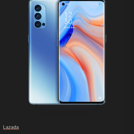
Lazada