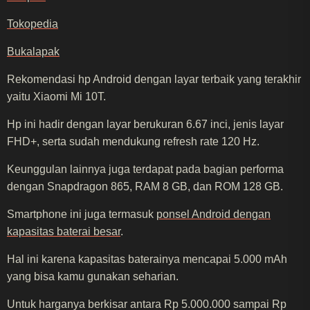
Tokopedia
Bukalapak
Rekomendasi hp Android dengan layar terbaik yang terakhir
yaitu Xiaomi Mi 10T.
Hp ini hadir dengan layar berukuran 6.67 inci, jenis layar
FHD+, serta sudah mendukung refresh rate 120 Hz.
Keunggulan lainnya juga terdapat pada bagian performa
dengan Snapdragon 865, RAM 8 GB, dan ROM 128 GB.
Smartphone ini juga termasuk
ponsel Android dengan
kapasitas baterai besar
.
Hal ini karena kapasitas baterainya mencapai 5.000 mAh
yang bisa kamu gunakan seharian.
Untuk harganya berkisar antara Rp 5.000.000 sampai Rp