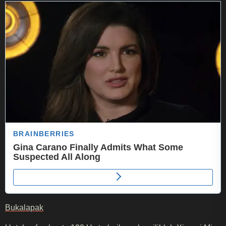
Bukalapak