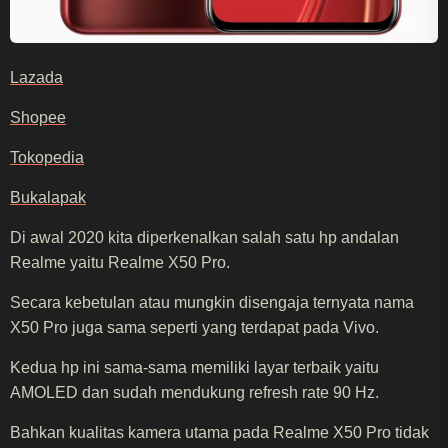
Lazada
Shopee
Tokopedia
Bukalapak
Di awal 2020 kita diperkenalkan salah satu hp andalan
Realme yaitu Realme X50 Pro.
Secara kebetulan atau mungkin disengaja ternyata nama
X50 Pro juga sama seperti yang terdapat pada Vivo.
Kedua hp ini sama-sama memiliki layar terbaik yaitu
AMOLED dan sudah mendukung refresh rate 90 Hz.
Bahkan kualitas kamera utama pada Realme X50 Pro tidak