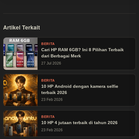
Artikel Terkait
BERITA
Cari HP RAM 6GB? Ini 8 Pilihan Terbaik
dari Berbagai Merk
27 Jul 2026
BERITA
10 HP Android dengan kamera selfie
terbaik 2026
23 Feb 2026
BERITA
10 HP 4 jutaan terbaik di tahun 2026
23 Feb 2026