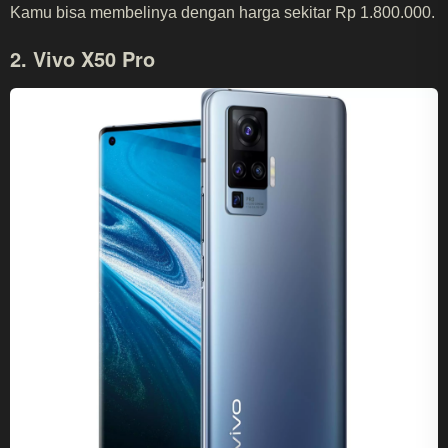
Kamu bisa membelinya dengan harga sekitar Rp 1.800.000.
2. Vivo X50 Pro