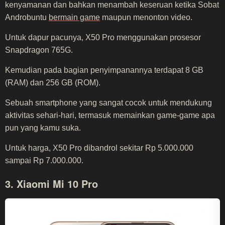
kenyamanan dan bahkan menambah keseruan ketika Sobat
Androbuntu
bermain game
maupun menonton video.
Untuk dapur pacunya, X50 Pro menggunakan prosesor
Snapdragon 765G.
Kemudian pada bagian penyimpanannya terdapat 8 GB
(RAM) dan 256 GB (ROM).
Sebuah smartphone yang sangat cocok untuk mendukung
aktivitas sehari-hari, termasuk memainkan game-game apa
pun yang kamu suka.
Untuk harga, X50 Pro dibandrol sekitar Rp 5.000.000
sampai Rp 7.000.000.
3. Xiaomi Mi 10 Pro