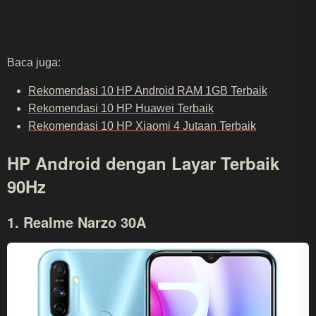
Baca juga:
Rekomendasi 10 HP Android RAM 1GB Terbaik
Rekomendasi 10 HP Huawei Terbaik
Rekomendasi 10 HP Xiaomi 4 Jutaan Terbaik
HP Android dengan Layar Terbaik
90Hz
1. Realme Narzo 30A