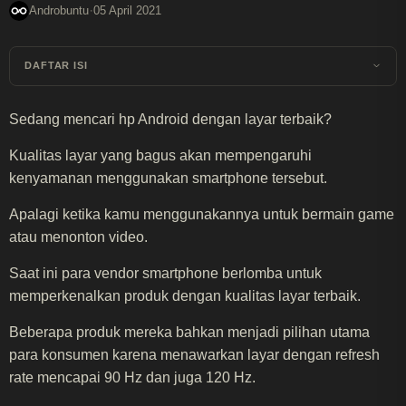
·
Androbuntu
05 April 2021
DAFTAR ISI
Sedang mencari hp Android dengan layar terbaik?
Kualitas layar yang bagus akan mempengaruhi
kenyamanan menggunakan smartphone tersebut.
Apalagi ketika kamu menggunakannya untuk bermain game
atau menonton video.
Saat ini para vendor smartphone berlomba untuk
memperkenalkan produk dengan kualitas layar terbaik.
Beberapa produk mereka bahkan menjadi pilihan utama
para konsumen karena menawarkan layar dengan refresh
rate mencapai 90 Hz dan juga 120 Hz.