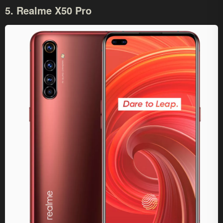
5. Realme X50 Pro