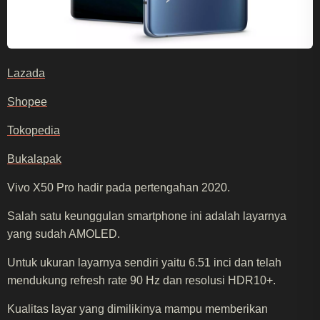
Lazada
Shopee
Tokopedia
Bukalapak
Vivo X50 Pro hadir pada pertengahan 2020.
Salah satu keunggulan smartphone ini adalah layarnya
yang sudah AMOLED.
Untuk ukuran layarnya sendiri yaitu 6.51 inci dan telah
mendukung refresh rate 90 Hz dan resolusi HDR10+.
Kualitas layar yang dimilikinya mampu memberikan