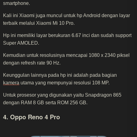
smartphone.
Kali ini Xiaomi juga muncul untuk hp Android dengan layar
terbaik melalui Xiaomi Mi 10 Pro.
Hp ini memiliki layar berukuran 6.67 inci dan sudah support
Super AMOLED.
Kemudian untuk resolusinya mencapai 1080 x 2340 piksel
dengan refresh rate 90 Hz.
Keunggulan lainnya pada hp ini adalah pada bagian
kamera
utama yang mempunyai resolusi 108 MP.
Untuk prosesor yang digunakan yaitu Snapdragon 865
dengan RAM 8 GB serta ROM 256 GB.
4. Oppo Reno 4 Pro