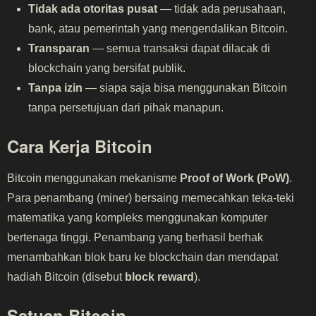
Tidak ada otoritas pusat
— tidak ada perusahaan,
bank, atau pemerintah yang mengendalikan Bitcoin.
Transparan
— semua transaksi dapat dilacak di
blockchain yang bersifat publik.
Tanpa izin
— siapa saja bisa menggunakan Bitcoin
tanpa persetujuan dari pihak manapun.
Cara Kerja Bitcoin
Bitcoin menggunakan mekanisme
Proof of Work (PoW)
.
Para penambang (miner) bersaing memecahkan teka-teki
matematika yang kompleks menggunakan komputer
bertenaga tinggi. Penambang yang berhasil berhak
menambahkan blok baru ke blockchain dan mendapat
hadiah Bitcoin (disebut
block reward
).
Satuan Bitcoin