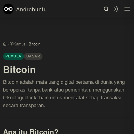
Androbuntu
Kamus
Bitcoin
Beranda
PEMULA
DASAR
Bitcoin
Bitcoin adalah mata uang digital pertama di dunia yang
beroperasi tanpa bank atau pemerintah, menggunakan
teknologi blockchain untuk mencatat setiap transaksi
secara transparan.
Apa itu Bitcoin?