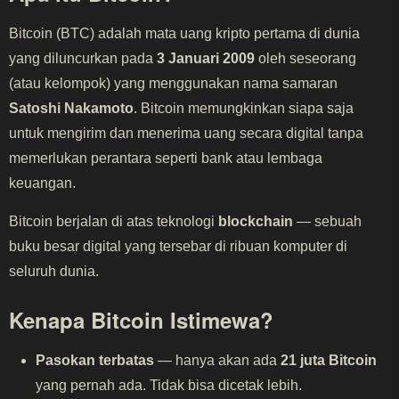
Bitcoin (BTC) adalah mata uang kripto pertama di dunia
yang diluncurkan pada
3 Januari 2009
oleh seseorang
(atau kelompok) yang menggunakan nama samaran
Satoshi Nakamoto
. Bitcoin memungkinkan siapa saja
untuk mengirim dan menerima uang secara digital tanpa
memerlukan perantara seperti bank atau lembaga
keuangan.
Bitcoin berjalan di atas teknologi
blockchain
— sebuah
buku besar digital yang tersebar di ribuan komputer di
seluruh dunia.
Kenapa Bitcoin Istimewa?
Pasokan terbatas
— hanya akan ada
21 juta Bitcoin
yang pernah ada. Tidak bisa dicetak lebih.