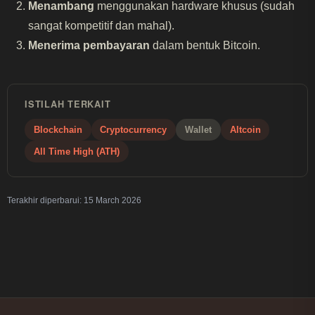
Menambang
menggunakan hardware khusus (sudah
sangat kompetitif dan mahal).
Menerima pembayaran
dalam bentuk Bitcoin.
ISTILAH TERKAIT
Blockchain
Cryptocurrency
Wallet
Altcoin
All Time High (ATH)
Terakhir diperbarui:
15 March 2026