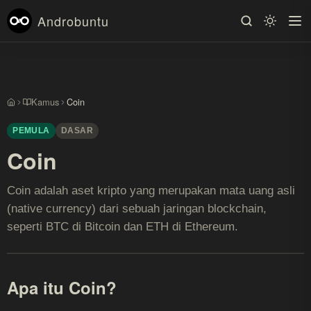
Androbuntu
Kamus
Coin
Beranda
PEMULA
DASAR
Coin
Coin adalah aset kripto yang merupakan mata uang asli
(native currency) dari sebuah jaringan blockchain,
seperti BTC di Bitcoin dan ETH di Ethereum.
Apa itu Coin?