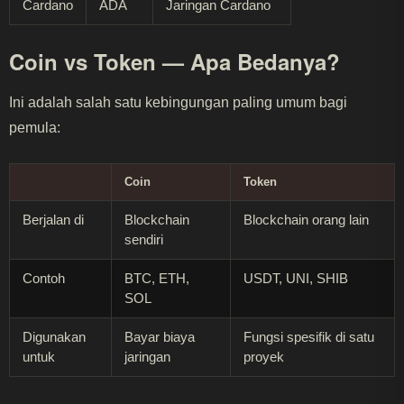
Cardano
ADA
Jaringan Cardano
Coin vs Token — Apa Bedanya?
Ini adalah salah satu kebingungan paling umum bagi
pemula:
Coin
Token
Berjalan di
Blockchain
Blockchain orang lain
sendiri
Contoh
BTC, ETH,
USDT, UNI, SHIB
SOL
Digunakan
Bayar biaya
Fungsi spesifik di satu
untuk
jaringan
proyek