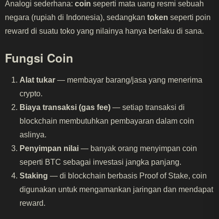
Analogi sederhana:
coin
seperti mata uang resmi sebuah
negara (rupiah di Indonesia), sedangkan
token
seperti poin
reward di suatu toko yang nilainya hanya berlaku di sana.
Fungsi Coin
Alat tukar
— membayar barang/jasa yang menerima
crypto.
Biaya transaksi (gas fee)
— setiap transaksi di
blockchain membutuhkan pembayaran dalam coin
aslinya.
Penyimpan nilai
— banyak orang menyimpan coin
seperti BTC sebagai investasi jangka panjang.
Staking
— di blockchain berbasis Proof of Stake, coin
digunakan untuk mengamankan jaringan dan mendapat
reward.