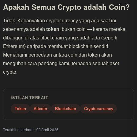
Apakah Semua Crypto adalah Coin?
Tidak. Kebanyakan cryptocurrency yang ada saat ini
sebenarnya adalah
token
, bukan coin — karena mereka
dibangun di atas blockchain yang sudah ada (seperti
Ethereum) daripada membuat blockchain sendiri.
Memahami perbedaan antara coin dan token akan
mengubah cara pandang kamu terhadap sebuah aset
crypto.
ISTILAH TERKAIT
Token
Altcoin
Blockchain
Cryptocurrency
Terakhir diperbarui:
03 April 2026