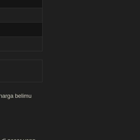
 harga belimu