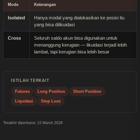
Mode
Keterangan
Isolated
Hanya modal yang dialokasikan ke posisi itu
yang bisa dilikuidasi
Cross
Seluruh saldo akun bisa digunakan untuk
menanggung kerugian — likuidasi terjadi lebih
lambat, tapi kerugian bisa lebih besar
ISTILAH TERKAIT
Futures
Long Position
Short Position
Liquidasi
Stop Loss
Terakhir diperbarui:
15 March 2026