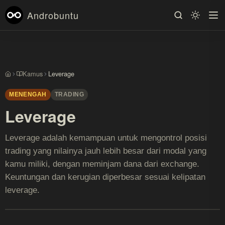
Androbuntu
Kamus
Leverage
Beranda
MENENGAH
TRADING
Leverage
Leverage adalah kemampuan untuk mengontrol posisi
trading yang nilainya jauh lebih besar dari modal yang
kamu miliki, dengan meminjam dana dari exchange.
Keuntungan dan kerugian diperbesar sesuai kelipatan
leverage.