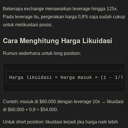
Beberapa exchange menawarkan leverage hingga 125x.
Pada leverage itu, pergerakan harga 0,8% saja sudah cukup
untuk melikuidasi posisi.
Cara Menghitung Harga Likuidasi
Rumus sederhana untuk long position:
Contoh: masuk di $60.000 dengan leverage 10x → likuidasi
di $60.000 × 0,9 = $54.000.
Untuk short position: likuidasi terjadi jika harga naik lebih