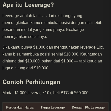
Apa itu Leverage?
Leverage adalah fasilitas dari exchange yang
memungkinkan kamu membuka posisi dengan nilai lebih
besar dari modal yang kamu punya. Exchange
meminjamkan selisihnya.
Jika kamu punya $1.000 dan menggunakan leverage 10x,
kamu bisa membuka posisi senilai $10.000. Keuntungan
dihitung dari $10.000, bukan dari $1.000 — tapi kerugian
juga dihitung dari $10.000.
Contoh Perhitungan
Modal $1.000, leverage 10x, beli BTC di $60.000:
Pergerakan Harga
Tanpa Leverage
Dengan 10x Leverage