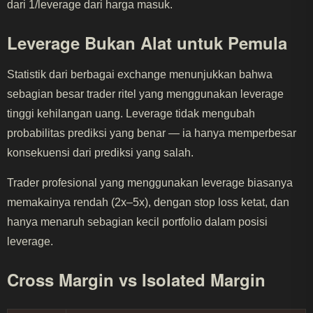
dari 1/leverage dari harga masuk.
Leverage Bukan Alat untuk Pemula
Statistik dari berbagai exchange menunjukkan bahwa
sebagian besar trader ritel yang menggunakan leverage
tinggi kehilangan uang. Leverage tidak mengubah
probabilitas prediksi yang benar — ia hanya memperbesar
konsekuensi dari prediksi yang salah.
Trader profesional yang menggunakan leverage biasanya
memakainya rendah (2x–5x), dengan stop loss ketat, dan
hanya menaruh sebagian kecil portfolio dalam posisi
leverage.
Cross Margin vs Isolated Margin