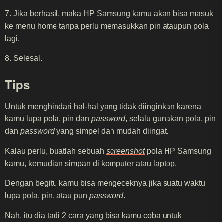
7. Jika berhasil, maka HP Samsung kamu akan bisa masuk
ke menu home tanpa perlu memasukkan pin ataupun pola
lagi.
8. Selesai.
Tips
Untuk menghindari hal-hal yang tidak diinginkan karena
kamu lupa pola, pin dan
password
, selalu gunakan pola, pin
dan
password
yang simpel dan mudah diingat.
Kalau perlu, buatlah sebuah
screenshot
pola HP Samsung
kamu, kemudian simpan di komputer atau laptop.
Dengan begitu kamu bisa mengeceknya jika suatu waktu
lupa pola, pin, atau pun
password
.
Nah, itu dia tadi 2 cara yang bisa kamu coba untuk