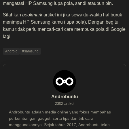
mengatasi HP Samsung lupa pola, sandi ataupun pin.
Silahkan
bookmark
artikel ini jika sewaktu-waktu hal buruk
menimpa HP Samsung kamu (lupa pola). Dengan begitu
kamu tidak perlu mencari-cari cara membuka pola di Google
lagi.
Android
#samsung
Androbuntu
2302 artikel
Androbuntu adalah media online yang fokus membahas
perkembangan gadget, serta tips dan trik cara
menggunakannya. Sejak tahun 2017, Androbuntu telah