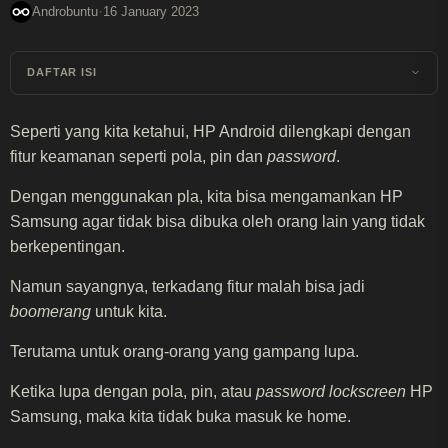
·
Androbuntu
16 January 2023
DAFTAR ISI
Seperti yang kita ketahui, HP Android dilengkapi dengan
fitur keamanan seperti pola, pin dan
password
.
Dengan menggunakan pla, kita bisa mengamankan HP
Samsung agar tidak bisa dibuka oleh orang lain yang tidak
berkepentingan.
Namun sayangnya, terkadang fitur malah bisa jadi
boomerang
untuk kita.
Terutama untuk orang-orang yang gampang lupa.
Ketika lupa dengan pola, pin, atau
password lockscreen
HP
Samsung, maka kita tidak buka masuk ke home.