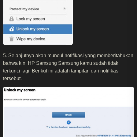
5. Selanjutnya akan muncul notifikasi yang memberitahukan
bahwa kini HP Samsung Samsung kamu sudah tidak
terkunci lagi. Berikut ini adalah tampilan dari notifikasi
tersebut.