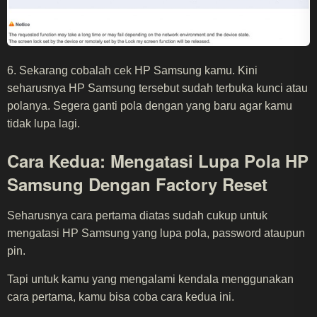
6. Sekarang cobalah cek HP Samsung kamu. Kini
seharusnya HP Samsung tersebut sudah terbuka kunci atau
polanya. Segera ganti pola dengan yang baru agar kamu
tidak lupa lagi.
Cara Kedua: Mengatasi Lupa Pola HP
Samsung Dengan Factory Reset
Seharusnya cara pertama diatas sudah cukup untuk
mengatasi HP Samsung yang lupa pola, password ataupun
pin.
Tapi untuk kamu yang mengalami kendala menggunakan
cara pertama, kamu bisa coba cara kedua ini.