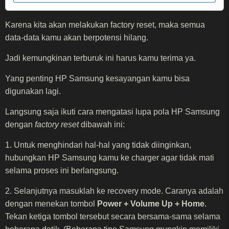
Karena kita akan melakukan factory reset, maka semua
data-data kamu akan berpotensi hilang.
Jadi kemungkinan terburuk ini harus kamu terima ya.
Yang penting HP Samsung kesayangan kamu bisa
digunakan lagi.
Langsung saja ikuti cara mengatasi lupa pola HP Samsung
dengan
factory reset
dibawah ini:
1. Untuk menghindari hal-hal yang tidak diinginkan,
hubungkan HP Samsung kamu ke charger agar tidak mati
selama proses ini berlangsung.
2. Selanjutnya masuklah ke recovery mode. Caranya adalah
dengan menekan tombol
Power + Volume Up + Home
.
Tekan ketiga tombol tersebut secara bersama-sama selama