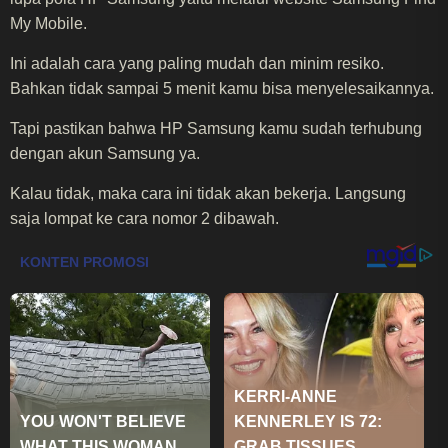
My Mobile.
Ini adalah cara yang paling mudah dan minim resiko.
Bahkan tidak sampai 5 menit kamu bisa menyelesaikannya.
Tapi pastikan bahwa HP Samsung kamu sudah terhubung
dengan akun Samsung ya.
Kalau tidak, maka cara ini tidak akan bekerja. Langsung
saja lompat ke cara nomor 2 dibawah.