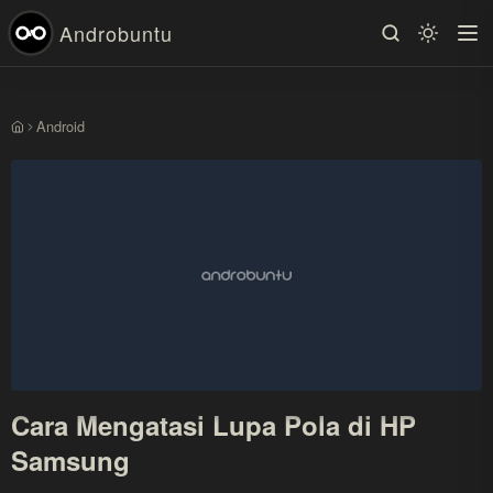
Androbuntu
Android
Beranda
Cara Mengatasi Lupa Pola di HP
Samsung