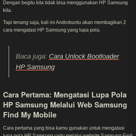
Dengan begitu kita tidak bisa menggunakan HP Samsung
kita.
Tapi tenang saja, kali ini Androbuntu akan membagikan 2
cara mengatasi HP Samsung yang lupa pola.
Baca juga:
Cara Unlock Bootloader
HP Samsung
Cara Pertama: Mengatasi Lupa Pola
HP Samsung Melalui Web Samsung
Find My Mobile
Cara pertama yang bisa kamu gunakan untuk mengatasi
lupa pola HP Samsung yaitu melalui website Samsung Find