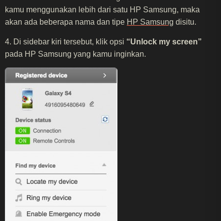
kamu menggunakan lebih dari satu HP Samsung, maka
akan ada beberapa nama dan tipe
HP Samsung
disitu.
4. Di sidebar kiri tersebut, klik opsi
“Unlock my screen”
pada HP Samsung yang kamu inginkan.