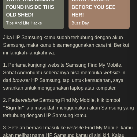
Jika HP Samsung kamu sudah terhubung dengan akun
Samsung, maka kamu bisa menggunakan cara ini. Berikut
ini langkah-langkahnya:
1. Pertama kunjungi website
Samsung Find My Mobile
.
Sobat Androbuntu sebenarnya bisa membuka
website
ini
dari
browser
HP Samsung, tapi untuk kemudahan, saya
sarankan untuk menggunakan laptop atau komputer.
2. Pada
website
Samsung Find My Mobile, klik tombol
“Sign In”
lalu masuklah menggunakan akun Samsung yang
terhubung dengan HP Samsung kamu.
3. Setelah berhasil masuk ke
website
Find My Mobile, kamu
akan melihat nama HP Samsung kamu di sisi kiri. Kalau