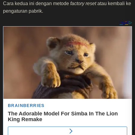
Cara kedua ini dengan metode
factory reset
atau kembali ke
pengaturan pabrik.