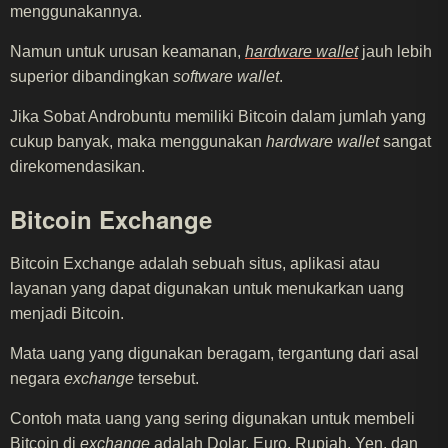
menggunakannya.
Namun untuk urusan keamanan,
hardware wallet
jauh lebih
superior dibandingkan
software wallet
.
Jika Sobat Androbuntu memiliki Bitcoin dalam jumlah yang
cukup banyak, maka menggunakan
hardware wallet
sangat
direkomendasikan.
Bitcoin Exchange
Bitcoin Exchange adalah sebuah situs, aplikasi atau
layanan yang dapat digunakan untuk menukarkan uang
menjadi Bitcoin.
Mata uang yang digunakan beragam, tergantung dari asal
negara
exchange
tersebut.
Contoh mata uang yang sering digunakan untuk membeli
Bitcoin di
exchange
adalah Dolar, Euro, Rupiah, Yen, dan