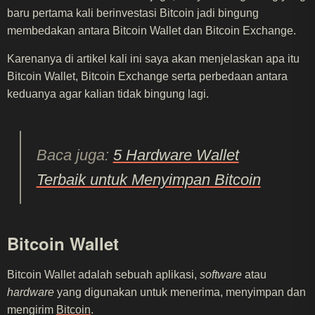
baru pertama kali berinvestasi Bitcoin jadi bingung
membedakan antara Bitcoin Wallet dan Bitcoin Exchange.
Karenanya di artikel kali ini saya akan menjelaskan apa itu
Bitcoin Wallet, Bitcoin Exchange serta perbedaan antara
keduanya agar kalian tidak bingung lagi.
Baca juga:
5 Hardware Wallet
Terbaik untuk Menyimpan Bitcoin
Bitcoin Wallet
Bitcoin Wallet adalah sebuah aplikasi,
software
atau
hardware
yang digunakan untuk menerima, menyimpan dan
mengirim
Bitcoin
.