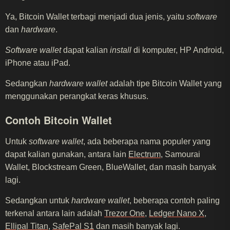
Ya, Bitcoin Wallet terbagi menjadi dua jenis, yaitu
software
dan
hardware
.
Software wallet
dapat kalian
install
di komputer, HP Android,
iPhone atau iPad.
Sedangkan
hardware wallet
adalah tipe Bitcoin Wallet yang
menggunakan perangkat keras khusus.
Contoh Bitcoin Wallet
Untuk
software wallet
, ada beberapa nama populer yang
dapat kalian gunakan, antara lain
Electrum
, Samourai
Wallet, Blockstream Green, BlueWallet, dan masih banyak
lagi.
Sedangkan untuk
hardware wallet
, beberapa contoh paling
terkenal antara lain adalah
Trezor One
,
Ledger Nano X
,
Ellipal Titan
,
SafePal S1
dan masih banyak lagi.