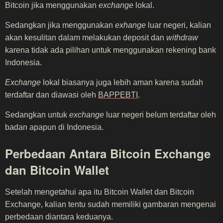
Bitcoin jika menggunakan
exchange
lokal.
Sedangkan jika menggunakan
exhange
luar negeri, kalian
akan kesulitan dalam melakukan deposit dan
withdraw
karena tidak ada pilihan untuk menggunakan rekening bank
Indonesia.
Exchange
lokal biasanya juga lebih aman karena sudah
terdaftar dan diawasi oleh
BAPPEBTI
.
Sedangkan untuk
exchange
luar negeri belum terdaftar oleh
badan apapun di Indonesia.
Perbedaan Antara Bitcoin Exchange
dan Bitcoin Wallet
Setelah mengetahui apa itu Bitcoin Wallet dan Bitcoin
Exchange, kalian tentu sudah memiliki gambaran mengenai
perbedaan diantara keduanya.