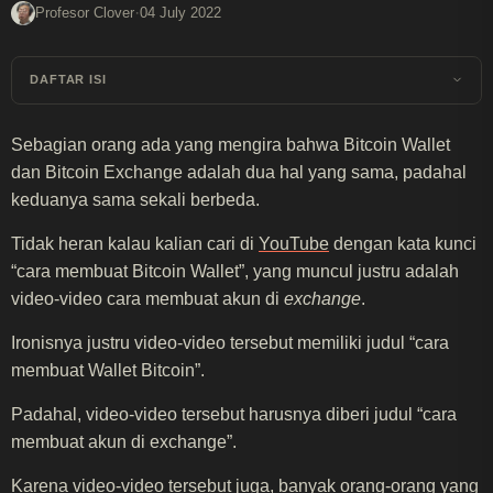
·
Profesor Clover
04 July 2022
DAFTAR ISI
Sebagian orang ada yang mengira bahwa Bitcoin Wallet
dan Bitcoin Exchange adalah dua hal yang sama, padahal
keduanya sama sekali berbeda.
Tidak heran kalau kalian cari di
YouTube
dengan kata kunci
“cara membuat Bitcoin Wallet”, yang muncul justru adalah
video-video cara membuat akun di
exchange
.
Ironisnya justru video-video tersebut memiliki judul “cara
membuat Wallet Bitcoin”.
Padahal, video-video tersebut harusnya diberi judul “cara
membuat akun di exchange”.
Karena video-video tersebut juga, banyak orang-orang yang