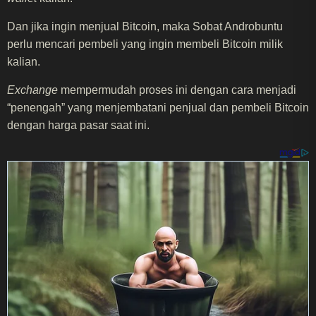
Dan jika ingin menjual Bitcoin, maka Sobat Androbuntu
perlu mencari pembeli yang ingin membeli Bitcoin milik
kalian.
Exchange
mempermudah proses ini dengan cara menjadi
“penengah” yang menjembatani penjual dan pembeli Bitcoin
dengan harga pasar saat ini.