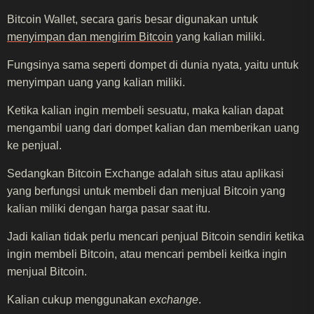
Bitcoin Wallet, secara garis besar digunakan untuk
menyimpan dan mengirim Bitcoin
yang kalian miliki.
Fungsinya sama seperti dompet di dunia nyata, yaitu untuk
menyimpan uang yang kalian miliki.
Ketika kalian ingin membeli sesuatu, maka kalian dapat
mengambil uang dari dompet kalian dan memberikan uang
ke penjual.
Sedangkan Bitcoin Exchange adalah situs atau aplikasi
yang berfungsi untuk membeli dan menjual Bitcoin yang
kalian miliki dengan harga pasar saat itu.
Jadi kalian tidak perlu mencari penjual Bitcoin sendiri ketika
ingin membeli Bitcoin, atau mencari pembeli keitka ingin
menjual Bitcoin.
Kalian cukup menggunakan
exchange
.