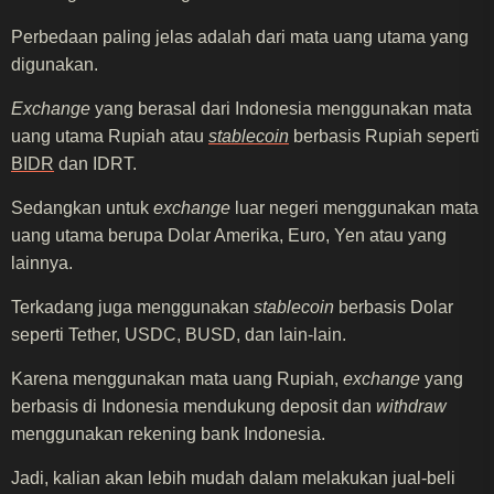
Perbedaan paling jelas adalah dari mata uang utama yang
digunakan.
Exchange
yang berasal dari Indonesia menggunakan mata
uang utama Rupiah atau
stablecoin
berbasis Rupiah seperti
BIDR
dan IDRT.
Sedangkan untuk
exchange
luar negeri menggunakan mata
uang utama berupa Dolar Amerika, Euro, Yen atau yang
lainnya.
Terkadang juga menggunakan
stablecoin
berbasis Dolar
seperti Tether, USDC, BUSD, dan lain-lain.
Karena menggunakan mata uang Rupiah,
exchange
yang
berbasis di Indonesia mendukung deposit dan
withdraw
menggunakan rekening bank Indonesia.
Jadi, kalian akan lebih mudah dalam melakukan jual-beli