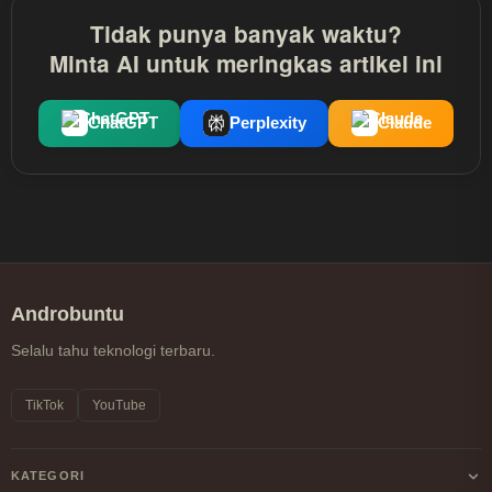
Tidak punya banyak waktu?
Minta AI untuk meringkas artikel ini
ChatGPT
Perplexity
Claude
Androbuntu
Selalu tahu teknologi terbaru.
TikTok
YouTube
KATEGORI