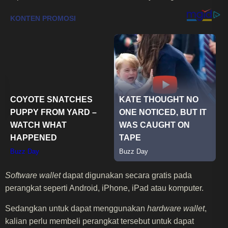
Software wallet
dapat digunakan secara gratis pada
perangkat seperti Android, iPhone, iPad atau komputer.
Sedangkan untuk dapat menggunakan
hardware wallet
,
kalian perlu membeli perangkat tersebut untuk dapat