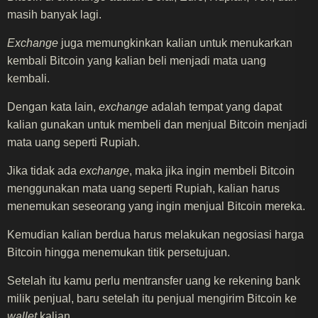
masih banyak lagi.
Exchange
juga memungkinkan kalian untuk menukarkan
kembali Bitcoin yang kalian beli menjadi mata uang
kembali.
Dengan kata lain,
exchange
adalah tempat yang dapat
kalian gunakan untuk membeli dan menjual Bitcoin menjadi
mata uang seperti Rupiah.
Jika tidak ada
exchange
, maka jika ingin membeli Bitcoin
menggunakan mata uang seperti Rupiah, kalian harus
menemukan seseorang yang ingin menjual Bitcoin mereka.
Kemudian kalian berdua harus melakukan negosiasi harga
Bitcoin hingga menemukan titik persetujuan.
Setelah itu kamu perlu mentransfer uang ke rekening bank
milik penjual, baru setelah itu penjual mengirim Bitcoin ke
wallet
kalian.