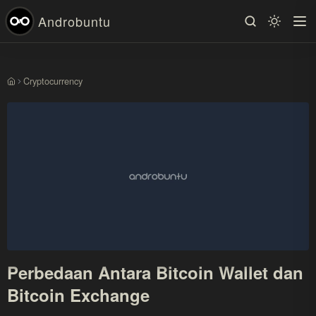
Androbuntu
Cryptocurrency
Beranda
Perbedaan Antara Bitcoin Wallet dan
Bitcoin Exchange