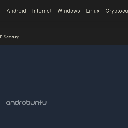
Android
Internet
Windows
Linux
Cryptocu
 HP Samsung