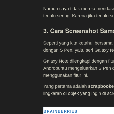
Namun saya tidak merekomendasi
terlalu sering. Karena jika terlalu
3. Cara Screenshot Sa
Seperti yang kita ketahui bersama
dengan S Pen, yaitu seri Galaxy N
Galaxy Note dilengkapi dengan fitu
Androbuntu mengeluarkan S Pen da
menggunakan fitur ini.
Yang pertama adalah
scrapbooke
lingkaran di objek yang ingin di sc