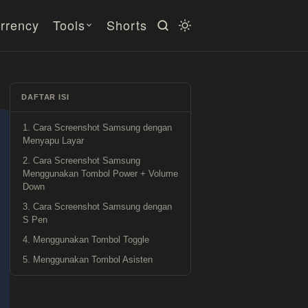
rrency
Tools
Shorts
DAFTAR ISI
1. Cara Screenshot Samsung dengan
Menyapu Layar
2. Cara Screenshot Samsung
Menggunakan Tombol Power + Volume
Down
3. Cara Screenshot Samsung dengan
S Pen
4. Menggunakan Tombol Toggle
5. Menggunakan Tombol Asisten