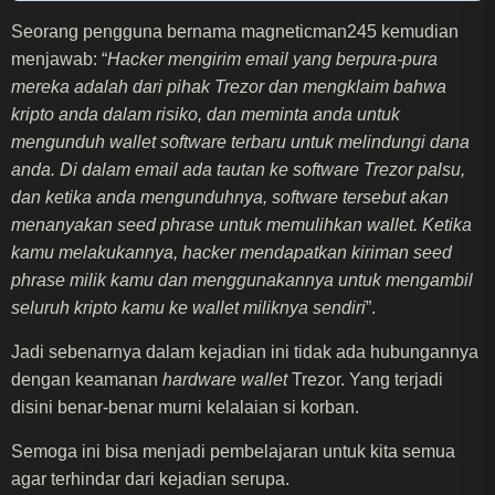
Seorang pengguna bernama magneticman245 kemudian
menjawab: “
Hacker mengirim email yang berpura-pura
mereka adalah dari pihak Trezor dan mengklaim bahwa
kripto anda dalam risiko, dan meminta anda untuk
mengunduh wallet software terbaru untuk melindungi dana
anda. Di dalam email ada tautan ke software Trezor palsu,
dan ketika anda mengunduhnya, software tersebut akan
menanyakan seed phrase untuk memulihkan wallet. Ketika
kamu melakukannya, hacker mendapatkan kiriman seed
phrase milik kamu dan menggunakannya untuk mengambil
seluruh kripto kamu ke wallet miliknya sendiri
”.
Jadi sebenarnya dalam kejadian ini tidak ada hubungannya
dengan keamanan
hardware wallet
Trezor. Yang terjadi
disini benar-benar murni kelalaian si korban.
Semoga ini bisa menjadi pembelajaran untuk kita semua
agar terhindar dari kejadian serupa.