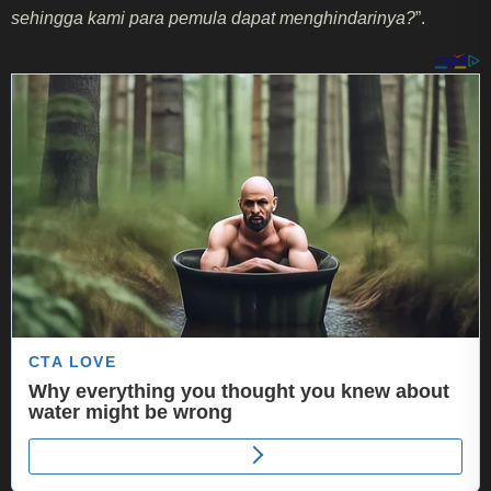
sehingga kami para pemula dapat menghindarinya?
”.