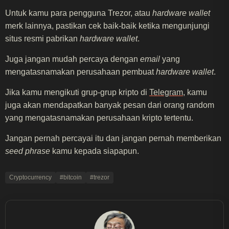
Untuk kamu para pengguna Trezor, atau
hardware wallet
merk lainnya, pastikan cek baik-baik ketika mengunjungi
situs resmi pabrikan
hardware wallet
.
Juga jangan mudah percaya dengan
email
yang
mengatasnamakan perusahaan pembuat
hardware wallet
.
Jika kamu mengikuti grup-grup kripto di
Telegram
, kamu
juga akan mendapatkan banyak pesan dari orang random
yang mengatasnamakan perusahaan kripto tertentu.
Jangan pernah percayai itu dan jangan pernah memberikan
seed phrase
kamu kepada siapapun.
Cryptocurrency
#bitcoin
#trezor