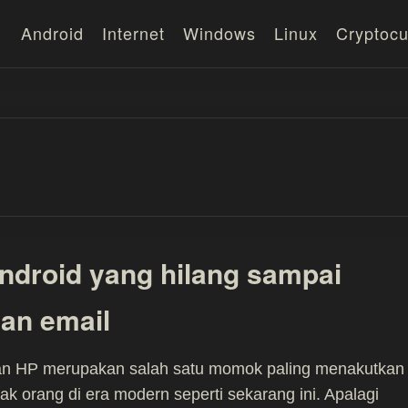
Android
Internet
Windows
Linux
Cryptocu
ndroid yang hilang sampai
an email
an HP merupakan salah satu momok paling menakutkan
ak orang di era modern seperti sekarang ini. Apalagi