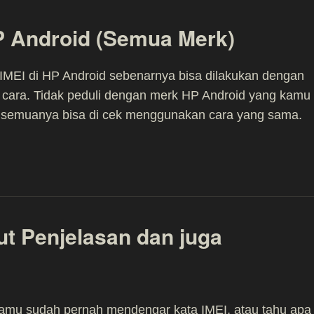
P Android (Semua Merk)
IMEI di HP Android sebenarnya bisa dilakukan dengan
 cara. Tidak peduli dengan merk HP Android yang kamu
 semuanya bisa di cek menggunakan cara yang sama.
ut Penjelasan dan juga
amu sudah pernah mendengar kata IMEI, atau tahu apa