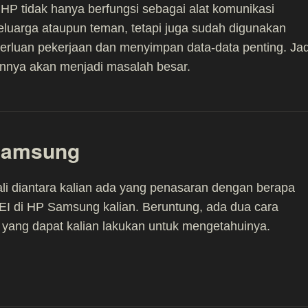
HP tidak hanya berfungsi sebagai alat komunikasi
luarga ataupun teman, tetapi juga sudah digunakan
erluan pekerjaan dan menyimpan data-data penting. Jad
nnya akan menjadi masalah besar.
 Samsung
li diantara kalian ada yang penasaran dengan berapa
I di HP Samsung kalian. Beruntung, ada dua cara
yang dapat kalian lakukan untuk mengetahuinya.