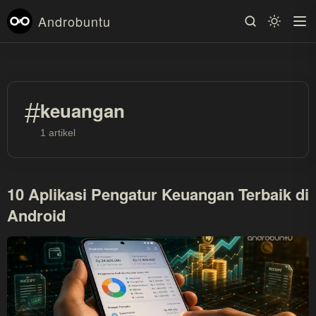
Androbuntu
#
keuangan
1 artikel
10 Aplikasi Pengatur Keuangan Terbaik di
Android