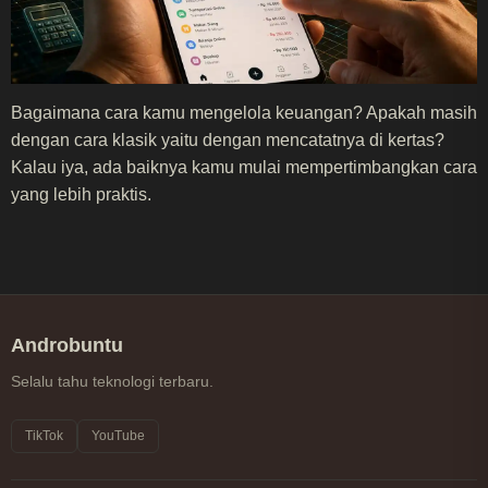
Bagaimana cara kamu mengelola keuangan? Apakah masih
dengan cara klasik yaitu dengan mencatatnya di kertas?
Kalau iya, ada baiknya kamu mulai mempertimbangkan cara
yang lebih praktis.
Androbuntu
Selalu tahu teknologi terbaru.
TikTok
YouTube