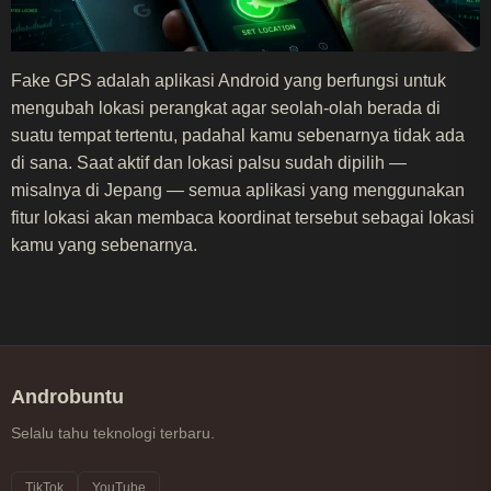
Fake GPS adalah aplikasi Android yang berfungsi untuk
mengubah lokasi perangkat agar seolah-olah berada di
suatu tempat tertentu, padahal kamu sebenarnya tidak ada
di sana. Saat aktif dan lokasi palsu sudah dipilih —
misalnya di Jepang — semua aplikasi yang menggunakan
fitur lokasi akan membaca koordinat tersebut sebagai lokasi
kamu yang sebenarnya.
Androbuntu
Selalu tahu teknologi terbaru.
TikTok
YouTube