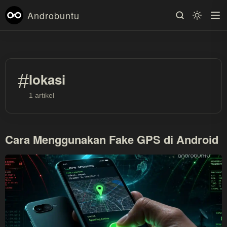
Androbuntu
#
lokasi
1 artikel
Cara Menggunakan Fake GPS di Android