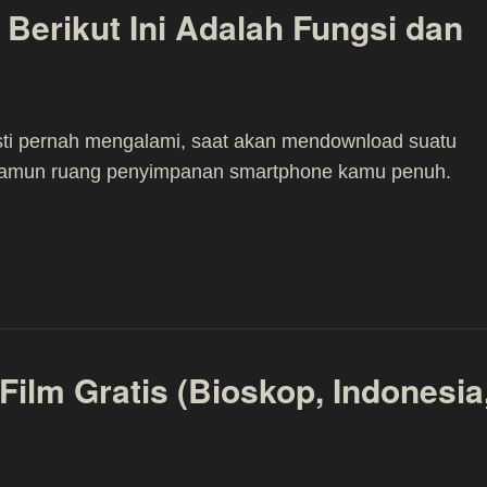
 Berikut Ini Adalah Fungsi dan
ti pernah mengalami, saat akan mendownload suatu
 namun ruang penyimpanan smartphone kamu penuh.
Film Gratis (Bioskop, Indonesia