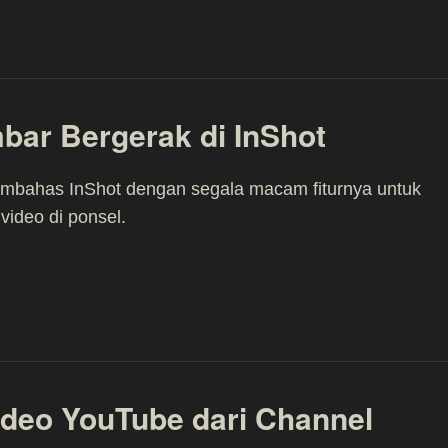
ar Bergerak di InShot
mbahas InShot dengan segala macam fiturnya untuk
video di ponsel.
deo YouTube dari Channel