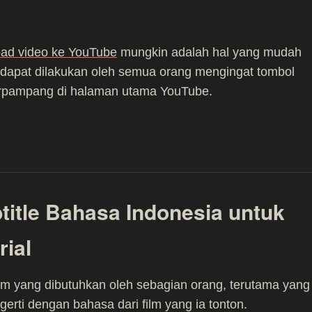
ad video ke YouTube
mungkin adalah hal yang mudah
 dapat dilakukan oleh semua orang mengingat tombol
erpampang di halaman utama YouTube.
itle Bahasa Indonesia untuk
rial
film yang dibutuhkan oleh sebagian orang, terutama yang
gerti dengan bahasa dari film yang ia tonton.