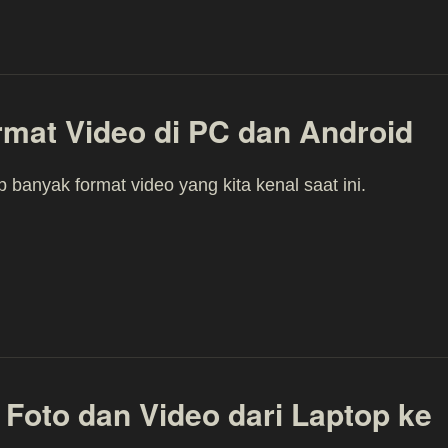
mat Video di PC dan Android
 banyak format video yang kita kenal saat ini.
 Foto dan Video dari Laptop ke