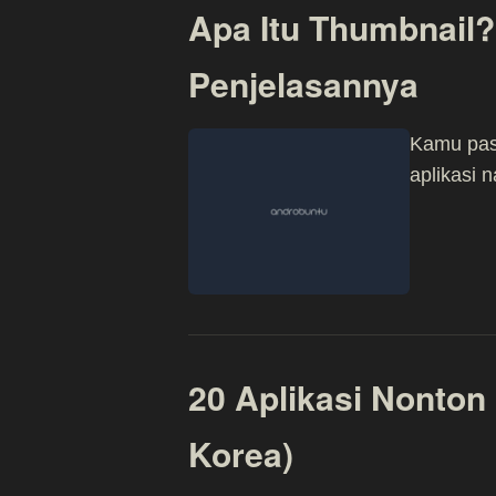
Apa Itu Thumbnail?
Penjelasannya
Kamu pas
aplikasi
20 Aplikasi Nonton 
Korea)