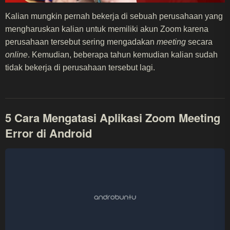
Kalian mungkin pernah bekerja di sebuah perusahaan yang
mengharuskan kalian untuk memiliki akun Zoom karena
perusahaan tersebut sering mengadakan
meeting
secara
online
. Kemudian, beberapa tahun kemudian kalian sudah
tidak bekerja di perusahaan tersebut lagi.
5 Cara Mengatasi Aplikasi Zoom Meeting
Error di Android