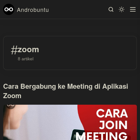
Androbuntu
#
zoom
8 artikel
Cara Bergabung ke Meeting di Aplikasi
Zoom