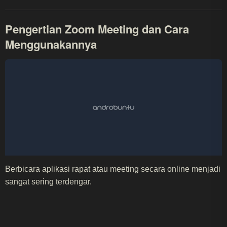
Pengertian Zoom Meeting dan Cara
Menggunakannya
Berbicara aplikasi rapat atau meeting secara online menjadi
sangat sering terdengar.