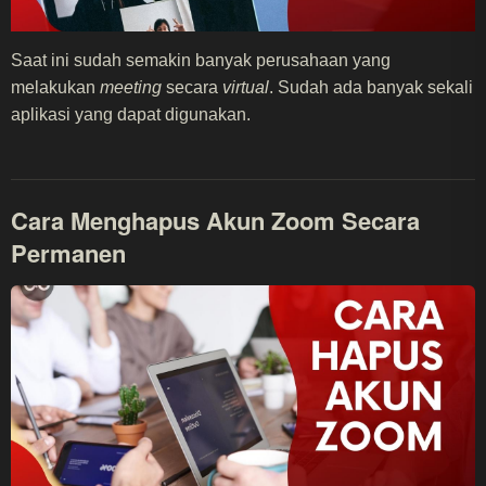
Saat ini sudah semakin banyak perusahaan yang
melakukan
meeting
secara
virtual
. Sudah ada banyak sekali
aplikasi yang dapat digunakan.
Cara Menghapus Akun Zoom Secara
Permanen