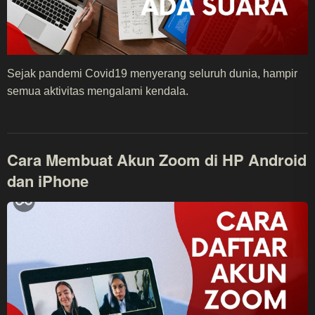
Sejak pandemi Covid19 menyerang seluruh dunia, hampir
semua aktivitas mengalami kendala.
Cara Membuat Akun Zoom di HP Android
dan iPhone