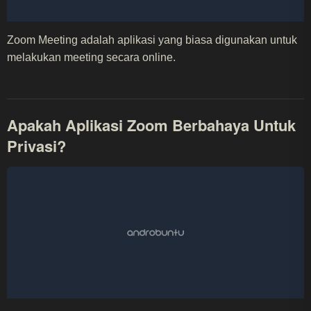
Zoom Meeting adalah aplikasi yang biasa digunakan untuk
melakukan meeting secara online.
Apakah Aplikasi Zoom Berbahaya Untuk
Privasi?