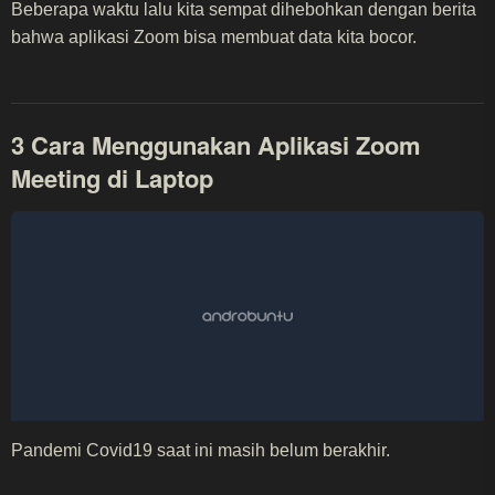
Beberapa waktu lalu kita sempat dihebohkan dengan berita
bahwa aplikasi Zoom bisa membuat data kita bocor.
3 Cara Menggunakan Aplikasi Zoom
Meeting di Laptop
Pandemi Covid19 saat ini masih belum berakhir.