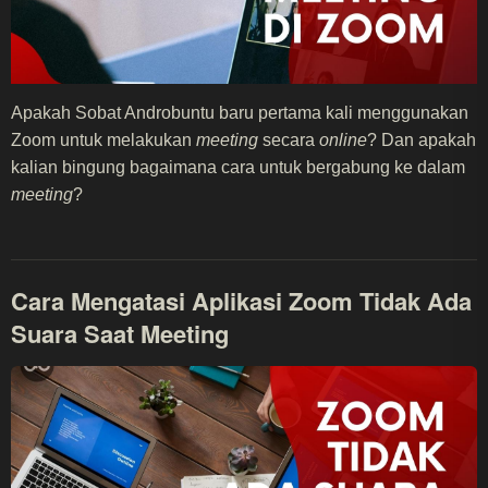
Apakah Sobat Androbuntu baru pertama kali menggunakan
Zoom untuk melakukan
meeting
secara
online
? Dan apakah
kalian bingung bagaimana cara untuk bergabung ke dalam
meeting
?
Cara Mengatasi Aplikasi Zoom Tidak Ada
Suara Saat Meeting