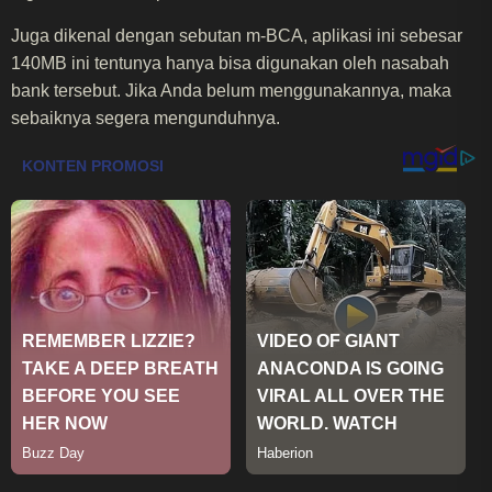
Juga dikenal dengan sebutan m-BCA, aplikasi ini sebesar
140MB ini tentunya hanya bisa digunakan oleh nasabah
bank tersebut. Jika Anda belum menggunakannya, maka
sebaiknya segera mengunduhnya.