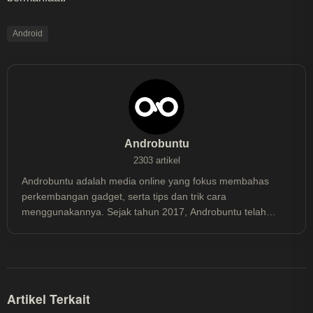
Android
Androbuntu
2303 artikel
Androbuntu adalah media online yang fokus membahas
perkembangan gadget, serta tips dan trik cara
menggunakannya. Sejak tahun 2017, Androbuntu telah
dibaca lebih dari 30 juta kali.
Artikel Terkait