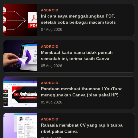
ANDROID
Ini cara saya menggabungkan PDF,
setelah coba berbagai macam tools
07 Aug 2026
ANDROID
Membuat kartu nama tidak pernah
semudah ini, terima kasih Canva
05 Aug 2026
ANDROID
Panduan membuat thumbnail YouTube
menggunakan Canva (bisa pakai HP)
05 Aug 2026
ANDROID
Rahasia membuat CV yang rapih tanpa
ribet pakai Canva