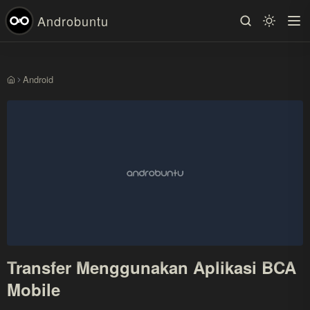
Androbuntu
Android
Beranda
Transfer Menggunakan Aplikasi BCA
Mobile