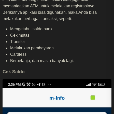
memanfaatkan ATM untuk melakukan registrasinya.
Berikutnya aplikasi bisa digunakan, maka Anda bisa
melakukan berbagai transaksi, seperti:
Mengetahui saldo bank
Cek mutasi
Transfer
Melakukan pembayaran
Cardless
Berbelanja, dan masih banyak lagi.
Cek Saldo