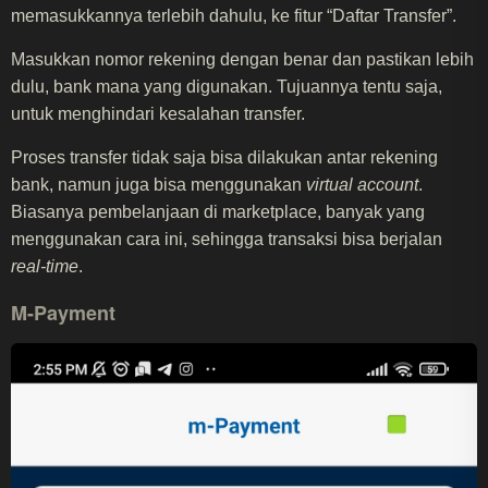
memasukkannya terlebih dahulu, ke fitur “Daftar Transfer”.
Masukkan nomor rekening dengan benar dan pastikan lebih
dulu, bank mana yang digunakan. Tujuannya tentu saja,
untuk menghindari kesalahan transfer.
Proses transfer tidak saja bisa dilakukan antar rekening
bank, namun juga bisa menggunakan
virtual account
.
Biasanya pembelanjaan di marketplace, banyak yang
menggunakan cara ini, sehingga transaksi bisa berjalan
real-time
.
M-Payment