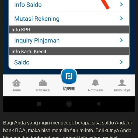
Bagi Anda yang ingin mengecek berapa sisa saldo Anda di
bank BCA, maka bisa memilih fitur m-info. Berikutnya Anda