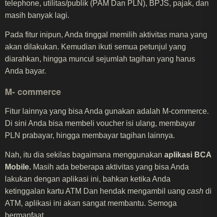
telephone, utilitas/publik (PAM Dan PLN), BPJS, pajak, dan
masih banyak lagi.
Pada fitur inipun, Anda tinggal memilih aktivitas mana yang
akan dilakukan. Kemudian ikuti semua petunjul yang
diarahkan, hingga muncul sejumlah tagihan yang harus
Anda bayar.
M- commerce
Fitur lainnya yang bisa Anda gunakan adalah M-commerce.
Di sini Anda bisa membeli voucher isi ulang, membayar
PLN prabayar, hingga membayar tagihan lainnya.
Nah, itu dia sekilas bagaimana menggunakan
aplikasi BCA
Mobile.
Masih ada beberapa aktivitas yang bisa Anda
lakukan dengan aplikasi ini, bahkan ketika Anda
ketinggalan kartu ATM Dan hendak mengambil uang
cash
di
ATM, aplikasi ini akan sangat membantu. Semoga
bermanfaat.