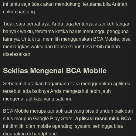
ini tentu saja tidak akan mendukung, terutama bila Antrian
cukup panjang.
Tidak saja berbahaya, Anda juga tentunya akan kehilangan
banyak waktu, terutama ketika harus menunggu pengguna
lainnya. Untuk itu, memilih menggunakan BCA Mobile, bisa
memangkas waktu dan transaksipun bisa lebih mudah
diselesaikan.
Sekilas Mengenai BCA Mobile
Sebelum diuraikan bagaimana cara menggunakan aplikasi
tersebut, ada baiknya Anda mengetahui lebih jauh
mengenai aplikasi yang satu ini.
BCA Mobile merupakan aplikasi yang bisa diunduh baik dari
situs maupun Google Play Store.
Aplikasi resmi milik BCA
ini dimiliki oleh mobile operating system, sehingga bisa
digunakan di handphone.