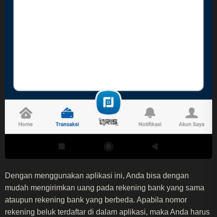
Dengan menggunakan aplikasi ini, Anda bisa dengan
mudah mengirimkan uang pada rekening bank yang sama
ataupun rekening bank yang berbeda. Apabila nomor
rekening beluk terdaftar di dalam aplikasi, maka Anda harus