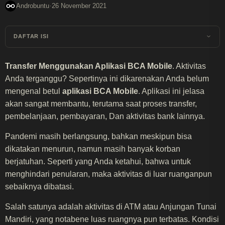
·
Androbuntu
26 November 2021
DAFTAR ISI
Transfer Menggunakan Aplikasi BCA Mobile
. Aktivitas
Anda terganggu? Sepertinya ini dikarenakan Anda belum
mengenal betul
aplikasi BCA Mobile
. Aplikasi ini jelasa
akan sangat membantu, terutama saat proses transfer,
pembelanjaan, pembayaran, Dan aktivitas bank lainnya.
Pandemi masih berlangsung, bahkan meskipun bisa
dikatakan menurun, namun masih banyak korban
berjatuhan. Seperti yang Anda ketahui, bahwa untuk
menghindari penularan, maka aktivitas di luar ruanganpun
sebaiknya dibatasi.
Salah satunya adalah aktivitas di ATM atau Anjungan Tunai
Mandiri, yang notabene luas ruangnya pun terbatas. Kondisi