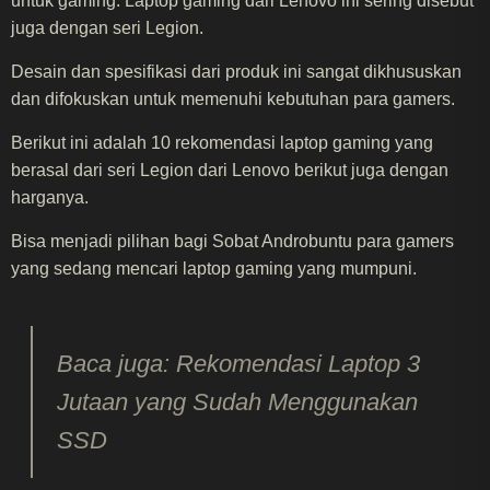
untuk gaming. Laptop gaming dari Lenovo ini sering disebut
juga dengan seri Legion.
Desain dan spesifikasi dari produk ini sangat dikhususkan
dan difokuskan untuk memenuhi kebutuhan para gamers.
Berikut ini adalah 10 rekomendasi laptop gaming yang
berasal dari seri Legion dari Lenovo berikut juga dengan
harganya.
Bisa menjadi pilihan bagi Sobat Androbuntu para gamers
yang sedang mencari laptop gaming yang mumpuni.
Baca juga: Rekomendasi Laptop 3
Jutaan yang Sudah Menggunakan
SSD