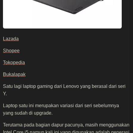
Lazada
Shopee
Tokopedia
Bukalapak
Satu lagi laptop gaming dari Lenovo yang berasal dari seri
Y.
Laptop satu ini merupakan variasi dari seri sebelumnya
yang sudah di upgrade.
Terutama pada bagian dapur pacunya, masih menggunakan
Intel Core i5 namun kali ini yang digunakan adalah generasi