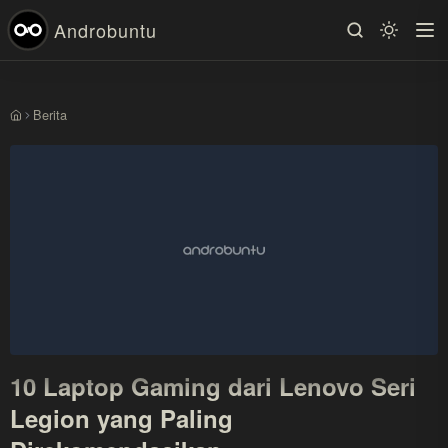
Androbuntu
Berita
Beranda
10 Laptop Gaming dari Lenovo Seri
Legion yang Paling