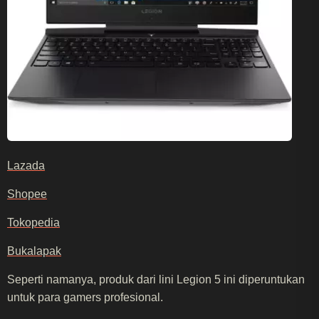
Lazada
Shopee
Tokopedia
Bukalapak
Seperti namanya, produk dari lini Legion 5 ini diperuntukan
untuk para gamers profesional.