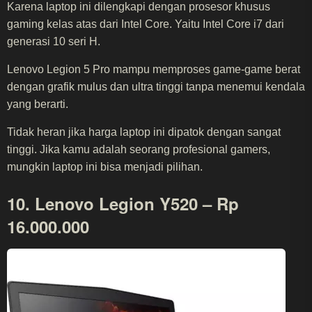
Karena laptop ini dilengkapi dengan prosesor khusus
gaming kelas atas dari Intel Core. Yaitu Intel Core i7 dari
generasi 10 seri H.
Lenovo Legion 5 Pro mampu memproses game-game berat
dengan grafik mulus dan ultra tinggi tanpa menemui kendala
yang berarti.
Tidak heran jika harga laptop ini dipatok dengan sangat
tinggi. Jika kamu adalah seorang profesional gamers,
mungkin laptop ini bisa menjadi pilihan.
10. Lenovo Legion Y520 – Rp
16.000.000