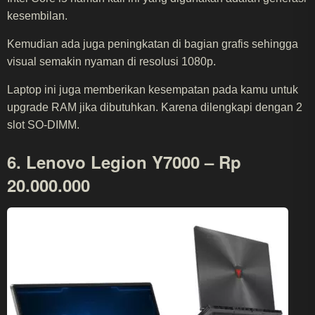
kesembilan.
Kemudian ada juga peningkatan di bagian grafis sehingga
visual semakin nyaman di resolusi 1080p.
Laptop ini juga memberikan kesempatan pada kamu untuk
upgrade RAM jika dibutuhkan. Karena dilengkapi dengan 2
slot SO-DIMM.
6. Lenovo Legion Y7000 – Rp
20.000.000