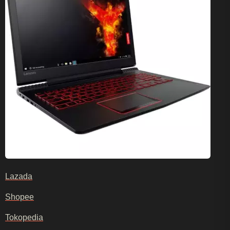
Lazada
Shopee
Tokopedia