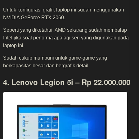
Untuk konfigurasi grafik laptop ini sudah menggunakan
NVIDIA GeForce RTX 2060.
Seperti yang diketahui, AMD sekarang sudah membalap
Intel jika soal performa apalagi seri yang digunakan pada
laptop ini.
Sudah cukup mumpuni untuk game-game yang
berkapasitas besar dan bergrafik detail.
4. Lenovo Legion 5i – Rp 22.000.000