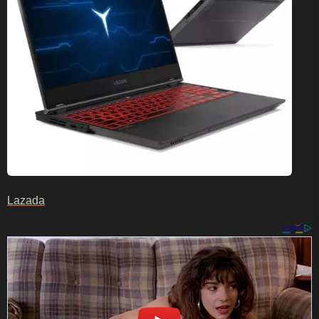
Lazada