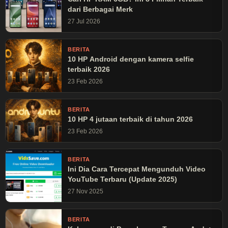
dari Berbagai Merk
27 Jul 2026
BERITA
10 HP Android dengan kamera selfie
terbaik 2026
23 Feb 2026
BERITA
10 HP 4 jutaan terbaik di tahun 2026
23 Feb 2026
BERITA
Ini Dia Cara Tercepat Mengunduh Video
YouTube Terbaru (Update 2025)
27 Nov 2025
BERITA