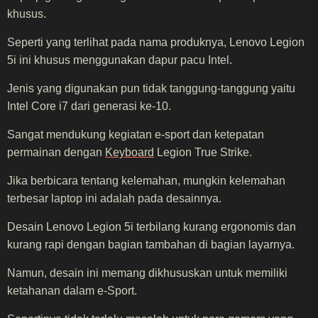
khusus.
Seperti yang terlihat pada nama produknya, Lenovo Legion
5i ini khusus menggunakan dapur pacu Intel.
Jenis yang digunakan pun tidak tanggung-tanggung yaitu
Intel Core i7 dari generasi ke-10.
Sangat mendukung kegiatan e-sport dan ketepatan
permainan dengan
Keyboard
Legion True Strike.
Jika berbicara tentang kelemahan, mungkin kelemahan
terbesar laptop ini adalah pada desainnya.
Desain Lenovo Legion 5i terbilang kurang ergonomis dan
kurang rapi dengan bagian tambahan di bagian layarnya.
Namun, desain ini memang dikhususkan untuk memiliki
ketahanan dalam e-Sport.