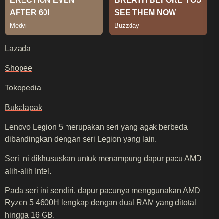
Lazada
Shopee
Tokopedia
Bukalapak
Lenovo Legion 5 merupakan seri yang agak berbeda
dibandingkan dengan seri Legion yang lain.
Seri ini dikhususkan untuk menampung dapur pacu AMD
alih-alih Intel.
Pada seri ini sendiri, dapur pacunya menggunakan AMD
Ryzen 5 4600H lengkap dengan dual RAM yang ditotal
hingga 16 GB.