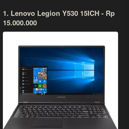
1. Lenovo Legion Y530 15ICH - Rp
15.000.000