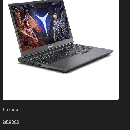
Lazada
Shopee