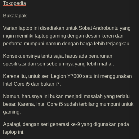
Tokopedia
Bukalapak
Varian laptop ini disediakan untuk Sobat Androbuntu yang
ingin memiliki laptop gaming dengan desain keren dan
performa mumpuni namun dengan harga lebih terjangkau.
Konsekuensinya tentu saja, harus ada penurunan
spesifikasi dari seri sebelumnya yang lebih mahal.
Karena itu, untuk seri Legion Y7000 satu ini menggunakan
Intel Core i5
dan bukan i7.
Namun, harusnya ini bukan menjadi masalah yang terlalu
besar. Karena, Intel Core i5 sudah terbilang mumpuni untuk
gaming.
Apalagi, dengan seri generasi ke-9 yang digunakan pada
laptop ini.