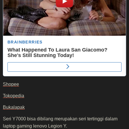
Shopee
Tokopedia
Bukalapak
Seri Y7000 bisa dibilang merupakan seri tertinggi dalam
laptop gaming lenovo Legion Y.