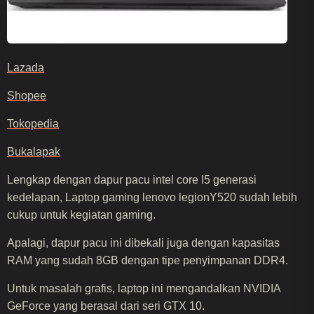
Lazada
Shopee
Tokopedia
Bukalapak
Lengkap dengan dapur pacu intel core I5 generasi
kedelapan, Laptop gaming lenovo legionY520 sudah lebih
cukup untuk kegiatan gaming.
Apalagi, dapur pacu ini dibekali juga dengan kapasitas
RAM yang sudah 8GB dengan tipe penyimpanan DDR4.
Untuk masalah grafis, laptop ini mengandalkan NVIDIA
GeForce yang berasal dari seri GTX 10.