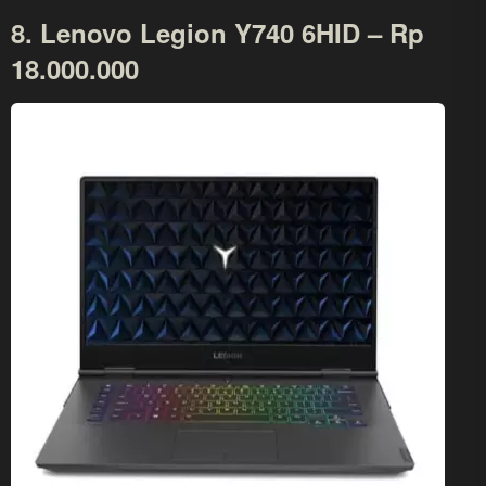
8. Lenovo Legion Y740 6HID – Rp
18.000.000