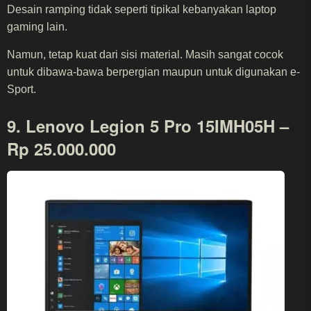
Desain ramping tidak seperti tipikal kebanyakan laptop
gaming lain.
Namun, tetap kuat dari sisi material. Masih sangat cocok
untuk dibawa-bawa berpergian maupun untuk digunakan e-
Sport.
9. Lenovo Legion 5 Pro 15IMH05H –
Rp 25.000.000