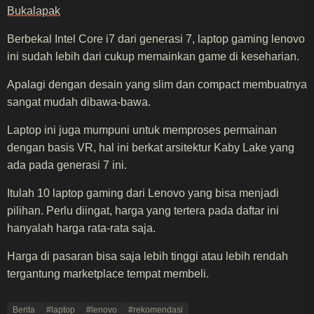
Bukalapak
Berbekal Intel Core i7 dari generasi 7, laptop gaming lenovo
ini sudah lebih dari cukup memainkan game di keseharian.
Apalagi dengan desain yang slim dan compact membuatnya
sangat mudah dibawa-bawa.
Laptop ini juga mumpuni untuk memproses permainan
dengan basis VR, hal ini berkat arsitektur Kaby Lake yang
ada pada generasi 7 ini.
Itulah 10 laptop gaming dari Lenovo yang bisa menjadi
pilihan. Perlu diingat, harga yang tertera pada daftar ini
hanyalah harga rata-rata saja.
Harga di pasaran bisa saja lebih tinggi atau lebih rendah
tergantung marketplace tempat membeli.
Berita
#laptop
#lenovo
#rekomendasi