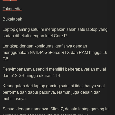
Tokopedia
Bukalapak
Laptop gaming satu ini merupakan salah satu laptop yang
sudah dibekali dengan Intel Core I7.
Lengkap dengan konfigurasi grafisnya dengan
menggunakan NVIDIA GeForce RTX dan RAM hingga 16
GB.
Penyimpanannya sendiri memiliki beberapa varian mulai
dari 512 GB hingga ukuran 1TB.
Keunggulan dari laptop gaming satu ini tidak hanya soal
performa dan dapur pacunya. Namun juga desain dan
mobilitasnya.
Sesuai dengan namanya, Slim I7, desain laptop gaming ini