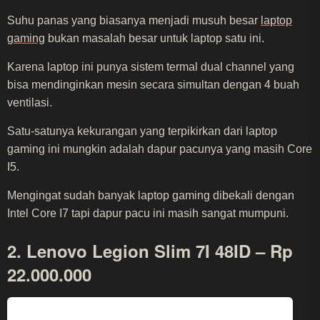
Suhu panas yang biasanya menjadi musuh besar
laptop
gaming
bukan masalah besar untuk laptop satu ini.
Karena laptop ini punya sistem termal dual channel yang
bisa mendinginkan mesin secara simultan dengan 4 buah
ventilasi.
Satu-satunya kekurangan yang terpikirkan dari laptop
gaming ini mungkin adalah dapur pacunya yang masih Core
I5.
Mengingat sudah banyak laptop gaming dibekali dengan
Intel Core I7 tapi dapur pacu ini masih sangat mumpuni.
2. Lenovo Legion Slim 7I 48ID – Rp
22.000.000