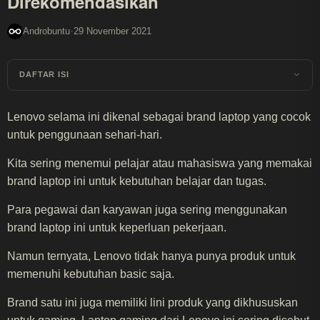
Direkomendasikan
·
Androbuntu
29 November 2021
DAFTAR ISI
Lenovo selama ini dikenal sebagai brand laptop yang cocok
untuk penggunaan sehari-hari.
Kita sering menemui pelajar atau mahasiswa yang memakai
brand laptop ini untuk kebutuhan belajar dan tugas.
Para pegawai dan karyawan juga sering menggunakan
brand laptop ini untuk keperluan pekerjaan.
Namun ternyata, Lenovo tidak hanya punya produk untuk
memenuhi kebutuhan basic saja.
Brand satu ini juga memiliki lini produk yang dikhususkan