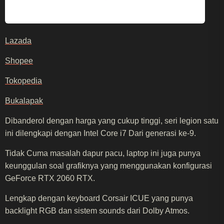
Lazada
Shopee
Tokopedia
Bukalapak
Dibanderol dengan harga yang cukup tinggi, seri legion satu
ini dilengkapi dengan Intel Core i7 Dari generasi ke-9.
Tidak Cuma masalah dapur pacu, laptop ini juga punya
keunggulan soal grafiknya yang menggunakan konfigurasi
GeForce RTX 2060 RTX.
Lengkap dengan keyboard Corsair ICUE yang punya
backlight RGB dan sistem sounds dari Dolby Atmos.