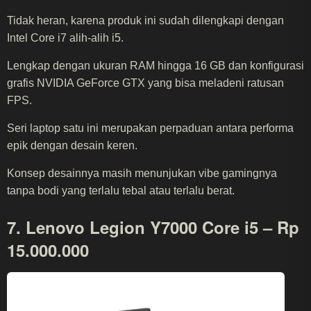
Tidak heran, karena produk ini sudah dilengkapi dengan
Intel Core i7 alih-alih i5.
Lengkap dengan ukuran RAM hingga 16 GB dan konfigurasi
grafis NVIDIA GeForce GTX yang bisa meladeni ratusan
FPS.
Seri laptop satu ini merupakan perpaduan antara performa
epik dengan desain keren.
Konsep desainnya masih menunjukan vibe gamingnya
tanpa bodi yang terlalu tebal atau terlalu berat.
7. Lenovo Legion Y7000 Core i5 – Rp
15.000.000