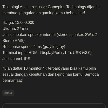
Teknologi Asus -exclusive Gameplus Technology dijamin
membuat pengalaman gaming kamu bebas blur!
Harga: 13.600.000
Ukuran: 27 inci
Jenis speaker: speaker internal (stereo speaker: 2W x 2
Stereo RMS)
Response speed: 4 ms (gray to gray)
Terminal input: HDMI, DisplayPort (v1.2). USB (v3.0)
Jenis panel: IPS
Itulah daftar 10 monitor 4K terbaik yang bisa kamu pilih
sesuai dengan kebutuhan dan keinginan kamu. Semoga
bermanfaat!
Berita