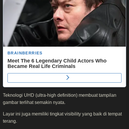
Teknologi UHD (ultra-high definition) membuat tampilan
gambar terlihat semakin nyata.
Layar ini juga memiliki tingkat visibility yang baik di tempat
terang.