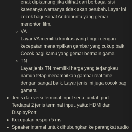
enak dipkamung jika dilihat dari berbagai sisi
karenanya warnanya tidak akan berubah. Layar ini
cocok bagi Sobat Androbuntu yang gemar
menonton film.
VA
Layar VA memiliki kontras yang tinggi dengan
kecepatan menampilkan gambar yang cukup baik.
Cocok bagi kamu yang gemar bermain game.
TN
Layar jenis TN memiliki harga yang terjangkau
namun tetap menampilkan gambar real time
dengan sangat baik. Layar jenis ini juga cocok bagi
gamers.
Jenis dan versi terminal input serta jumlah port
Terdapat 2 jenis terminal input, yaitu: HDMI dan
DisplayPort
Kecepatan respon 5 ms
Speaker internal untuk dihubungkan ke perangkat audio