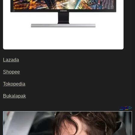
Lazada
Shopee
Tokopedia
Bukalapak