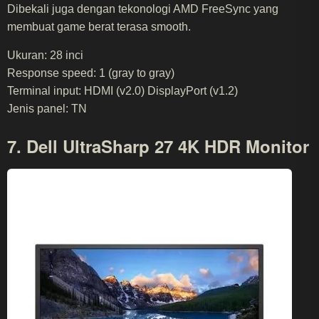
Dibekali juga dengan tekonologi AMD FreeSync yang
membuat game berat terasa smooth.
Ukuran: 28 inci
Response speed: 1 (gray to gray)
Terminal input: HDMI (v2.0) DisplayPort (v1.2)
Jenis panel: TN
7. Dell UltraSharp 27 4K HDR Monitor