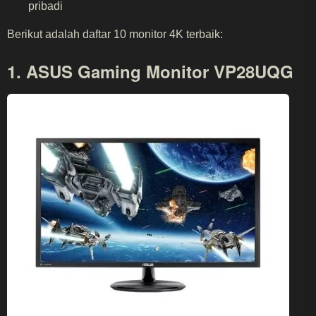
pribadi
Berikut adalah daftar 10 monitor 4K terbaik:
1. ASUS Gaming Monitor VP28UQG