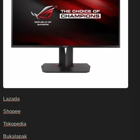
Lazada
Shopee
Tokopedia
Bukalapak