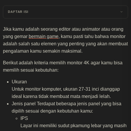
DAFTAR ISI
Jika kamu adalah seorang editor atau animator atau orang
yang gemar
bermain game
, kamu pasti tahu bahwa monitor
adalah salah satu elemen yang penting yang akan membuat
pengalaman kamu semakin maksimal.
Berikut adalah kriteria memilih monitor 4K agar kamu bisa
memilih sesuai kebutuhan:
Ukuran
Untuk monitor komputer, ukuran 27-31 inci dianggap
ideal karena tidak membuat mata menjadi lelah.
Jenis panel Terdapat beberapa jenis panel yang bisa
dipilih sesuai dengan kebutuhan kamu:
IPS
Layar ini memiliki sudut pkamung lebar yang masih