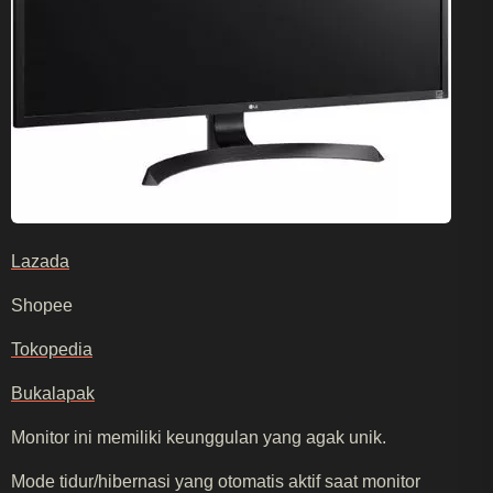
Lazada
Shopee
Tokopedia
Bukalapak
Monitor ini memiliki keunggulan yang agak unik.
Mode tidur/hibernasi yang otomatis aktif saat monitor