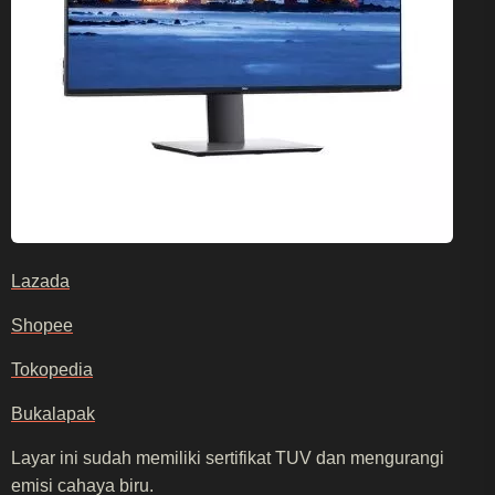
Lazada
Shopee
Tokopedia
Bukalapak
Layar ini sudah memiliki sertifikat TUV dan mengurangi
emisi cahaya biru.