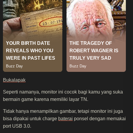
Bukalapak
Seperti namanya, monitor ini cocok bagi kamu yang suka
bermain game karena memiliki layar TN.
Tidak hanya menampilkan gambar, tetapi monitor ini juga
bisa dipakai untuk charge
baterai
ponsel dengan memakai
port USB 3.0.