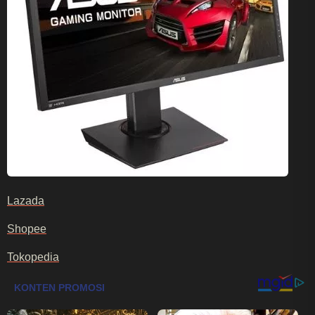
Lazada
Shopee
Tokopedia