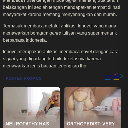
Membaca novel dengan moda
digital
memang dua tahun
belakangan ini seolah tengah mendapatkan tempat di hati
masyarakat karena memang menyenangkan dan murah.
Termasuk membaca melalui aplikasi Innovel yang mana
menawarkan beragam
genre
tulisan yang super menarik
berbahasa Indonesia.
Innovel merupakan aplikasi membaca novel dengan cara
digital
yang digadang terbaik di kelasnya karena
menawarkan jenis bacaan terlengkap lho.