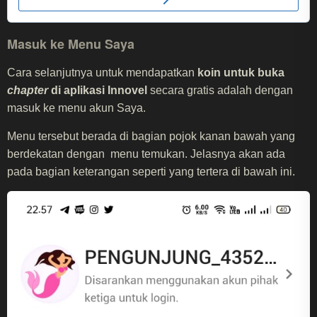
Masuk ke Menu Saya
Cara selanjutnya untuk mendapatkan
koin untuk buka
chapter
di aplikasi Innovel
secara gratis adalah dengan
masuk ke menu akun Saya.
Menu tersebut berada di bagian pojok kanan bawah yang
berdekatan dengan menu temukan. Jelasnya akan ada
pada bagian keterangan seperti yang tertera di bawah ini.