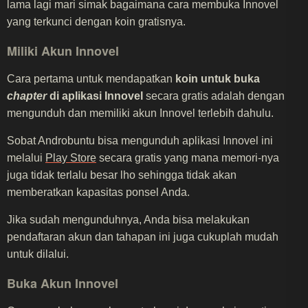
lama lagi mari simak bagaimana cara membuka Innovel
yang terkunci dengan koin gratisnya.
Miliki Akun Innovel
Cara pertama untuk mendapatkan
koin untuk buka
chapter
di aplikasi Innovel
secara gratis adalah dengan
mengunduh dan memiliki akun Innovel terlebih dahulu.
Sobat Androbuntu bisa mengunduh aplikasi Innovel ini
melalui
Play Store
secara gratis yang mana memori-nya
juga tidak terlalu besar lho sehingga tidak akan
memberatkan kapasitas ponsel Anda.
Jika sudah mengunduhnya, Anda bisa melakukan
pendaftaran akun dan tahapan ini juga cukuplah mudah
untuk dilalui.
Buka Akun Innovel