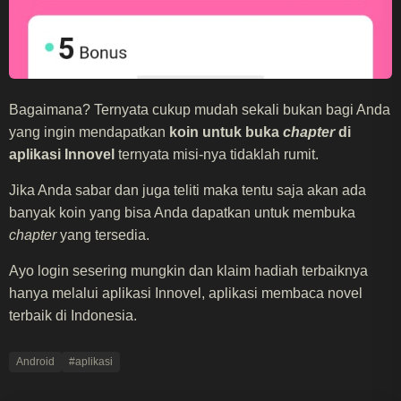
Bagaimana? Ternyata cukup mudah sekali bukan bagi Anda
yang ingin mendapatkan
koin untuk buka
chapter
di
aplikasi Innovel
ternyata misi-nya tidaklah rumit.
Jika Anda sabar dan juga teliti maka tentu saja akan ada
banyak koin yang bisa Anda dapatkan untuk membuka
chapter
yang tersedia.
Ayo login sesering mungkin dan klaim hadiah terbaiknya
hanya melalui aplikasi Innovel, aplikasi membaca novel
terbaik di Indonesia.
Android
#aplikasi