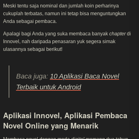
Meski tentu saja nominal dan jumlah koin perharinya
cukuplah terbatas, namun ini tetap bisa menguntungkan
Anda sebagai pembaca.
Apalagi bagi Anda yang suka membaca banyak
chapter
di
Innovel, nah daripada penasaran yuk segera simak
ulasannya sebagai berikut!
Baca juga:
10 Aplikasi Baca Novel
Terbaik untuk Android
Aplikasi Innovel, Aplikasi Pembaca
Novel Online yang Menarik