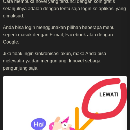
Cara membuka novel yang terkunci dengan koin gratis
selanjutnya adalah dengan tentu saja login ke aplikasi yang
dimaksud.
Anda bisa login menggunakan pilihan beberapa menu
seperti masuk dengan E-mail, Facebook atau dengan
Google.
Jika tidak ingin sinkronisasi akun, maka Anda bisa
melewati-nya dan mengunjungi Innovel sebagai
pengunjung saja.