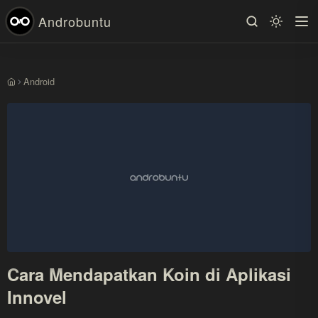
Androbuntu
Android
Beranda
Cara Mendapatkan Koin di Aplikasi
Innovel