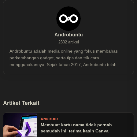
Androbuntu
2302 artikel
Androbuntu adalah media online yang fokus membahas
perkembangan gadget, serta tips dan trik cara
menggunakannya. Sejak tahun 2017, Androbuntu telah
dibaca lebih dari 30 juta kali.
Artikel Terkait
ANDROID
Membuat kartu nama tidak pernah
semudah ini, terima kasih Canva