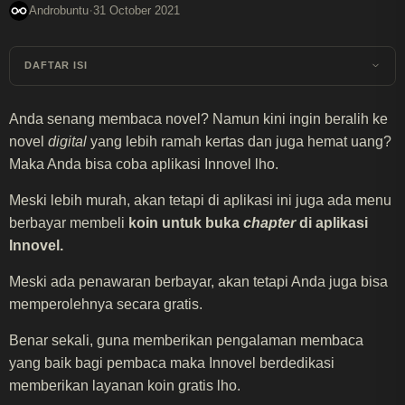
·
Androbuntu
31 October 2021
DAFTAR ISI
Anda senang membaca novel? Namun kini ingin beralih ke
novel
digital
yang lebih ramah kertas dan juga hemat uang?
Maka Anda bisa coba aplikasi Innovel lho.
Meski lebih murah, akan tetapi di aplikasi ini juga ada menu
berbayar membeli
koin untuk buka
chapter
di aplikasi
Innovel.
Meski ada penawaran berbayar, akan tetapi Anda juga bisa
memperolehnya secara gratis.
Benar sekali, guna memberikan pengalaman membaca
yang baik bagi pembaca maka Innovel berdedikasi
memberikan layanan koin gratis lho.