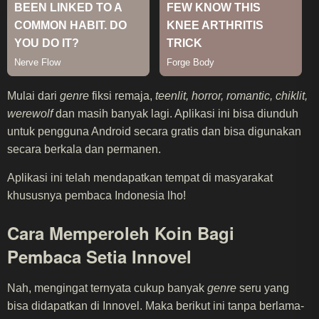
Mulai dari
genre
fiksi remaja,
teenlit, horror, romantic, chiklit,
werewolf
dan masih banyak lagi. Aplikasi ini bisa diunduh
untuk pengguna Android secara gratis dan bisa digunakan
secara berkala dan permanen.
Aplikasi ini telah mendapatkan tempat di masyarakat
khususnya pembaca Indonesia lho!
Cara Memperoleh Koin Bagi
Pembaca Setia Innovel
Nah, mengingat ternyata cukup banyak
genre
seru yang
bisa didapatkan di Innovel. Maka berikut ini tanpa berlama-