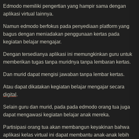
Edmodo memiliki pengertian yang hampir sama dengan
aplikasi virtual lainnya.
Namun edmodo berfokus pada penyediaan platform yang
bagus dengan meniadakan penggunaan kertas pada
kegiatan belajar mengajar.
Dengan tersedianya aplikasi ini memungkinkan guru untuk
memberikan tugas tanpa muridnya tanpa lembaran kertas.
Dan murid dapat mengisi jawaban tanpa lembar kertas.
Atau dapat dikatakan kegiatan belajar mengajar secara
digital
.
Selain guru dan murid, pada pada edmodo orang tua juga
dapat mengawasi kegiatan belajar anak mereka.
Partisipasi orang tua akan membangun keyakinan bahwa
aplikasi kelas virtual ini dapat membantu anak-anak lebih