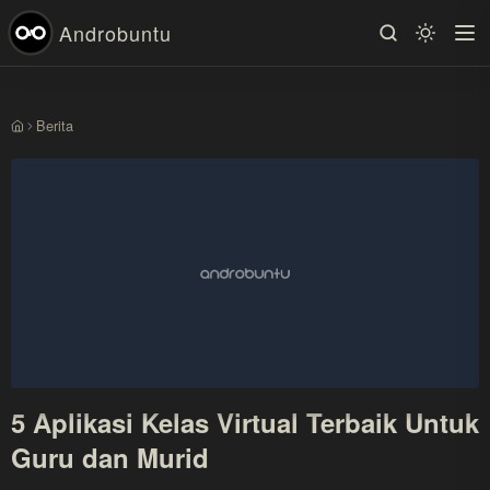
Androbuntu
Berita
Beranda
5 Aplikasi Kelas Virtual Terbaik Untuk
Guru dan Murid