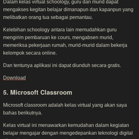
Dalam kelas virtual schoology, guru dan murid dapat
mengakses kegitan belajar dimanapun dan kapanpun yang
melibatkan orang tua sebagai pemantau.
Kelebihan schoology antara lain memudahkan guru
mengirim pembaruan ke cours, mengabsen murid,
memeriksa pekerjaan rumah, murid-murid dalam bekerja
kelompok secara online.
Dan tentunya aplikasi ini dapat diunduh secara gratis.
Download
5. Microsoft Classroom
Microsoft classroom adalah kelas virtual yang akan saya
bahas berikutnya.
Kelas virtual ini menawarkan kemudahan dalam kegiatan
belajar mengajar dengan mengedepankan teknologi digital