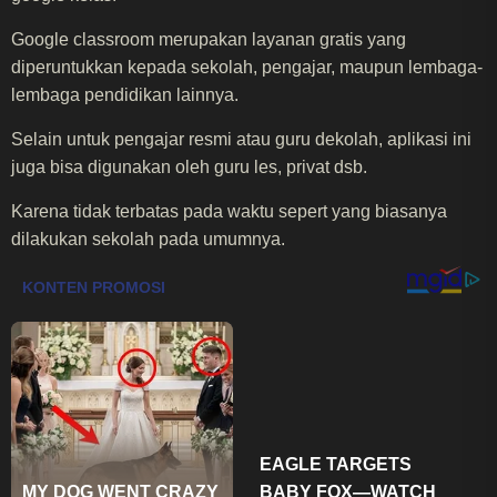
Google classroom merupakan layanan gratis yang
diperuntukkan kepada sekolah, pengajar, maupun lembaga-
lembaga pendidikan lainnya.
Selain untuk pengajar resmi atau guru dekolah, aplikasi ini
juga bisa digunakan oleh guru les, privat dsb.
Karena tidak terbatas pada waktu sepert yang biasanya
dilakukan sekolah pada umumnya.