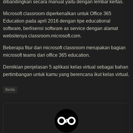
dibandingkan secara manual yaitu dengan lembar kertas.
Microsoft classroom diperkenalkan untuk Office 365
Education pada april 2016 dengan tipe educational
software, berlisensi software as service dengan alamat
websitenya classroom.microsoft.com.
Beberapa fitur dari microsoft classroom merupakan bagian
microsoft teams dari office 365 education.
Demikian penjelasan 5 aplikasi kelas virtual sebagai bahan
pertimbangan untuk kamu yang berencana ikut kelas virtual.
Berita