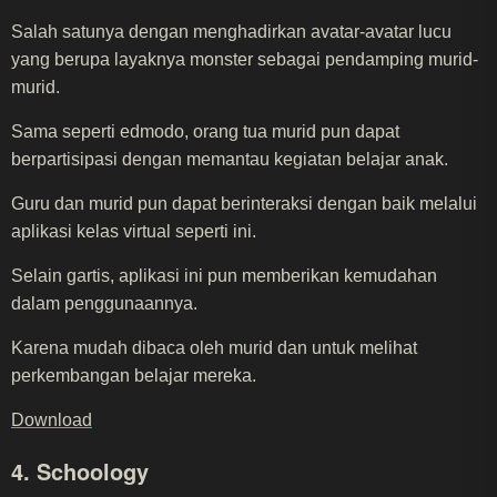
Salah satunya dengan menghadirkan avatar-avatar lucu
yang berupa layaknya monster sebagai pendamping murid-
murid.
Sama seperti edmodo, orang tua murid pun dapat
berpartisipasi dengan memantau kegiatan belajar anak.
Guru dan murid pun dapat berinteraksi dengan baik melalui
aplikasi kelas virtual seperti ini.
Selain gartis, aplikasi ini pun memberikan kemudahan
dalam penggunaannya.
Karena mudah dibaca oleh murid dan untuk melihat
perkembangan belajar mereka.
Download
4. Schoology