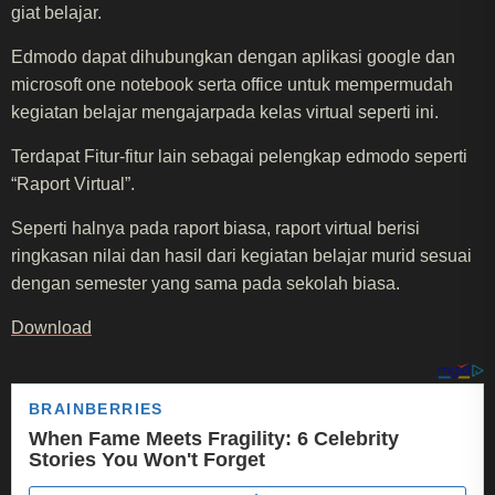
giat belajar.
Edmodo dapat dihubungkan dengan aplikasi google dan
microsoft one notebook serta office untuk mempermudah
kegiatan belajar mengajarpada kelas virtual seperti ini.
Terdapat Fitur-fitur lain sebagai pelengkap edmodo seperti
“Raport Virtual”.
Seperti halnya pada raport biasa, raport virtual berisi
ringkasan nilai dan hasil dari kegiatan belajar murid sesuai
dengan semester yang sama pada sekolah biasa.
Download