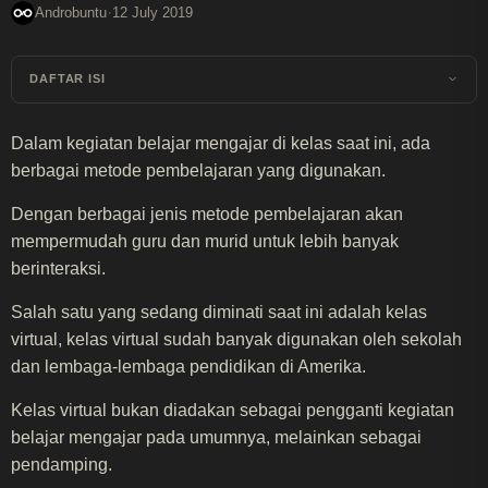
·
Androbuntu
12 July 2019
DAFTAR ISI
Dalam kegiatan belajar mengajar di kelas saat ini, ada
berbagai metode pembelajaran yang digunakan.
Dengan berbagai jenis metode pembelajaran akan
mempermudah guru dan murid untuk lebih banyak
berinteraksi.
Salah satu yang sedang diminati saat ini adalah kelas
virtual, kelas virtual sudah banyak digunakan oleh sekolah
dan lembaga-lembaga pendidikan di Amerika.
Kelas virtual bukan diadakan sebagai pengganti kegiatan
belajar mengajar pada umumnya, melainkan sebagai
pendamping.