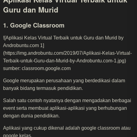
Guru dan Murid
1. Google Classroom
![Aplikasi Kelas Virtual Terbaik untuk Guru dan Murid by
Androbuntu.com 1]
(https://img.androbuntu.com/2019/07/Aplikasi-Kelas-Virtual-
Terbaik-untuk-Guru-dan-Murid-by-Androbuntu.com-1.jpg)
sumber: classroom.google.com
Google merupakan perusahaan yang berdedikasi dalam
banyak bidang termasuk pendidikan.
Salah satu contoh nyatanya dengan mengadakan berbagai
event serta membuat aplikasi-aplikasi yang berhubungan
dengan dunia pendidikan.
Aplikasi yang cukup dikenal adalah google classroom atau
google kelas.