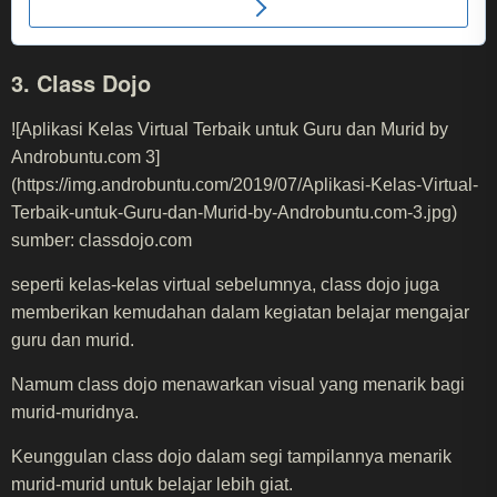
3. Class Dojo
![Aplikasi Kelas Virtual Terbaik untuk Guru dan Murid by
Androbuntu.com 3]
(https://img.androbuntu.com/2019/07/Aplikasi-Kelas-Virtual-
Terbaik-untuk-Guru-dan-Murid-by-Androbuntu.com-3.jpg)
sumber: classdojo.com
seperti kelas-kelas virtual sebelumnya, class dojo juga
memberikan kemudahan dalam kegiatan belajar mengajar
guru dan murid.
Namum class dojo menawarkan visual yang menarik bagi
murid-muridnya.
Keunggulan class dojo dalam segi tampilannya menarik
murid-murid untuk belajar lebih giat.