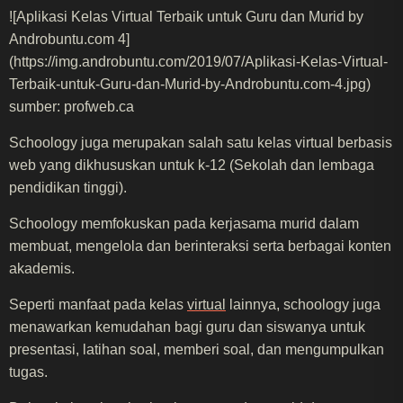
![Aplikasi Kelas Virtual Terbaik untuk Guru dan Murid by
Androbuntu.com 4]
(https://img.androbuntu.com/2019/07/Aplikasi-Kelas-Virtual-
Terbaik-untuk-Guru-dan-Murid-by-Androbuntu.com-4.jpg)
sumber: profweb.ca
Schoology juga merupakan salah satu kelas virtual berbasis
web yang dikhususkan untuk k-12 (Sekolah dan lembaga
pendidikan tinggi).
Schoology memfokuskan pada kerjasama murid dalam
membuat, mengelola dan berinteraksi serta berbagai konten
akademis.
Seperti manfaat pada kelas
virtual
lainnya, schoology juga
menawarkan kemudahan bagi guru dan siswanya untuk
presentasi, latihan soal, memberi soal, dan mengumpulkan
tugas.