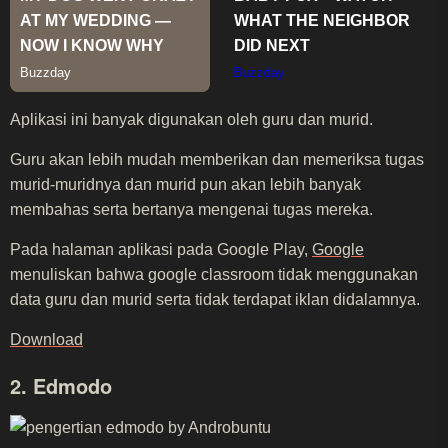
Aplikasi ini banyak digunakan oleh guru dan murid.
Guru akan lebih mudah memberikan dan memeriksa tugas
murid-muridnya dan murid pun akan lebih banyak
membahas serta bertanya mengenai tugas mereka.
Pada halaman aplikasi pada Google Play,
Google
menuliskan bahwa google classroom tidak menggunakan
data guru dan murid serta tidak terdapat iklan didalamnya.
Download
2. Edmodo