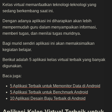
Kelas virtual memanfaatkan teknologi-teknologi yang
sedang berkembang saat ini.
Dengan adanya aplikasi ini diharapkan akan lebih
mempermudah guru dalam menyampaikan informasi,
memberi tugas, dan menilai tugas muridnya.
Bagi murid sendiri aplikasi ini akan memaksimalkan
kegiatan belajar.
Berikut adalah 5 aplikasi kelas virtual terbaik yang banyak
digunakan.
Baca juga:
5 Aplikasi Terbaik untuk Memonitor Data di Android
5 Aplikasi Terbaik untuk Benchmark Android
10 Aplikasi Desain Baju Terbaik di Android
Aplikasi Kelas Virtual Terbaik untuk