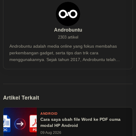
Androbuntu
2303 artikel
Androbuntu adalah media online yang fokus membahas
perkembangan gadget, serta tips dan trik cara
menggunakannya. Sejak tahun 2017, Androbuntu telah
dibaca lebih dari 30 juta kali.
Artikel Terkait
ANDROID
Cara saya ubah file Word ke PDF cuma
modal HP Android
09 Aug 2026