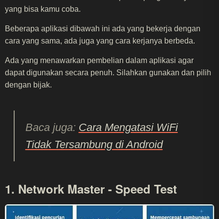
yang bisa kamu coba.
Beberapa aplikasi dibawah ini ada yang bekerja dengan
cara yang sama, ada juga yang cara kerjanya berbeda.
Ada yang menawarkan pembelian dalam aplikasi agar
dapat digunakan secara penuh. Silahkan gunakan dan pilih
dengan bijak.
Baca juga:
Cara Mengatasi WiFi
Tidak Tersambung di Android
1. Network Master - Speed Test