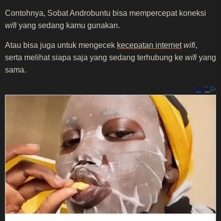
Contohnya, Sobat Androbuntu bisa mempercepat koneksi
wifi
yang sedang kamu gunakan.
Atau bisa juga untuk mengecek
kecepatan internet
wifi
,
serta melihat siapa saja yang sedang terhubung ke
wifi
yang
sama.