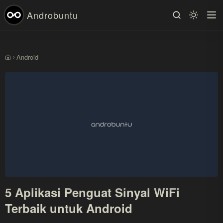
Androbuntu
Android
Beranda
5 Aplikasi Penguat Sinyal WiFi
Terbaik untuk Android