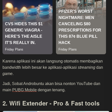
Karena aplikasi ini akan langsung otomatis membagikan
bandwidth lebih besar ke aplikasi-aplikasi
streaming
dan
game
.
Jadi, Sobat Androbuntu akan bisa nonton YouTube dan
main
PUBG Mobile
dengan tenang.
2. Wifi Extender - Pro & Fast tools