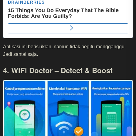
Aplikasi ini berisi iklan, namun tidak begitu mengganggu.
Jadi santai saja.
4. WiFi Doctor – Detect & Boost