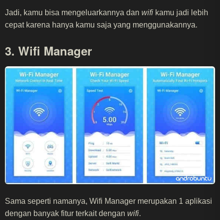
Jadi, kamu bisa mengeluarkannya dan
wifi
kamu jadi lebih
cepat karena hanya kamu saja yang menggunakannya.
3. Wifi Manager
Sama seperti namanya, Wifi Manager merupakan 1 aplikasi
dengan banyak fitur terkait dengan
wifi
.