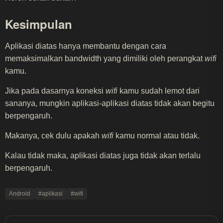
Kesimpulan
Aplikasi diatas hanya membantu dengan cara
memaksimalkan bandwidth yang dimiliki oleh perangkat
wifi
kamu.
Jika pada dasarnya koneksi
wifi
kamu sudah lemot dari
sananya, mungkin aplikasi-aplikasi diatas tidak akan begitu
berpengaruh.
Makanya, cek dulu apakah
wifi
kamu normal atau tidak.
Kalau tidak maka, aplikasi diatas juga tidak akan terlalu
berpengaruh.
Android
#aplikasi
#wifi