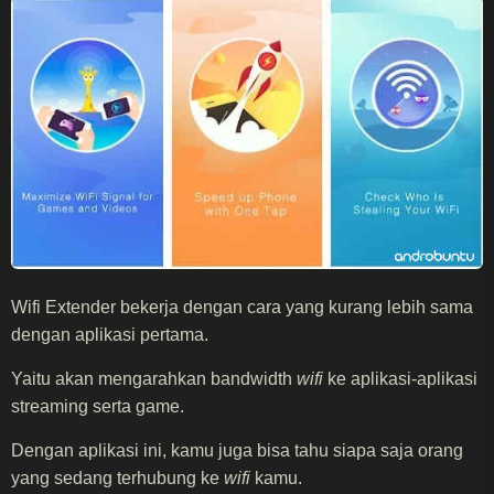
Wifi Extender bekerja dengan cara yang kurang lebih sama
dengan aplikasi pertama.
Yaitu akan mengarahkan bandwidth
wifi
ke aplikasi-aplikasi
streaming serta game.
Dengan aplikasi ini, kamu juga bisa tahu siapa saja orang
yang sedang terhubung ke
wifi
kamu.