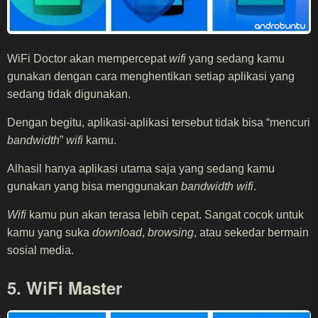
WiFi Doctor akan mempercepat
wifi
yang sedang kamu
gunakan dengan cara menghentikan setiap aplikasi yang
sedang tidak digunakan.
Dengan begitu, aplikasi-aplikasi tersebut tidak bisa “mencuri
bandwidth
”
wifi
kamu.
Alhasil hanya aplikasi utama saja yang sedang kamu
gunakan yang bisa menggunakan
bandwidth
wifi
.
Wifi
kamu pun akan terasa lebih cepat. Sangat cocok untuk
kamu yang suka
download
,
browsing
, atau sekedar bermain
sosial media.
5. WiFi Master