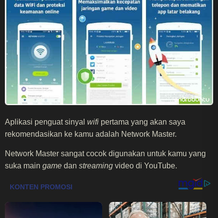
Aplikasi penguat sinyal
wifi
pertama yang akan saya
rekomendasikan ke kamu adalah Network Master.
Network Master sangat cocok digunakan untuk kamu yang
suka main
game
dan
streaming
video di YouTube.