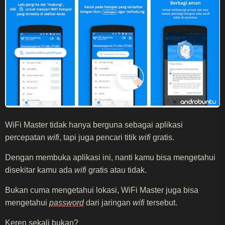
WiFi Master tidak hanya berguna sebagai aplikasi
percepatan
wifi
, tapi juga pencari titik
wifi
gratis.
Dengan membuka aplikasi ini, nanti kamu bisa mengetahui
disekitar kamu ada
wifi
gratis atau tidak.
Bukan cuma mengetahui lokasi, WiFi Master juga bisa
mengetahui
password
dari jaringan
wifi
tersebut.
Keren sekali bukan?