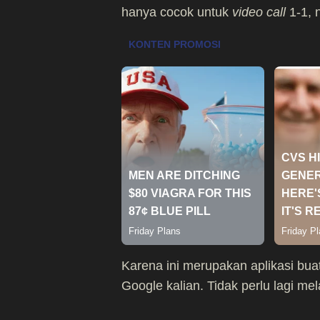
hanya cocok untuk
video call
1-1, 
Karena ini merupakan aplikasi bu
Google kalian. Tidak perlu lagi me