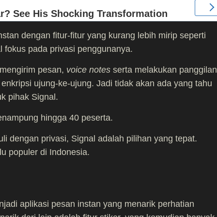
tan dengan fitur-fitur yang kurang lebih mirip seperti
 fokus pada privasi penggunanya.
k mengirim pesan,
voice notes
serta melakukan panggilan
enkripsi ujung-ke-ujung. Jadi tidak akan ada yang tahu
k pihak Signal.
menampung hingga 40 peserta.
 dengan privasi, Signal adalah pilihan yang tepat.
lu populer di Indonesia.
adi aplikasi pesan instan yang menarik perhatian