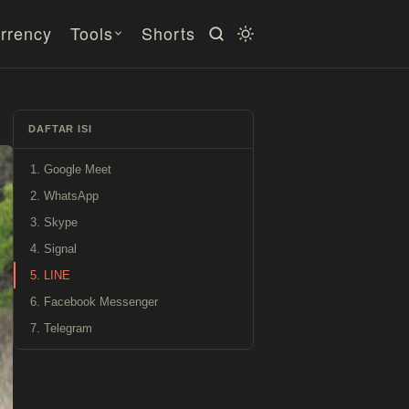
rrency
Tools
Shorts
DAFTAR ISI
1. Google Meet
2. WhatsApp
3. Skype
4. Signal
5. LINE
6. Facebook Messenger
7. Telegram