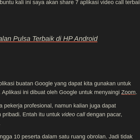
untu kali ini saya akan share 7 aplikasi video call terbai
alan Pulsa Terbaik di HP Android
likasi buatan Google yang dapat kita gunakan untuk
. Aplikasi ini dibuat oleh Google untuk menyaingi
Zoom
.
 pekerja profesional, namun kalian juga dapat
ribadi. Entah itu untuk
video call
dengan pacar,
.
ga 10 peserta dalam satu ruang obrolan. Jadi tidak