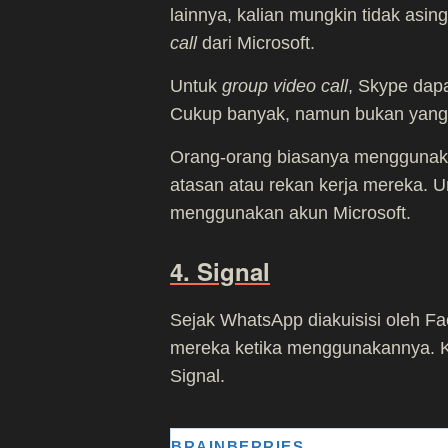
lainnya, kalian mungkin tidak asin
call
dari Microsoft.
Untuk
group video call
, Skype dap
Cukup banyak, namun bukan yang 
Orang-orang biasanya menggunak
atasan atau rekan kerja mereka.
menggunakan akun Microsoft.
4. Signal
Sejak WhatsApp diakuisisi oleh Fa
mereka ketika menggunakannya. K
Signal.