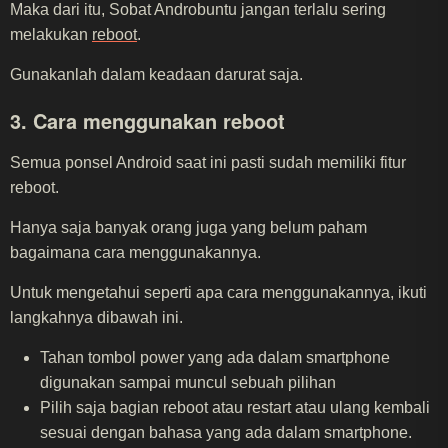
Maka dari itu, Sobat Androbuntu jangan terlalu sering
melakukan
reboot
.
Gunakanlah dalam keadaan darurat saja.
3. Cara menggunakan reboot
Semua ponsel Android saat ini pasti sudah memiliki fitur
reboot.
Hanya saja banyak orang juga yang belum paham
bagaimana cara menggunakannya.
Untuk mengetahui seperti apa cara menggunakannya, ikuti
langkahnya dibawah ini.
Tahan tombol power yang ada dalam smartphone
digunakan sampai muncul sebuah pilihan
Pilih saja bagian reboot atau restart atau ulang kembali
sesuai dengan bahasa yang ada dalam smartphone.