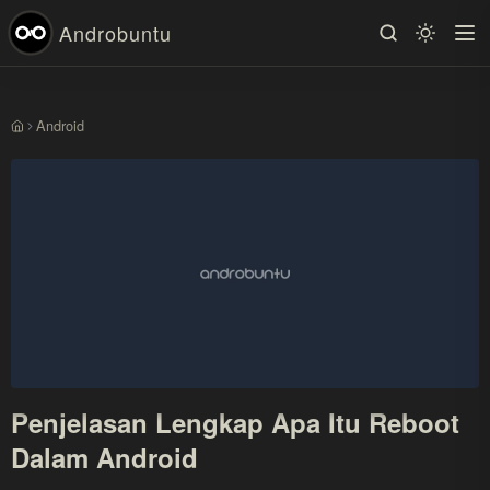
Androbuntu
Android
Beranda
Penjelasan Lengkap Apa Itu Reboot
Dalam Android