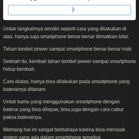
Untuk langkahnya sendiri seperti cara yang dilakukan di
atas, hanya saja smartphone benar-benar dimatikan total.
Tahan tombol power sampai smartphone benar-benar mati.
Setelah itu, kembali tahan tombol power sampai smartphone
hidup kembali.
Cara diatas, hanya bisa dilakukan pada smartphone yang
baterainya ditanam.
Untuk kamu yang menggunakan smartphone dengan
baterai yang bisa dilepas, bisa juga dengan cara cabut
paksa baterainya.
Memang hal ini sangat berbahaya karena bisa merusak
sistem yang ada dalam
smartphone
tersebut.