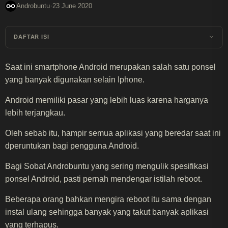
·
Androbuntu
23 June 2020
DAFTAR ISI
Saat ini smartphone Android merupakan salah satu ponsel
yang banyak digunakan selain Iphone.
Android memiliki pasar yang lebih luas karena harganya
lebih terjangkau.
Oleh sebab itu, hampir semua aplikasi yang beredar saat ini
dperuntukan bagi pengguna Android.
Bagi Sobat Androbuntu yang sering mengulik spesifikasi
ponsel Android, pasti pernah mendengar istilah reboot.
Beberapa orang bahkan mengira reboot itu sama dengan
instal ulang sehingga banyak yang takut banyak aplikasi
yang terhapus.