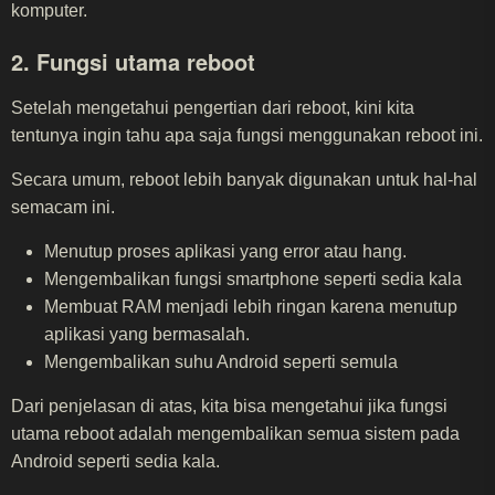
komputer.
2. Fungsi utama reboot
Setelah mengetahui pengertian dari reboot, kini kita
tentunya ingin tahu apa saja fungsi menggunakan reboot ini.
Secara umum, reboot lebih banyak digunakan untuk hal-hal
semacam ini.
Menutup proses aplikasi yang error atau hang.
Mengembalikan fungsi smartphone seperti sedia kala
Membuat RAM menjadi lebih ringan karena menutup
aplikasi yang bermasalah.
Mengembalikan suhu Android seperti semula
Dari penjelasan di atas, kita bisa mengetahui jika fungsi
utama reboot adalah mengembalikan semua sistem pada
Android seperti sedia kala.