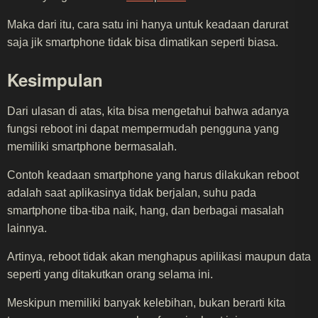
Maka dari itu, cara satu ini hanya untuk keadaan darurat
saja jik smartphone tidak bisa dimatikan seperti biasa.
Kesimpulan
Dari ulasan di atas, kita bisa mengetahui bahwa adanya
fungsi reboot ini dapat mempermudah pengguna yang
memiliki smartphone bermasalah.
Contoh keadaan smartphone yang harus dilakukan reboot
adalah saat aplikasinya tidak berjalan, suhu pada
smartphone tiba-tiba naik, hang, dan berbagai masalah
lainnya.
Artinya, reboot tidak akan menghapus apilikasi maupun data
seperti yang ditakutkan orang selama ini.
Meskipun memiliki banyak kelebihan, bukan berarti kita