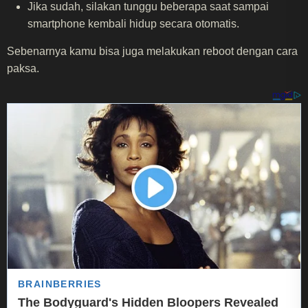
Jika sudah, silakan tunggu beberapa saat sampai
smartphone kembali hidup secara otomatis.
Sebenarnya kamu bisa juga melakukan reboot dengan cara
paksa.