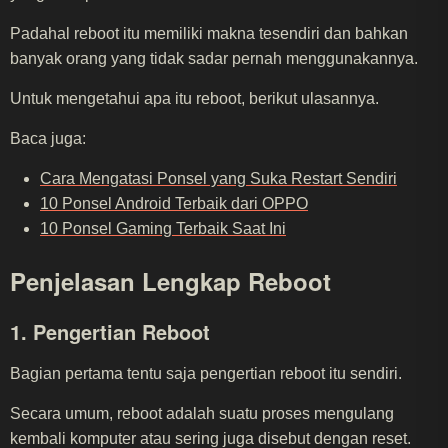
Padahal reboot itu memiliki makna tesendiri dan bahkan
banyak orang yang tidak sadar pernah menggunakannya.
Untuk mengetahui apa itu reboot, berikut ulasannya.
Baca juga:
Cara Mengatasi Ponsel yang Suka Restart Sendiri
10 Ponsel Android Terbaik dari OPPO
10 Ponsel Gaming Terbaik Saat Ini
Penjelasan Lengkap Reboot
1. Pengertian Reboot
Bagian pertama tentu saja pengertian reboot itu sendiri.
Secara umum, reboot adalah suatu proses mengulang
kembali komputer atau sering juga disebut dengan reset.