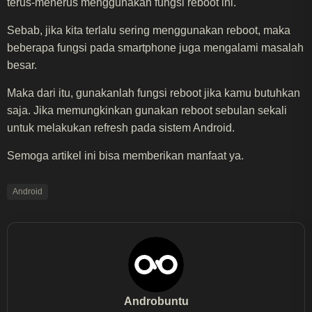
terus-menerus menggunakan fungsi reboot ini.
Sebab, jika kita terlalu sering menggunakan reboot, maka
beberapa fungsi pada smartphone juga mengalami masalah
besar.
Maka dari itu, gunakanlah fungsi reboot jika kamu butuhkan
saja. Jika memungkinkan gunakan reboot sebulan sekali
untuk melakukan refresh pada sistem Android.
Semoga artikel ini bisa memberikan manfaat ya.
Android
Androbuntu