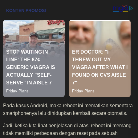
Pada kasus Android, maka reboot ini mematikan sementara
smartphonenya lalu dihidupkan kembali secara otomatis.
Jadi, ketika kita lihat penjelasan di atas, reboot ini memang
tidak memiliki perbedaan dengan reset pada sebuah