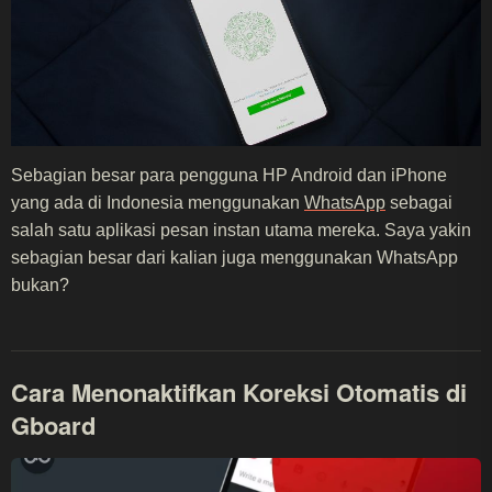
Sebagian besar para pengguna HP Android dan iPhone
yang ada di Indonesia menggunakan
WhatsApp
sebagai
salah satu aplikasi pesan instan utama mereka. Saya yakin
sebagian besar dari kalian juga menggunakan WhatsApp
bukan?
Cara Menonaktifkan Koreksi Otomatis di
Gboard