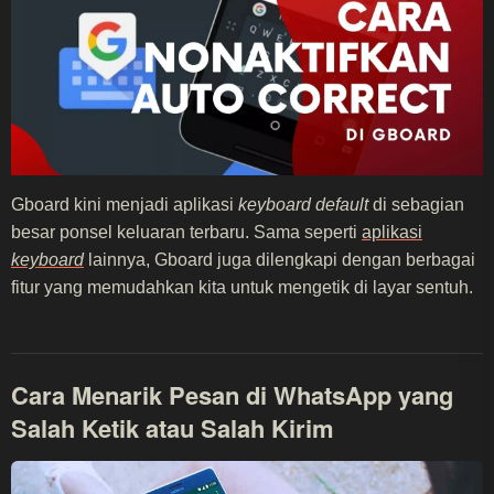
Gboard kini menjadi aplikasi
keyboard default
di sebagian
besar ponsel keluaran terbaru. Sama seperti
aplikasi
keyboard
lainnya, Gboard juga dilengkapi dengan berbagai
fitur yang memudahkan kita untuk mengetik di layar sentuh.
Cara Menarik Pesan di WhatsApp yang
Salah Ketik atau Salah Kirim