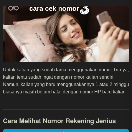
Untuk kalian yang sudah lama menggunakan nomor Tri-nya,
kalian tentu sudah ingat dengan nomor kalian sendiri.
Namun, kalian yang baru menggunakannya 1 atau 2 minggu
biasanya masih belum hafal dengan nomor HP baru kalian.
Cara Melihat Nomor Rekening Jenius