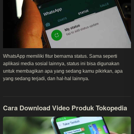
WhatsApp memiliki fitur bernama status. Sama seperti
aplikasi media sosial lainnya, status ini bisa digunakan
untuk membagikan apa yang sedang kamu pikirkan, apa
yang sedang terjadi, dan hal-hal lainnya.
Cara Download Video Produk Tokopedia