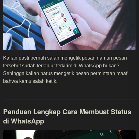
Kalian pasti pernah salah mengetik pesan namun pesan
tersebut sudah terlanjur terkirim di WhatsApp bukan?
Sehingga kalian harus mengetik pesan permintaan maaf
bahwa kamu salah ketik.
Panduan Lengkap Cara Membuat Status
di WhatsApp