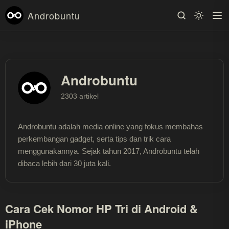
Androbuntu
Androbuntu
2303 artikel
Androbuntu adalah media online yang fokus membahas
perkembangan gadget, serta tips dan trik cara
menggunakannya. Sejak tahun 2017, Androbuntu telah
dibaca lebih dari 30 juta kali.
Cara Cek Nomor HP Tri di Android &
iPhone