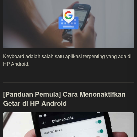
Keyboard adalah salah satu aplikasi terpenting yang ada di
HP Android.
[Panduan Pemula] Cara Menonaktifkan
Getar di HP Android