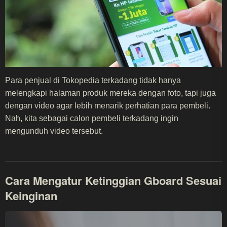
Para penjual di Tokopedia terkadang tidak hanya
melengkapi halaman produk mereka dengan foto, tapi juga
dengan video agar lebih menarik perhatian para pembeli.
Nah, kita sebagai calon pembeli terkadang ingin
mengunduh video tersebut.
Cara Mengatur Ketinggian Gboard Sesuai
Keinginan