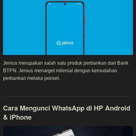
Jenius merupakan salah satu produk perbankan dari Bank
BTPN. Jenius menarget milenial dengan kemudahan
perbankan melalui ponsel.
Cara Mengunci WhatsApp di HP Android
& iPhone