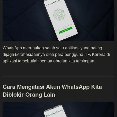
WhatsApp merupakan salah satu aplikasi yang paling
dijaga kerahasiaannya oleh para pengguna HP. Karena di
aplikasi tersebutlah semua obrolan kita tersimpan.
Cara Mengatasi Akun WhatsApp Kita
Diblokir Orang Lain