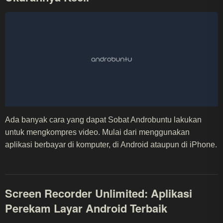
Ada banyak cara yang dapat Sobat Androbuntu lakukan
untuk mengkompres video. Mulai dari menggunakan
aplikasi berbayar di komputer, di Android ataupun di iPhone.
Screen Recorder Unlimited: Aplikasi
Perekam Layar Android Terbaik