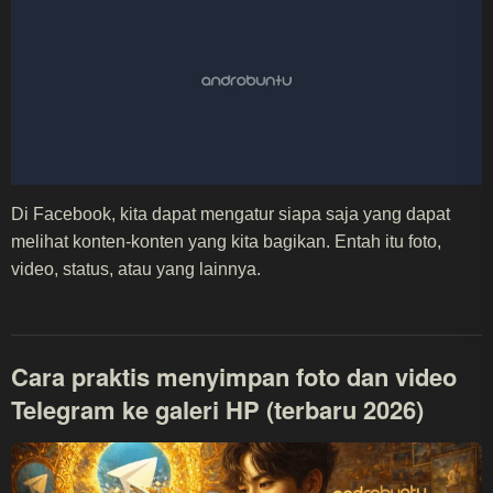
Di Facebook, kita dapat mengatur siapa saja yang dapat
melihat konten-konten yang kita bagikan. Entah itu foto,
video, status, atau yang lainnya.
Cara praktis menyimpan foto dan video
Telegram ke galeri HP (terbaru 2026)