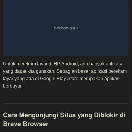
Untuk merekam layar di HP Android, ada banyak aplikasi
yang dapat kita gunakan. Sebagian besar aplikasi perekam
layar yang ada di Google Play Store merupakan aplikasi
berbayar.
Cara Mengunjungi Situs yang Diblokir di
Brave Browser