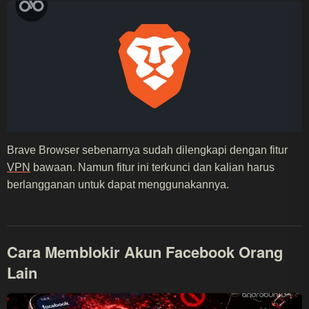
Brave Browser sebenarnya sudah dilengkapi dengan fitur
VPN
bawaan. Namun fitur ini terkunci dan kalian harus
berlangganan untuk dapat menggunakannya.
Cara Memblokir Akun Facebook Orang
Lain