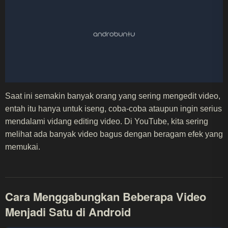
Saat ini semakin banyak orang yang sering mengedit video,
entah itu hanya untuk iseng, coba-coba ataupun ingin serius
mendalami vidang editing video. Di YouTube, kita sering
melihat ada banyak video bagus dengan beragam efek yang
memukai.
Cara Menggabungkan Beberapa Video
Menjadi Satu di Android