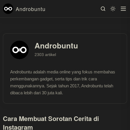
Androbuntu
Androbuntu
2303 artikel
Androbuntu adalah media online yang fokus membahas
perkembangan gadget, serta tips dan trik cara
menggunakannya. Sejak tahun 2017, Androbuntu telah
dibaca lebih dari 30 juta kali.
Cara Membuat Sorotan Cerita di
Instagram