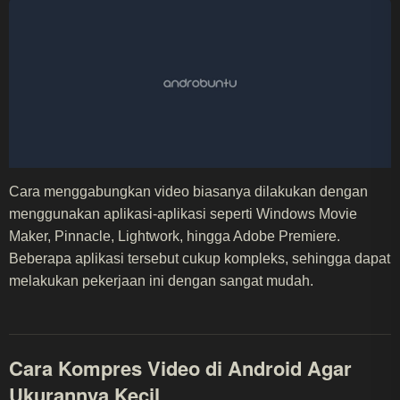
Cara menggabungkan video biasanya dilakukan dengan
menggunakan aplikasi-aplikasi seperti Windows Movie
Maker, Pinnacle, Lightwork, hingga Adobe Premiere.
Beberapa aplikasi tersebut cukup kompleks, sehingga dapat
melakukan pekerjaan ini dengan sangat mudah.
Cara Kompres Video di Android Agar
Ukurannya Kecil