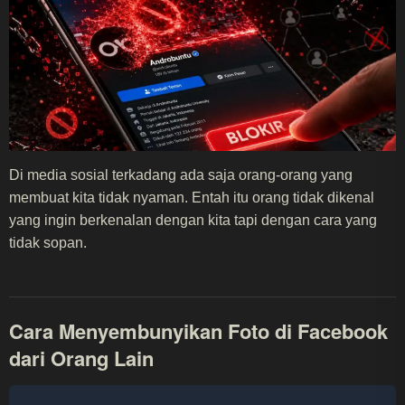
Di media sosial terkadang ada saja orang-orang yang
membuat kita tidak nyaman. Entah itu orang tidak dikenal
yang ingin berkenalan dengan kita tapi dengan cara yang
tidak sopan.
Cara Menyembunyikan Foto di Facebook
dari Orang Lain