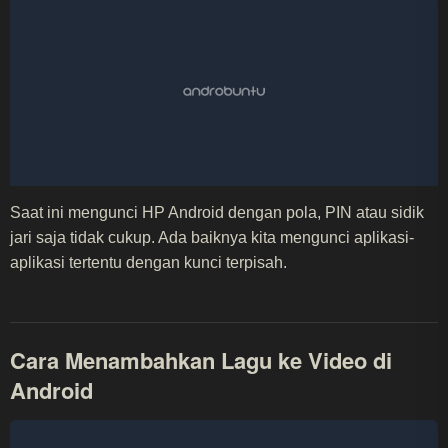
Saat ini mengunci HP Android dengan pola, PIN atau sidik
jari saja tidak cukup. Ada baiknya kita mengunci aplikasi-
aplikasi tertentu dengan kunci terpisah.
Cara Menambahkan Lagu ke Video di
Android