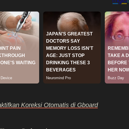
tifkan Koreksi Otomatis di Gboard