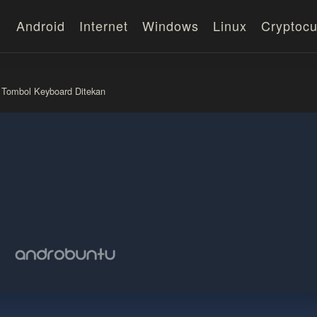
Android
Internet
Windows
Linux
Cryptocu
 Tombol Keyboard Ditekan