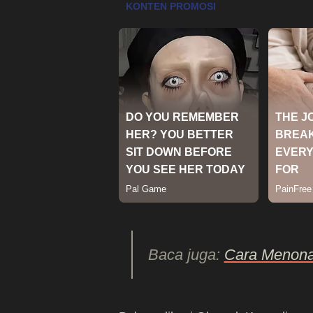
Baca juga:
Cara Menonak