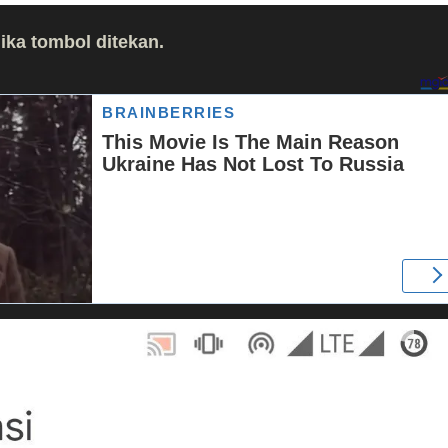
ika tombol ditekan.