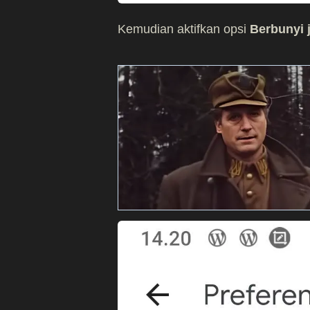
Kemudian aktifkan opsi
Berbunyi j