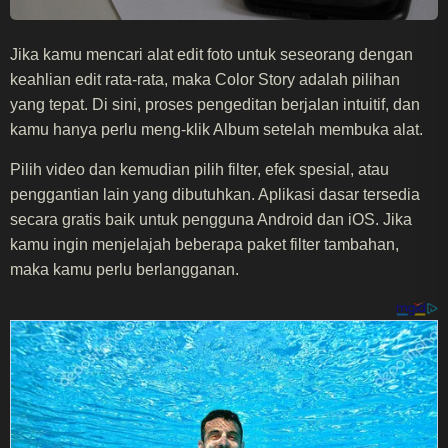
Jika kamu mencari alat edit foto untuk seseorang dengan
keahlian edit rata-rata, maka Color Story adalah pilihan
yang tepat. Di sini, proses pengeditan berjalan intuitif, dan
kamu hanya perlu meng-klik Album setelah membuka alat.
Pilih video dan kemudian pilih filter, efek spesial, atau
penggantian lain yang dibutuhkan. Aplikasi dasar tersedia
secara gratis baik untuk pengguna Android dan iOS. Jika
kamu ingin menjelajah beberapa paket filter tambahan,
maka kamu perlu berlangganan.