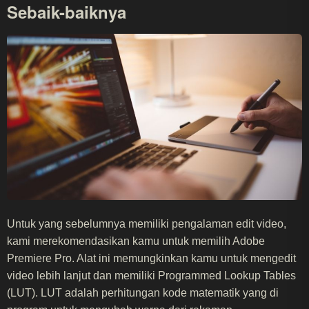
Sebaik-baiknya
Untuk yang sebelumnya memiliki pengalaman edit video,
kami merekomendasikan kamu untuk memilih Adobe
Premiere Pro. Alat ini memungkinkan kamu untuk mengedit
video lebih lanjut dan memiliki Programmed Lookup Tables
(LUT). LUT adalah perhitungan kode matematik yang di