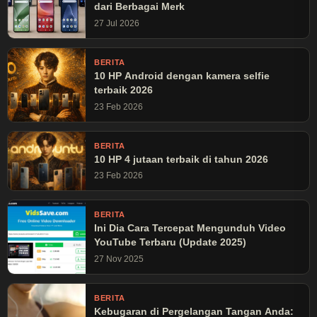
dari Berbagai Merk
27 Jul 2026
BERITA
10 HP Android dengan kamera selfie
terbaik 2026
23 Feb 2026
BERITA
10 HP 4 jutaan terbaik di tahun 2026
23 Feb 2026
BERITA
Ini Dia Cara Tercepat Mengunduh Video
YouTube Terbaru (Update 2025)
27 Nov 2025
BERITA
Kebugaran di Pergelangan Tangan Anda: