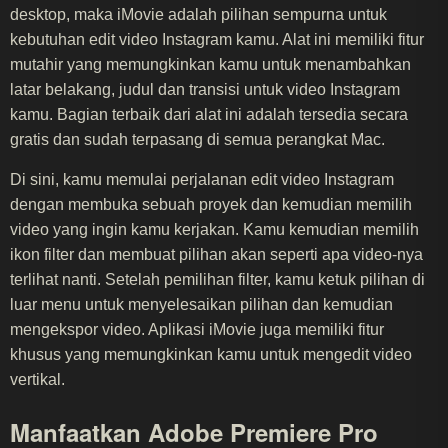
desktop, maka iMovie adalah pilihan sempurna untuk
kebutuhan edit video Instagram kamu. Alat ini memiliki fitur
mutahir yang memungkinkan kamu untuk menambahkan
latar belakang, judul dan transisi untuk video Instagram
kamu. Bagian terbaik dari alat ini adalah tersedia secara
gratis dan sudah terpasang di semua perangkat Mac.
Di sini, kamu memulai perjalanan edit video Instagram
dengan membuka sebuah proyek dan kemudian memilih
video yang ingin kamu kerjakan. Kamu kemudian memilih
ikon filter dan membuat pilihan akan seperti apa video-nya
terlihat nanti. Setelah pemilihan filter, kamu ketuk pilihan di
luar menu untuk menyelesaikan pilihan dan kemudian
mengekspor video. Aplikasi iMovie juga memiliki fitur
khusus yang memungkinkan kamu untuk mengedit video
vertikal.
Manfaatkan Adobe Premiere Pro