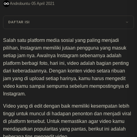
·
Androbuntu
05 April 2021
DAFTAR ISI
Salah satu platform media sosial yang paling menjadi
pilihan, Instagram memiliki jutaan pengguna yang masuk
setiap jam nya. Awalnya Instagram sebenarnya adalah
platform berbagi foto, hari ini, video adalah bagian penting
dari keberadaannya. Dengan konten video setara ribuan
jam yang di upload setiap harinya, kamu harus mengedit
video kamu sampai sempurna sebelum mempostingnya di
Instagram.
Video yang di edit dengan baik memiliki kesempatan lebih
tinggi untuk muncul di hadapan penonton dan menjadi viral
di platform tersebut. Untuk memastikan agar video kamu
mendapatkan popularitas yang pantas, berikut ini adalah
beberapa tips mengedit video.