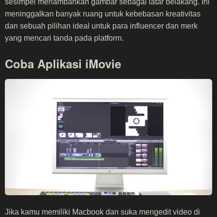
sesimpel menambahkan gambar sebagai latar belakang. Ini
meninggalkan banyak ruang untuk kebebasan kreativitas
dan sebuah pilihan ideal untuk para influencer dan merk
yang mencari tanda pada platform.
Coba Aplikasi iMovie
Jika kamu memiliki Macbook dan suka mengedit video di