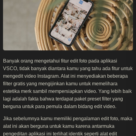
Banyak orang mengetahui fitur edit foto pada aplikasi
VSCO, tidak banyak diantara kamu yang tahu ada fitur untuk
mengedit video Instagram. Alat ini menyediakan beberapa
filter gratis yang mengijinkan kamu untuk memelihara
estetika merk sambil mempersiapkan video. Yang lebih baik
lagi adalah fakta bahwa terdapat paket preset filter yang
berguna untuk para pemula dalam bidang edit video.
Jika sebelumnya kamu memiliki pengalaman edit foto, maka
alat ini akan berguna untuk kamu karena antarmuka
pengeditan aplikasi ini terlihat identik seperti alat edit