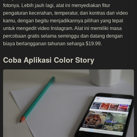
fotonya. Lebih jauh lagi, alat ini menyediakan fitur
pengaturan kecerahan, temperatur, dan kontras dari video
kamu, dengan begitu menjadikannya pilihan yang tepat
untuk mengedit video Instagram. Alat ini memiliki masa
percobaan gratis selama seminggu dan datang dengan
biaya berlangganan tahunan seharga $19.99.
Coba Aplikasi Color Story