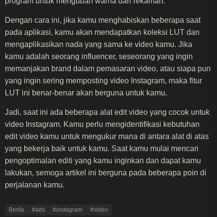
program untuk mengubah warna dari rekaman.
Dengan cara ini, jika kamu menghabiskan beberapa saat
pada aplikasi, kamu akan mendapatkan koleksi LUT dan
mengaplikasikan nada yang sama ke video kamu. Jika
kamu adalah seorang influencer, seseorang yang ingin
memanjakan brand dalam pemasaran video, atau siapa pun
yang ingin sering memposting video Instagram, maka fitur
LUT ini benar-benar akan berguna untuk kamu.
Jadi, saat ini ada beberapa alat edit video yang cocok untuk
video Instagram. Kamu perlu mengidentifikasi kebutuhan
edit video kamu untuk mengukur mana di antara alat di atas
yang bekerja baik untuk kamu. Saat kamu mulai mencari
pengoptimalan editi yang kamu inginkan dan dapat kamu
lakukan, semoga artikel ini berguna pada beberapa poin di
perjalanan kamu.
Berita
#ads
#instagram
#video