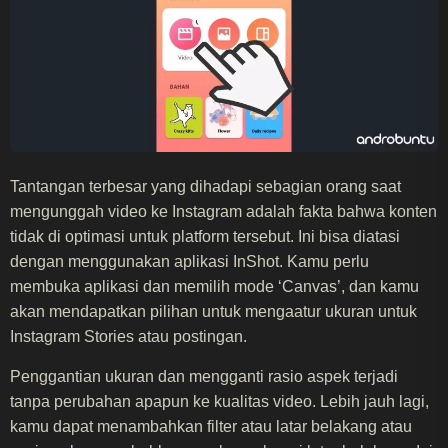
Tantangan terbesar yang dihadapi sebagian orang saat
mengunggah video ke Instagram adalah fakta bahwa konten
tidak di optimasi untuk platform tersebut. Ini bisa diatasi
dengan menggunakan aplikasi InShot. Kamu perlu
membuka aplikasi dan memilih mode ‘Canvas’, dan kamu
akan mendapatkan pilihan untuk mengaatur ukuran untuk
Instagram Stories atau postingan.
Penggantian ukuran dan mengganti rasio aspek terjadi
tanpa perubahan apapun ke kualitas video. Lebih jauh lagi,
kamu dapat menambahkan filter atau latar belakang atau