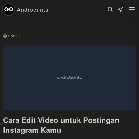
Androbuntu
Berita
Beranda
Cara Edit Video untuk Postingan
Instagram Kamu