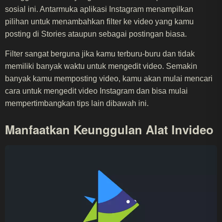
sosial ini. Antarmuka aplikasi Instagram menampilkan
pilihan untuk menambahkan filter ke video yang kamu
posting di Stories ataupun sebagai postingan biasa.
Filter sangat berguna jika kamu terburu-buru dan tidak
memiliki banyak waktu untuk mengedit video. Semakin
banyak kamu memposting video, kamu akan mulai mencari
cara untuk mengedit video Instagram dan bisa mulai
mempertimbangkan tips lain dibawah ini.
Manfaatkan Keunggulan Alat Invideo