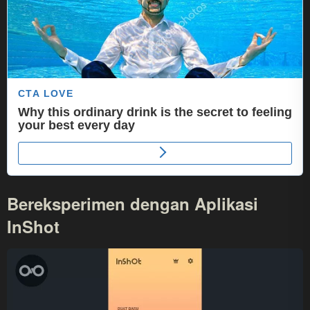
Bereksperimen dengan Aplikasi
InShot