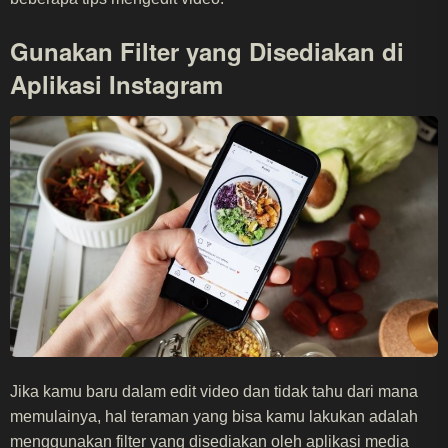
Gunakan Filter yang Disediakan di
Aplikasi Instagram
Jika kamu baru dalam edit video dan tidak tahu dari mana
memulainya, hal teraman yang bisa kamu lakukan adalah
menggunakan filter yang disediakan oleh aplikasi media