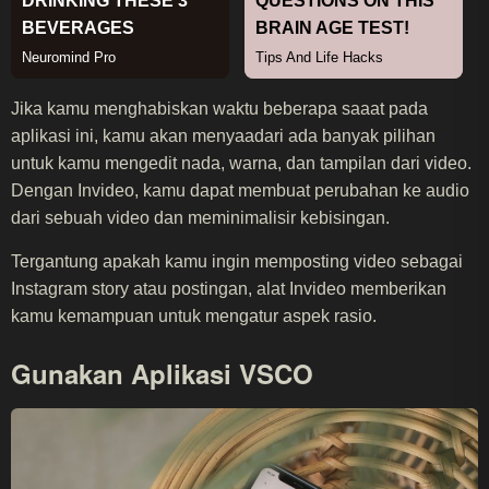
Jika kamu menghabiskan waktu beberapa saaat pada
aplikasi ini, kamu akan menyaadari ada banyak pilihan
untuk kamu mengedit nada, warna, dan tampilan dari video.
Dengan Invideo, kamu dapat membuat perubahan ke audio
dari sebuah video dan meminimalisir kebisingan.
Tergantung apakah kamu ingin memposting video sebagai
Instagram story atau postingan, alat Invideo memberikan
kamu kemampuan untuk mengatur aspek rasio.
Gunakan Aplikasi VSCO