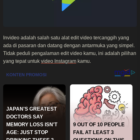
Invideo adalah salah satu alat edit video tercanggih yang
ada di pasaran dan datang dengan antarmuka yang simpel.
Tidak peduli pengalaman edit video kamu, ini adalah pilihan
yang tepat untuk
video Instagram
kamu.