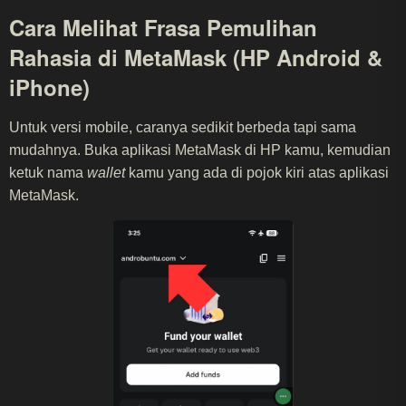
Cara Melihat Frasa Pemulihan
Rahasia di MetaMask (HP Android &
iPhone)
Untuk versi mobile, caranya sedikit berbeda tapi sama
mudahnya. Buka aplikasi MetaMask di HP kamu, kemudian
ketuk nama
wallet
kamu yang ada di pojok kiri atas aplikasi
MetaMask.