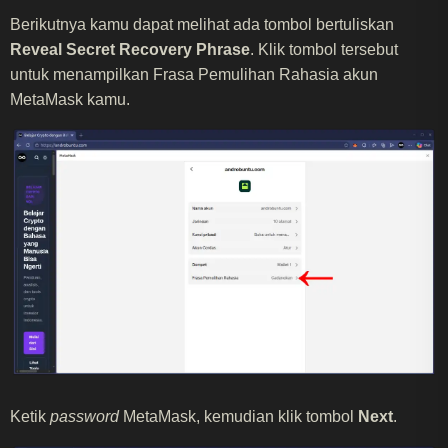
Berikutnya kamu dapat melihat ada tombol bertuliskan
Reveal Secret Recovery Phrase
. Klik tombol tersebut
untuk menampilkan Frasa Pemulihan Rahasia akun
MetaMask kamu.
Ketik
password
MetaMask, kemudian klik tombol
Next
.