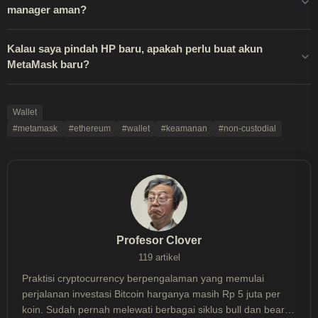
manager aman?
Kalau saya pindah HP baru, apakah perlu buat akun
MetaMask baru?
Wallet
#metamask
#ethereum
#wallet
#keamanan
#non-custodial
Profesor Clover
119 artikel
Praktisi cryptocurrency berpengalaman yang memulai
perjalanan investasi Bitcoin harganya masih Rp 5 juta per
koin. Sudah pernah melewati berbagai siklus bull dan bear