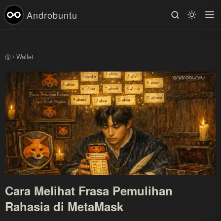
Androbuntu
Wallet
Beranda
Cara Melihat Frasa Pemulihan
Rahasia di MetaMask