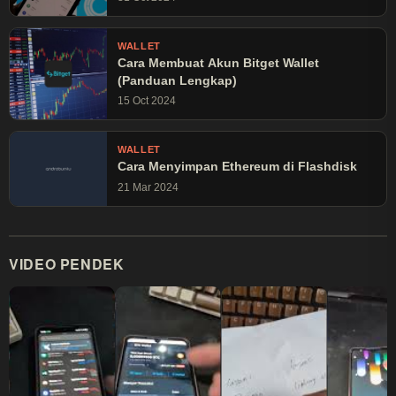
WALLET
Cara Membuat Akun Bitget Wallet
(Panduan Lengkap)
15 Oct 2024
WALLET
Cara Menyimpan Ethereum di Flashdisk
21 Mar 2024
VIDEO PENDEK