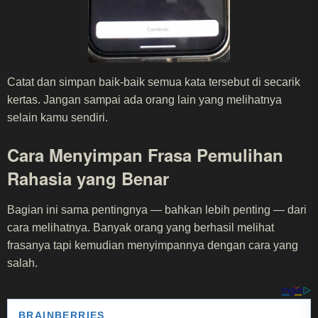
Catat dan simpan baik-baik semua kata tersebut di secarik
kertas. Jangan sampai ada orang lain yang melihatnya
selain kamu sendiri.
Cara Menyimpan Frasa Pemulihan
Rahasia yang Benar
Bagian ini sama pentingnya — bahkan lebih penting — dari
cara melihatnya. Banyak orang yang berhasil melihat
frasanya tapi kemudian menyimpannya dengan cara yang
salah.