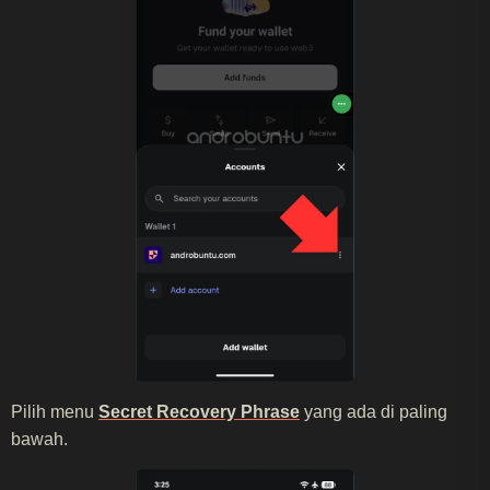
Pilih menu
Secret Recovery Phrase
yang ada di paling
bawah.