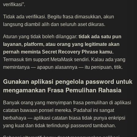
verifikasi”.
Tidak ada verifikasi. Begitu frasa dimasukkan, akun
langsung diambil alih dan seluruh aset dikuras.
Aturan yang tidak boleh dilanggar:
tidak ada satu pun
layanan, platform, atau orang yang legitimate akan
pernah meminta Secret Recovery Phrase kamu.
Termasuk tim support MetaMask sendiri. Kalau ada yang
memintanya — apapun alasannya — itu penipuan, titik.
Gunakan aplikasi pengelola password untuk
mengamankan Frasa Pemulihan Rahasia
Banyak orang yang menyimpan frasa pemulihan di aplikasi
catatan bawaan ponsel mereka. Padahal ini sangat
berbahaya — aplikasi catatan biasa tidak punya enkripsi
yang kuat dan tidak terlindungi password tambahan.