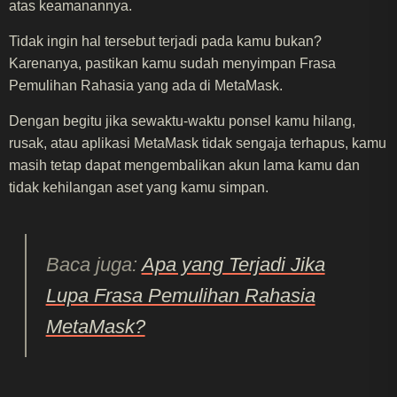
atas keamanannya.
Tidak ingin hal tersebut terjadi pada kamu bukan?
Karenanya, pastikan kamu sudah menyimpan Frasa
Pemulihan Rahasia yang ada di MetaMask.
Dengan begitu jika sewaktu-waktu ponsel kamu hilang,
rusak, atau aplikasi MetaMask tidak sengaja terhapus, kamu
masih tetap dapat mengembalikan akun lama kamu dan
tidak kehilangan aset yang kamu simpan.
Baca juga:
Apa yang Terjadi Jika
Lupa Frasa Pemulihan Rahasia
MetaMask?