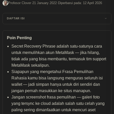
·
·
Profesor Clover
21 January 2022
Diperbarui pada: 12 April 2026
DAFTAR ISI
Poin Penting
Secret Recovery Phrase adalah satu-satunya cara
untuk memulihkan akun MetaMask — jika hilang,
tidak ada yang bisa membantu, termasuk tim support
MetaMask sekalipun.
Siapapun yang mengetahui Frasa Pemulihan
Rahasia kamu bisa langsung menguras seluruh isi
wallet — jadi simpan hanya untuk diri sendiri dan
jangan pernah masukkan ke situs manapun.
Jangan screenshot frasa pemulihan — galeri foto
yang tersync ke cloud adalah salah satu celah yang
paling sering dimanfaatkan untuk mencuri aset