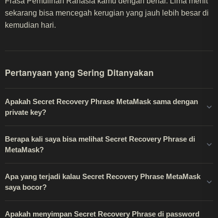
Frasa Pemulihan Rahasia kamu dengan benar. Lima menit
sekarang bisa mencegah kerugian yang jauh lebih besar di
kemudian hari.
Pertanyaan yang Sering Ditanyakan
Apakah Secret Recovery Phrase MetaMask sama dengan
private key?
Berapa kali saya bisa melihat Secret Recovery Phrase di
MetaMask?
Apa yang terjadi kalau Secret Recovery Phrase MetaMask
saya bocor?
Apakah menyimpan Secret Recovery Phrase di password