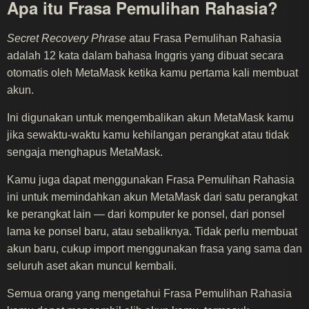
Apa itu Frasa Pemulihan Rahasia?
Secret Recovery Phrase
atau Frasa Pemulihan Rahasia
adalah 12 kata dalam bahasa Inggris yang dibuat secara
otomatis oleh MetaMask ketika kamu pertama kali membuat
akun.
Ini digunakan untuk mengembalikan akun MetaMask kamu
jika sewaktu-waktu kamu kehilangan perangkat atau tidak
sengaja menghapus MetaMask.
Kamu juga dapat menggunakan Frasa Pemulihan Rahasia
ini untuk memindahkan akun MetaMask dari satu perangkat
ke perangkat lain — dari komputer ke ponsel, dari ponsel
lama ke ponsel baru, atau sebaliknya. Tidak perlu membuat
akun baru, cukup import menggunakan frasa yang sama dan
seluruh aset akan muncul kembali.
Semua orang yang mengetahui Frasa Pemulihan Rahasia