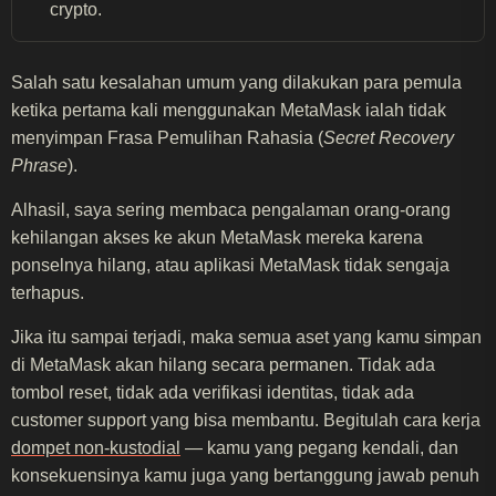
crypto.
Salah satu kesalahan umum yang dilakukan para pemula
ketika pertama kali menggunakan MetaMask ialah tidak
menyimpan Frasa Pemulihan Rahasia (
Secret Recovery
Phrase
).
Alhasil, saya sering membaca pengalaman orang-orang
kehilangan akses ke akun MetaMask mereka karena
ponselnya hilang, atau aplikasi MetaMask tidak sengaja
terhapus.
Jika itu sampai terjadi, maka semua aset yang kamu simpan
di MetaMask akan hilang secara permanen. Tidak ada
tombol reset, tidak ada verifikasi identitas, tidak ada
customer support yang bisa membantu. Begitulah cara kerja
dompet non-kustodial
— kamu yang pegang kendali, dan
konsekuensinya kamu juga yang bertanggung jawab penuh