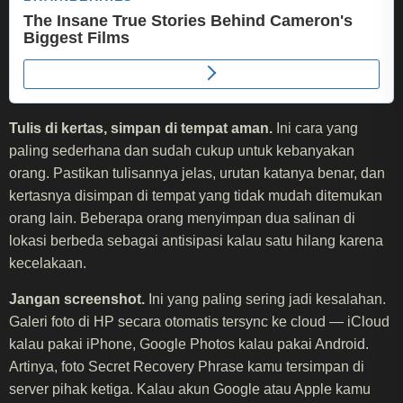
Tulis di kertas, simpan di tempat aman.
Ini cara yang
paling sederhana dan sudah cukup untuk kebanyakan
orang. Pastikan tulisannya jelas, urutan katanya benar, dan
kertasnya disimpan di tempat yang tidak mudah ditemukan
orang lain. Beberapa orang menyimpan dua salinan di
lokasi berbeda sebagai antisipasi kalau satu hilang karena
kecelakaan.
Jangan screenshot.
Ini yang paling sering jadi kesalahan.
Galeri foto di HP secara otomatis tersync ke cloud — iCloud
kalau pakai iPhone, Google Photos kalau pakai Android.
Artinya, foto Secret Recovery Phrase kamu tersimpan di
server pihak ketiga. Kalau akun Google atau Apple kamu