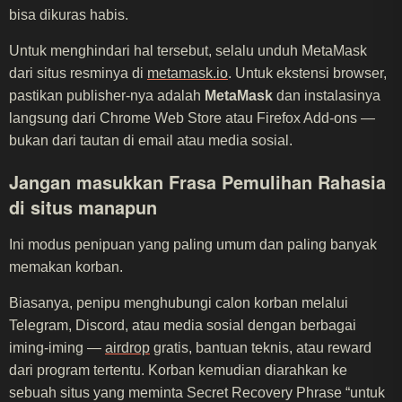
bisa dikuras habis.
Untuk menghindari hal tersebut, selalu unduh MetaMask
dari situs resminya di
metamask.io
. Untuk ekstensi browser,
pastikan publisher-nya adalah
MetaMask
dan instalasinya
langsung dari Chrome Web Store atau Firefox Add-ons —
bukan dari tautan di email atau media sosial.
Jangan masukkan Frasa Pemulihan Rahasia
di situs manapun
Ini modus penipuan yang paling umum dan paling banyak
memakan korban.
Biasanya, penipu menghubungi calon korban melalui
Telegram, Discord, atau media sosial dengan berbagai
iming-iming —
airdrop
gratis, bantuan teknis, atau reward
dari program tertentu. Korban kemudian diarahkan ke
sebuah situs yang meminta Secret Recovery Phrase “untuk