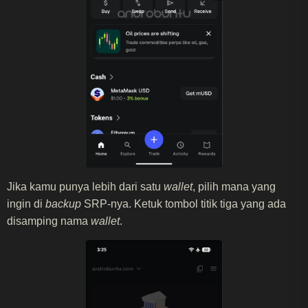
Jika kamu punya lebih dari satu
wallet
, pilih mana yang
ingin di
backup
SRP-nya. Ketuk tombol titik tiga yang ada
disamping nama
wallet
.