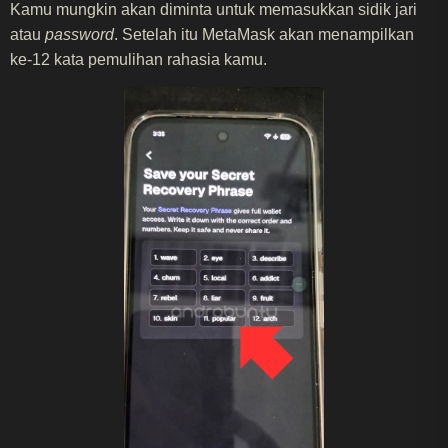
Kamu mungkin akan diminta untuk memasukkan sidik jari
atau
password
. Setelah itu MetaMask akan menampilkan
ke-12 kata pemulihan rahasia kamu.