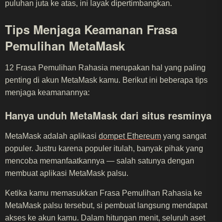
puluhan juta ke atas, ini layak dipertimbangkan.
Tips Menjaga Keamanan Frasa
Pemulihan MetaMask
12 Frasa Pemulihan Rahasia merupakan hal yang paling
penting di akun MetaMask kamu. Berikut ini beberapa tips
menjaga keamanannya:
Hanya unduh MetaMask dari situs resminya
MetaMask adalah aplikasi
dompet Ethereum
yang sangat
populer. Justru karena populer itulah, banyak pihak yang
mencoba memanfaatkannya — salah satunya dengan
membuat aplikasi MetaMask palsu.
Ketika kamu memasukkan Frasa Pemulihan Rahasia ke
MetaMask palsu tersebut, si pembuat langsung mendapat
akses ke akun kamu. Dalam hitungan menit, seluruh aset