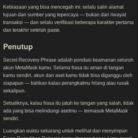
Kebiasaan yang bisa mencegah ini: selalu salin alamat
tujuan dari sumber yang tepercaya — bukan dari riwayat
transaksi — dan selalu verifikasi beberapa karakter pertama
dan terakhir setelah paste.
Penutup
Secret Recovery Phrase adalah pondasi keamanan seluruh
akun MetaMask kamu. Selama frasa itu aman di tangan
kamu sendiri, akun dan aset kamu tidak bisa diganggu oleh
siapapun — bahkan kalau perangkatmu hilang atau rusak
sekalipun.
Sebaliknya, kalau frasa itu jatuh ke tangan yang salah, tidak
ada yang bisa melindungi asetmu — termasuk MetaMask
sendiri.
Luangkan waktu sekarang untuk melihat dan menyimpan