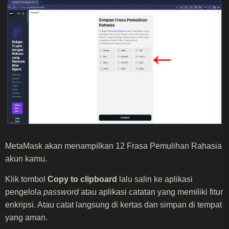
MetaMask akan menampilkan 12 Frasa Pemulihan Rahasia
akun kamu.
Klik tombol
Copy to clipboard
lalu salin ke aplikasi
pengelola
password
atau aplikasi catatan yang memiliki fitur
enkripsi. Atau catat langsung di kertas dan simpan di tempat
yang aman.