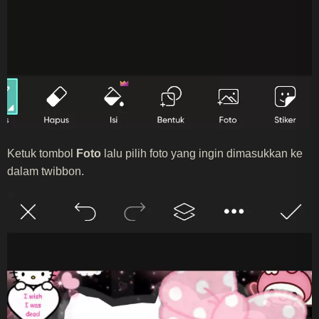
Ketuk tombol
Foto
lalu pilih foto yang ingin dimasukkan ke
dalam twibbon.