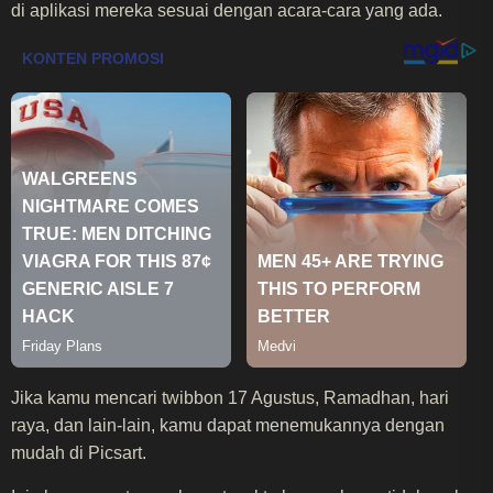
di aplikasi mereka sesuai dengan acara-cara yang ada.
Jika kamu mencari twibbon 17 Agustus, Ramadhan, hari
raya, dan lain-lain, kamu dapat menemukannya dengan
mudah di Picsart.