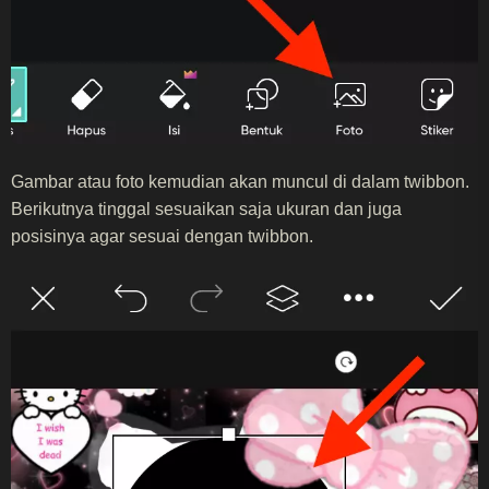
Gambar atau foto kemudian akan muncul di dalam twibbon.
Berikutnya tinggal sesuaikan saja ukuran dan juga
posisinya agar sesuai dengan twibbon.