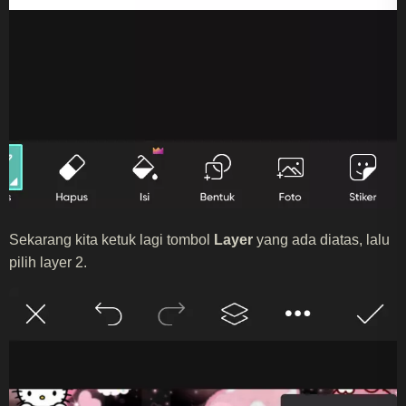
Sekarang kita ketuk lagi tombol
Layer
yang ada diatas, lalu
pilih layer 2.