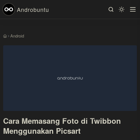
Androbuntu
Android
Beranda
Cara Memasang Foto di Twibbon
Menggunakan Picsart