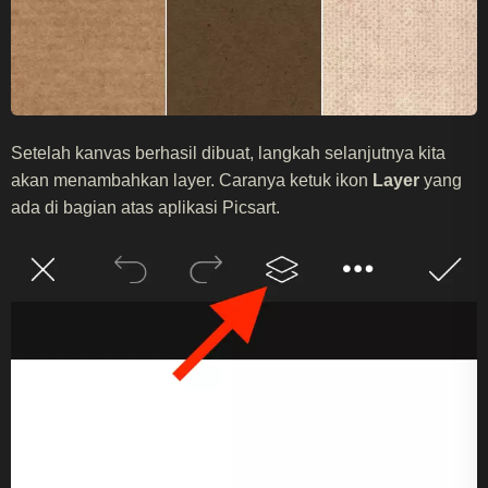
Setelah kanvas berhasil dibuat, langkah selanjutnya kita
akan menambahkan layer. Caranya ketuk ikon
Layer
yang
ada di bagian atas aplikasi Picsart.