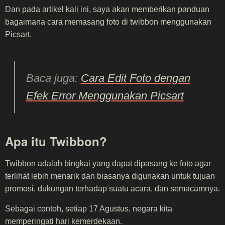
Dan pada artikel kali ini, saya akan memberikan panduan
bagaimana cara memasang foto di twibbon menggunakan
Picsart.
Baca juga:
Cara Edit Foto dengan
Efek Error Menggunakan Picsart
Apa itu Twibbon?
Twibbon adalah bingkai yang dapat dipasang ke foto agar
terlihat lebih menarik dan biasanya digunakan untuk tujuan
promosi, dukungan terhadap suatu acara, dan semacamnya.
Sebagai contoh, setiap 17 Agustus, negara kita
memperingati hari kemerdekaan.