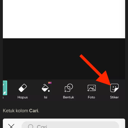
Ketuk kolom
Cari
.