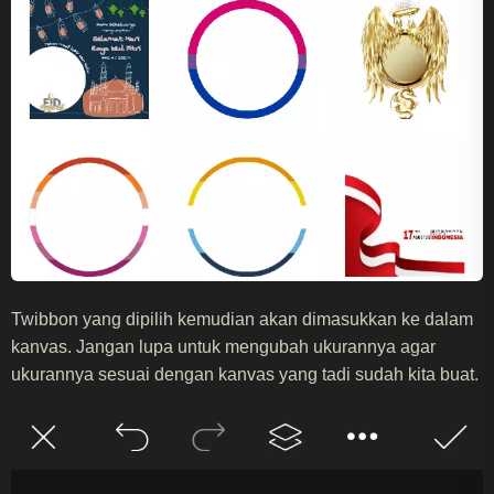
Twibbon yang dipilih kemudian akan dimasukkan ke dalam
kanvas. Jangan lupa untuk mengubah ukurannya agar
ukurannya sesuai dengan kanvas yang tadi sudah kita buat.