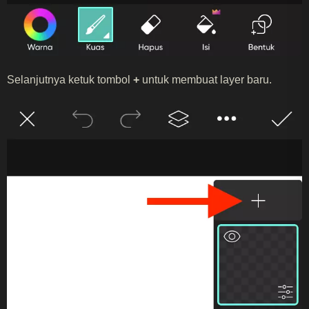
Selanjutnya ketuk tombol
+
untuk membuat layer baru.