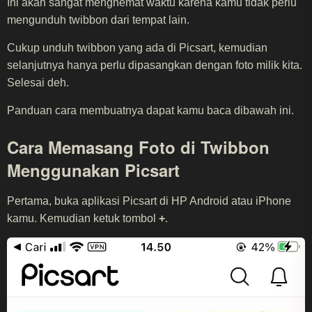
Ini akan sangat menghemat waktu karena kamu tidak perlu
mengunduh twibbon dari tempat lain.
Cukup unduh twibbon yang ada di Picsart, kemudian
selanjutnya hanya perlu dipasangkan dengan foto milik kita.
Selesai deh.
Panduan cara membuatnya dapat kamu baca dibawah ini.
Cara Memasang Foto di Twibbon
Menggunakan Picsart
Pertama, buka aplikasi Picsart di HP Android atau iPhone
kamu. Kemudian ketuk tombol
+
.