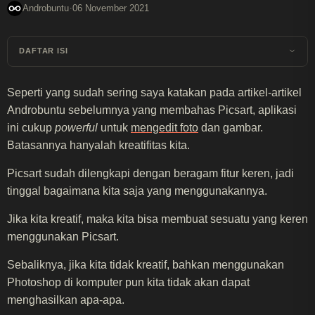
·
Androbuntu
06 November 2021
DAFTAR ISI
Seperti yang sudah sering saya katakan pada artikel-artikel
Androbuntu sebelumnya yang membahas Picsart, aplikasi
ini cukup
powerful
untuk
mengedit foto
dan gambar.
Batasannya hanyalah kreatifitas kita.
Picsart sudah dilengkapi dengan beragam fitur keren, jadi
tinggal bagaimana kita saja yang menggunakannya.
Jika kita kreatif, maka kita bisa membuat sesuatu yang keren
menggunakan Picsart.
Sebaliknya, jika kita tidak kreatif, bahkan menggunakan
Photoshop di komputer pun kita tidak akan dapat
menghasilkan apa-apa.