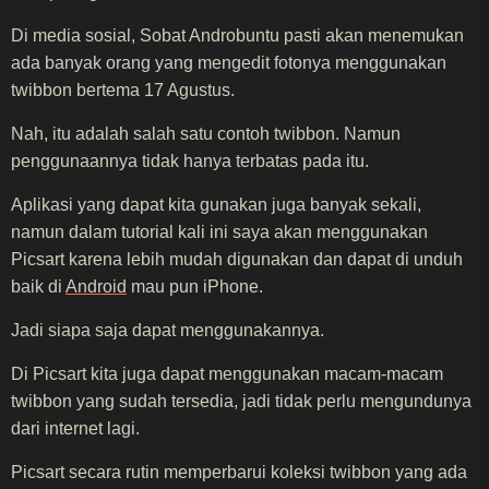
Di media sosial, Sobat Androbuntu pasti akan menemukan
ada banyak orang yang mengedit fotonya menggunakan
twibbon bertema 17 Agustus.
Nah, itu adalah salah satu contoh twibbon. Namun
penggunaannya tidak hanya terbatas pada itu.
Aplikasi yang dapat kita gunakan juga banyak sekali,
namun dalam tutorial kali ini saya akan menggunakan
Picsart karena lebih mudah digunakan dan dapat di unduh
baik di
Android
mau pun iPhone.
Jadi siapa saja dapat menggunakannya.
Di Picsart kita juga dapat menggunakan macam-macam
twibbon yang sudah tersedia, jadi tidak perlu mengundunya
dari internet lagi.
Picsart secara rutin memperbarui koleksi twibbon yang ada