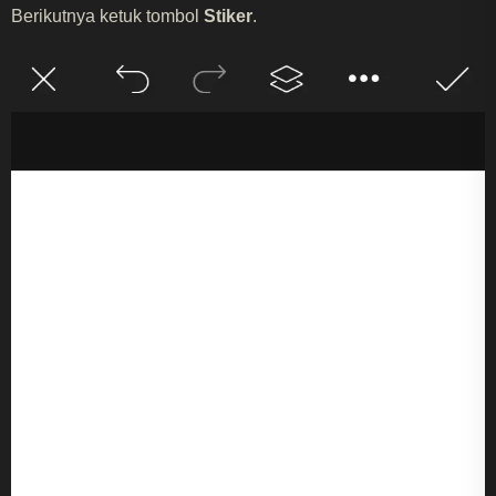
Berikutnya ketuk tombol
Stiker
.