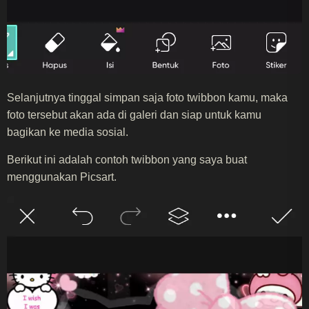
Selanjutnya tinggal simpan saja foto twibbon kamu, maka
foto tersebut akan ada di galeri dan siap untuk kamu
bagikan ke media sosial.
Berikut ini adalah contoh twibbon yang saya buat
menggunakan Picsart.