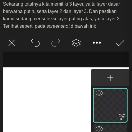
Sekarang totalnya kita memiliki 3 layer, yaitu layer dasar
berwarna putih, serta layer 2 dan layer 3. Dan pastikan
kamu sedang menseleksi layer paling atas, yaitu layer 3.
Terlihat seperti pada
screenshot
dibawah ini: