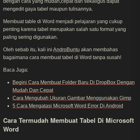
dengan cara yang mudah,cepat dan sekaligus dapat
mengedit gaya tabel maupun tulisannya.
Membuat table di Word menjadi pelajaran yang cukup
penting karena tabel merupakan salah satu format yang
paling sering digunakan.
Oleh sebab itu, kali ini
AndroBuntu
akan membahas
bagaimana cara membuat tabel di Word tanpa susah!
Baca Juga:
Begini Cara Membuat Folder Baru Di DropBox Dengan
Mudah Dan Cepat
Cara Mengubah Ukuran Gambar Menggunakan Gimp
5 Cara Mengatasi Microsoft Word Error Di Android
Cara Termudah Membuat Tabel Di Microsoft
Word