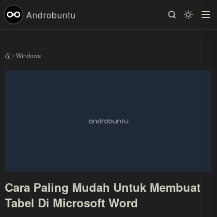
Androbuntu
Windows
Beranda
Cara Paling Mudah Untuk Membuat
Tabel Di Microsoft Word