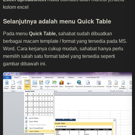
kolom excel
Selanjutnya adalah menu
Quick Table
Pada menu
Quick Table,
sahabat sudah dibuatkan
berbagai macam template / format yang tersedia pada MS.
Word. Cara kerjanya cukup mudah, sahabat hanya perlu
memilih salah satu format tabel yang tersedia seperti
gambar dibawah ini.