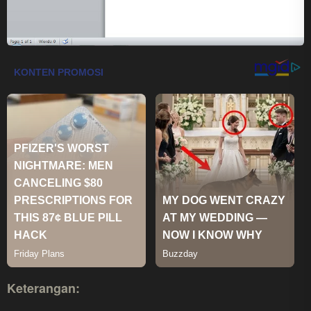
Keterangan: