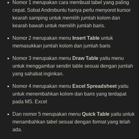
Nomor 1 merupakan cara membuat tabel yang paling
cepat. Sobat Androbuntu hanya perlu menyorot kursor
kearah samping untuk memilih jumlah kolom dan
kearah bawah untuk memilih jumlah baris.
Nomor 2 merupakan menu
Insert Table
untuk
memasukkan jumlah kolom dan jumlah baris
Nomor 3 merupakan menu
Draw Table
yaitu menu
untuk menggambar sendiri table sesuai dengan jumlah
yang sahabat inginkan.
Nomor 4 merupakan menu
Excel Spreadsheet
yaitu
untuk menembahkan kolom dan baris yang terdapat
pada MS. Excel
Dan nomor 5 merupakan menu
Quick Table
yaitu untuk
menambahkan tabel sesuai dengan format yang telah
ada.