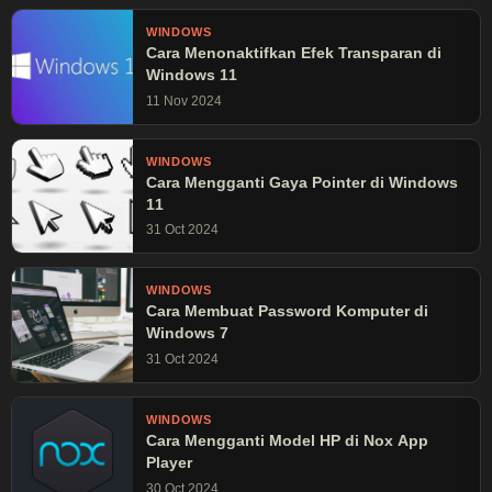
WINDOWS
Cara Menonaktifkan Efek Transparan di
Windows 11
11 Nov 2024
WINDOWS
Cara Mengganti Gaya Pointer di Windows
11
31 Oct 2024
WINDOWS
Cara Membuat Password Komputer di
Windows 7
31 Oct 2024
WINDOWS
Cara Mengganti Model HP di Nox App
Player
30 Oct 2024