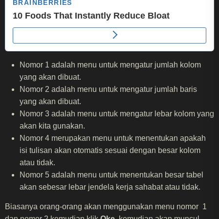
Nomor 1 adalah menu untuk mengatur jumlah kolom
yang akan dibuat.
Nomor 2 adalah menu untuk mengatur jumlah baris
yang akan dibuat.
Nomor 3 adalah menu untuk mengatur lebar kolom yang
akan kita gunakan.
Nomor 4 merupakan menu untuk menentukan apakah
isi tulisan akan otomatis sesuai dengan besar kolom
atau tidak.
Nomor 5 adalah menu untuk menentukan besar tabel
akan sebesar lebar jendela kerja sahabat atau tidak.
Biasanya orang-orang akan menggunakan menu nomor 1
dan nomor 2 kemudian klik
Oke,
kemudian akan muncul