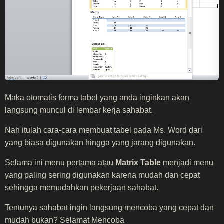
Maka otomatis forma tabel yang anda inginkan akan
langsung muncul di lembar kerja sahabat.
Nah itulah cara-cara membuat tabel pada Ms. Word dari
yang biasa digunakan hingga yang jarang digunakan.
Selama ini menu pertama atau
Matrix Table
menjadi menu
yang paling sering digunakan karena mudah dan cepat
sehingga memudahkan pekerjaan sahabat.
Tentunya sahabat ingin langsung mencoba yang cepat dan
mudah bukan? Selamat Mencoba