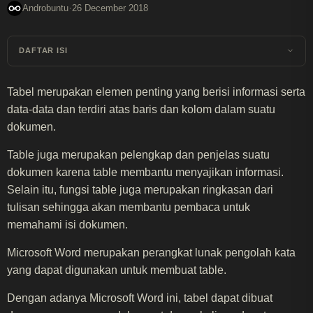
·
Androbuntu
26 December 2018
DAFTAR ISI
Tabel merupakan elemen penting yang berisi informasi serta
data-data dan terdiri atas baris dan kolom dalam suatu
dokumen.
Table juga merupakan pelengkap dan penjelas suatu
dokumen karena table membantu menyajikan informasi.
Selain itu, fungsi table juga merupakan ringkasan dari
tulisan sehingga akan membantu pembaca untuk
memahami isi dokumen.
Microsoft Word merupakan perangkat lunak pengolah kata
yang dapat digunakan untuk membuat table.
Dengan adanya Microsoft Word ini, tabel dapat dibuat