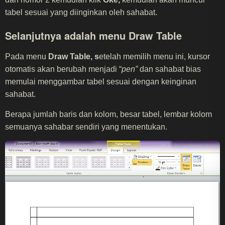
tabel sesuai yang diinginkan oleh sahabat.
Selanjutnya adalah menu
Draw Table
Pada menu
Draw Table, s
etelah memilih menu ini, kursor
otomatis akan berubah menjadi “
pen”
dan sahabat bias
memulai menggambar tabel sesuai dengan keinginan
sahabat.
Berapa jumlah baris dan kolom, besar tabel, lembar kolom
semuanya sahabar sendiri yang menentukan.