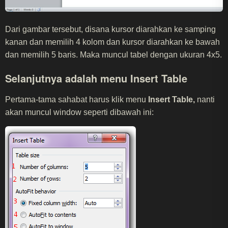
Dari gambar tersebut, disana kursor diarahkan ke samping
kanan dan memilih 4 kolom dan kursor diarahkan ke bawah
dan memilih 5 baris. Maka muncul tabel dengan ukuran 4x5.
Selanjutnya adalah menu
Insert Table
Pertama-tama sahabat harus klik menu
Insert Table,
nanti
akan muncul window seperti dibawah ini: