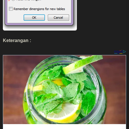
Keterangan :