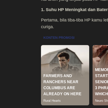
1. Suhu HP Meningkat dan Bater
Pertama, bila tiba-tiba HP kamu l
curiga.