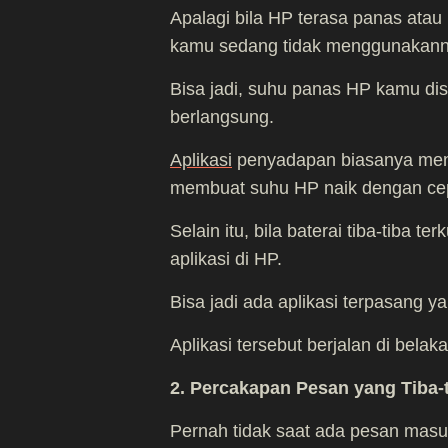
Apalagi bila HP terasa panas atau
kamu sedang tidak menggunakann
Bisa jadi, suhu panas HP kamu di
berlangsung.
Aplikasi
penyadapan biasanya meng
membuat suhu HP naik dengan ce
Selain itu, bila baterai tiba-tiba 
aplikasi di HP.
Bisa jadi ada aplikasi terpasang y
Aplikasi tersebut berjalan di bela
2. Percakapan Pesan yang Tiba-
Pernah tidak saat ada pesan masu