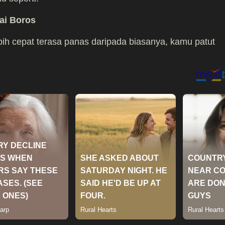
ai Boros
ebih cepat terasa panas daripada biasanya, kamu patut