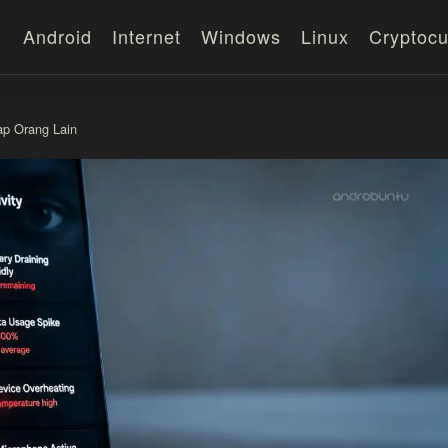
Android
Internet
Windows
Linux
Cryptocu
ap Orang Lain