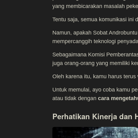
yang membicarakan masalah peke
Tentu saja, semua komunikasi ini di
Namun, apakah Sobat Androbuntu
mempercanggih teknologi penyad
Sebagaimana Komisi Pemberantas
juga orang-orang yang memiliki
Oleh karena itu, kamu harus terus
Untuk memulai, ayo coba kamu pe
atau tidak dengan
cara mengetah
Perhatikan Kinerja dan