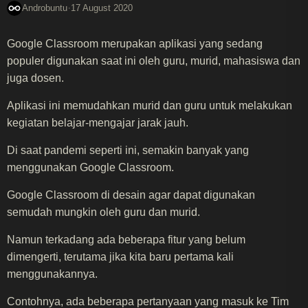
·
Androbuntu
17 August 2020
Google Classroom merupakan aplikasi yang sedang
populer digunakan saat ini oleh guru, murid, mahasiswa dan
juga dosen.
Aplikasi ini memudahkan murid dan guru untuk melakukan
kegiatan belajar-mengajar jarak jauh.
Di saat pandemi seperti ini, semakin banyak yang
menggunakan Google Classroom.
Google Classroom di desain agar dapat digunakan
semudah mungkin oleh guru dan murid.
Namun terkadang ada beberapa fitur yang belum
dimengerti, terutama jika kita baru pertama kali
menggunakannya.
Contohnya, ada beberapa pertanyaan yang masuk ke Tim