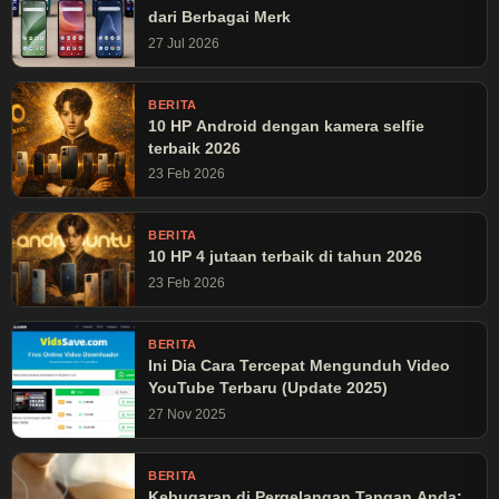
dari Berbagai Merk
27 Jul 2026
BERITA
10 HP Android dengan kamera selfie
terbaik 2026
23 Feb 2026
BERITA
10 HP 4 jutaan terbaik di tahun 2026
23 Feb 2026
BERITA
Ini Dia Cara Tercepat Mengunduh Video
YouTube Terbaru (Update 2025)
27 Nov 2025
BERITA
Kebugaran di Pergelangan Tangan Anda: