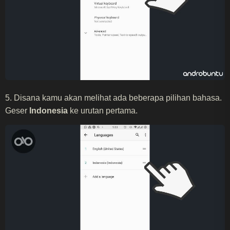
5. Disana kamu akan melihat ada beberapa pilihan bahasa.
Geser
Indonesia
ke urutan pertama.