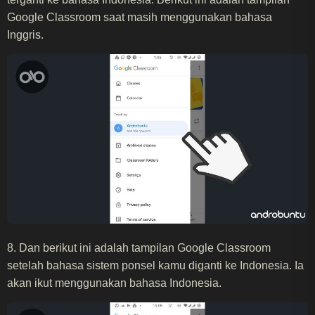
Google Classroom saat masih menggunakan bahasa
Inggris.
8. Dan berikut ini adalah tampilan Google Classroom
setelah bahasa sistem ponsel kamu diganti ke Indonesia. Ia
akan ikut menggunakan bahasa Indonesia.