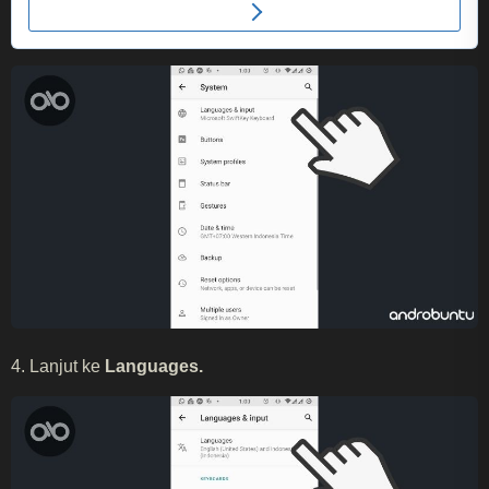
4. Lanjut ke
Languages.