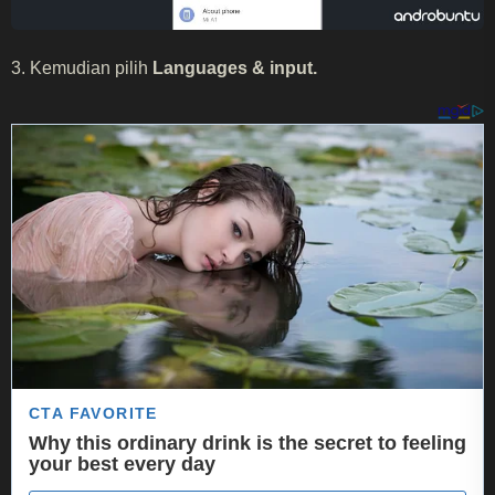
3. Kemudian pilih
Languages & input.