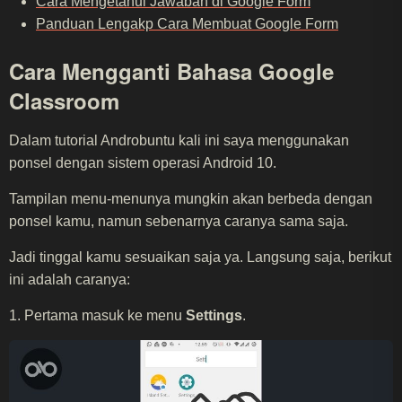
Cara Mengetahui Jawaban di Google Form
Panduan Lengakp Cara Membuat Google Form
Cara Mengganti Bahasa Google
Classroom
Dalam tutorial Androbuntu kali ini saya menggunakan
ponsel dengan sistem operasi Android 10.
Tampilan menu-menunya mungkin akan berbeda dengan
ponsel kamu, namun sebenarnya caranya sama saja.
Jadi tinggal kamu sesuaikan saja ya. Langsung saja, berikut
ini adalah caranya:
1. Pertama masuk ke menu
Settings
.