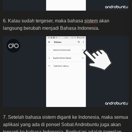
6. Kalau sudah tergeser, maka bahasa
sistem
akan
langsung berubah menjadi Bahasa Indonesia.
7. Setelah bahasa sistem diganti ke Indonesia, maka semua
aplikasi yang ada di ponsel Sobat Androbuntu juga akan
terganti ke bahasa Indonesia. Berikut ini adalah tampilan