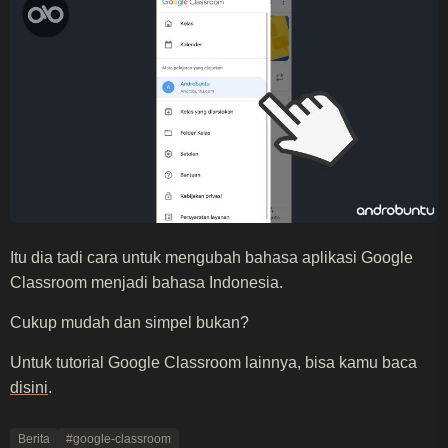
Itu dia tadi cara untuk mengubah bahasa aplikasi Google
Classroom menjadi bahasa Indonesia.
Cukup mudah dan simpel bukan?
Untuk tutorial Google Classroom lainnya, bisa kamu baca
disini
.
Berita
#google-classroom