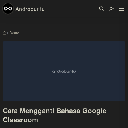
Androbuntu
Berita
Beranda
Cara Mengganti Bahasa Google
Classroom