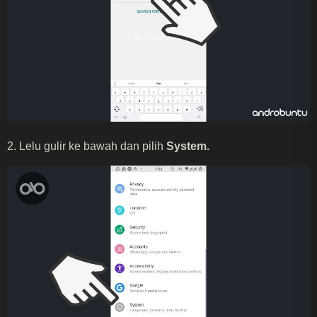
2. Lelu gulir ke bawah dan pilih
System.