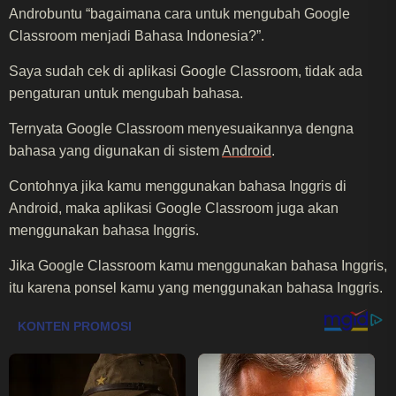
Androbuntu “bagaimana cara untuk mengubah Google
Classroom menjadi Bahasa Indonesia?”.
Saya sudah cek di aplikasi Google Classroom, tidak ada
pengaturan untuk mengubah bahasa.
Ternyata Google Classroom menyesuaikannya dengna
bahasa yang digunakan di sistem
Android
.
Contohnya jika kamu menggunakan bahasa Inggris di
Android, maka aplikasi Google Classroom juga akan
menggunakan bahasa Inggris.
Jika Google Classroom kamu menggunakan bahasa Inggris,
itu karena ponsel kamu yang menggunakan bahasa Inggris.