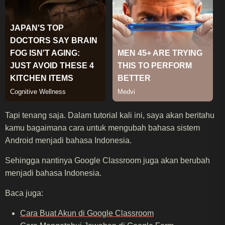
Tapi tenang saja. Dalam tutorial kali ini, saya akan beritahu
kamu bagaimana cara untuk mengubah bahasa sistem
Android menjadi bahasa Indonesia.
Sehingga nantinya Google Classroom juga akan berubah
menjadi bahasa Indonesia.
Baca juga:
Cara Buat Akun di Google Classroom