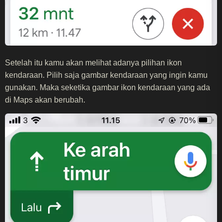
Setelah itu kamu akan melihat adanya pilihan ikon
kendaraan. Pilih saja gambar kendaraan yang ingin kamu
gunakan. Maka seketika gambar ikon kendaraan yang ada
di Maps akan berubah.