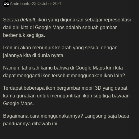
·
Androbuntu
23 October 2021
Secara
default
, ikon yang digunakan sebagai representasi
dari diri kita di Google Maps adalah sebuah gambar
berbentuk segitiga.
Ikon ini akan menunjuk ke arah yang sesuai dengan
jalannya kita di dunia nyata.
Namun, tahukah kamu bahwa di Google Maps kini kita
dapat mengganti ikon tersebut menggunakan ikon lain?
Terdapat beberapa ikon bergambar mobil 3D yang dapat
kamu gunakan untuk menggantikan ikon segitiga bawaan
Google Maps.
Bagaimana cara menggunakannya? Langsung saja baca
panduannya dibawah ini.