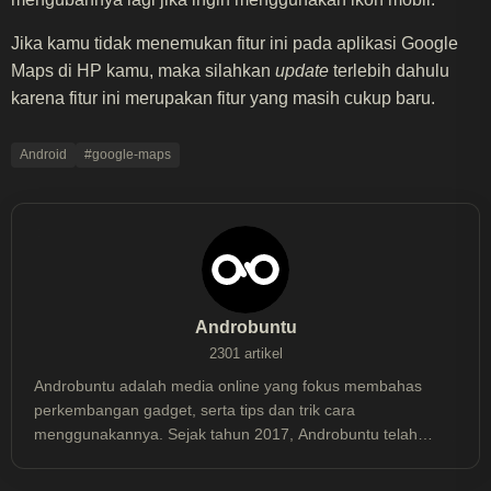
Jika kamu tidak menemukan fitur ini pada aplikasi Google
Maps di HP kamu, maka silahkan
update
terlebih dahulu
karena fitur ini merupakan fitur yang masih cukup baru.
Android
#google-maps
Androbuntu
2301 artikel
Androbuntu adalah media online yang fokus membahas
perkembangan gadget, serta tips dan trik cara
menggunakannya. Sejak tahun 2017, Androbuntu telah
dibaca lebih dari 30 juta kali.