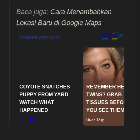
Baca juga:
Cara Menambahkan
Lokasi Baru di Google Maps