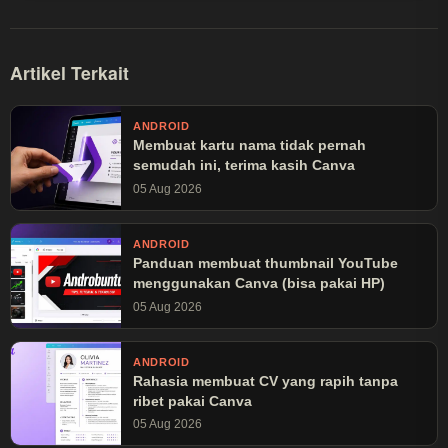
Artikel Terkait
ANDROID
Membuat kartu nama tidak pernah
semudah ini, terima kasih Canva
05 Aug 2026
ANDROID
Panduan membuat thumbnail YouTube
menggunakan Canva (bisa pakai HP)
05 Aug 2026
ANDROID
Rahasia membuat CV yang rapih tanpa
ribet pakai Canva
05 Aug 2026