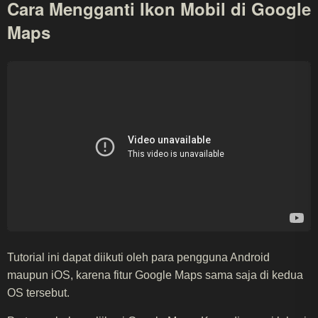
Cara Mengganti Ikon Mobil di Google
Maps
Tutorial ini dapat diikuti oleh para pengguna Android
maupun iOS, karena fitur Google Maps sama saja di kedua
OS tersebut.