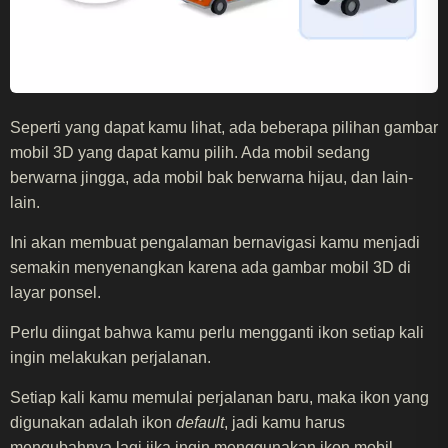
Seperti yang dapat kamu lihat, ada beberapa pilihan gambar
mobil 3D yang dapat kamu pilih. Ada mobil sedang
berwarna jingga, ada mobil bak berwarna hijau, dan lain-
lain.
Ini akan membuat pengalaman bernavigasi kamu menjadi
semakin menyenangkan karena ada gambar mobil 3D di
layar ponsel.
Perlu diingat bahwa kamu perlu mengganti ikon setiap kali
ingin melakukan perjalanan.
Setiap kali kamu memulai perjalanan baru, maka ikon yang
digunakan adalah ikon
default
, jadi kamu harus
mengubahnya lagi jika ingin menggunakan ikon mobil.