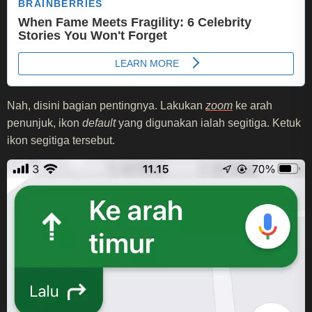
Nah, disini bagian pentingnya. Lakukan
zoom
ke arah
penunjuk, ikon
default
yang digunakan ialah segitiga. Ketuk
ikon segitiga tersebut.