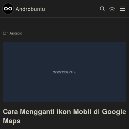
Androbuntu
Android
Beranda
Cara Mengganti Ikon Mobil di Google
Maps